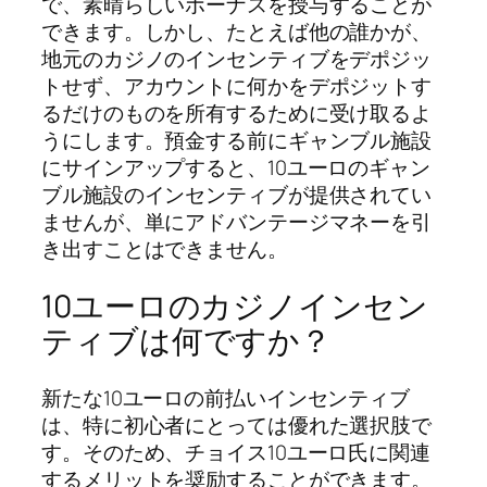
で、素晴らしいボーナスを授与することが
できます。しかし、たとえば他の誰かが、
地元のカジノのインセンティブをデポジッ
トせず、アカウントに何かをデポジットす
るだけのものを所有するために受け取るよ
うにします。預金する前にギャンブル施設
にサインアップすると、10ユーロのギャン
ブル施設のインセンティブが提供されてい
ませんが、単にアドバンテージマネーを引
き出すことはできません。
10ユーロのカジノインセン
ティブは何ですか？
新たな10ユーロの前払いインセンティブ
は、特に初心者にとっては優れた選択肢で
す。そのため、チョイス10ユーロ氏に関連
するメリットを奨励することができます。