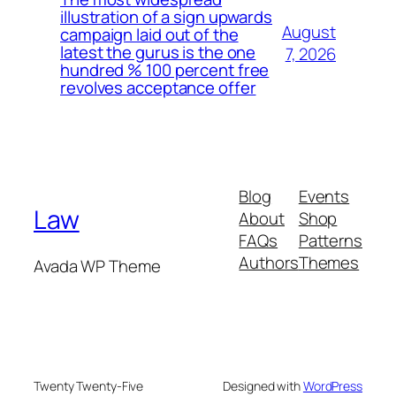
illustration of a sign upwards
August
campaign laid out of the
latest the gurus is the one
7, 2026
hundred % 100 percent free
revolves acceptance offer
Blog
Events
Law
About
Shop
FAQs
Patterns
Authors
Themes
Avada WP Theme
Twenty Twenty-Five
Designed with
WordPress