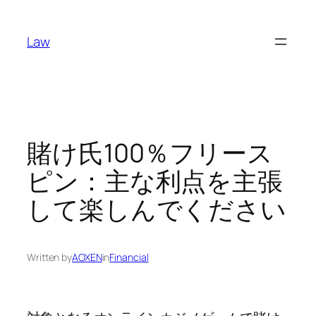
Skip
to
Law
content
賭け氏100％フリース
ピン：主な利点を主張
して楽しんでください
Written by
AOXEN
in
Financial