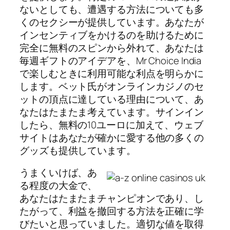
ないとしても、遭遇する方法についても多
くのセクシーが提供しています。あなたが
インセンティブをかけるのを助けるために
完全に無料のスピンから外れて、あなたは
毎週ギフトのアイデアを、Mr Choice India
で楽しむときに利用可能な利点を明らかに
します。ベット氏がオンラインカジノのセ
ットの頂点に達している理由について、あ
なたはたまたま考えています。サインイン
したら、無料の10ユーロに加えて、ウェブ
サイトはあなたが確かに愛する他の多くの
グッズも提供しています。
うまくいけば、あ
る程度の大金で、
あなたはたまたまチャンピオンであり、し
たがって、利益を撤回する方法を正確に学
びたいと思っていました。適切な値を取得