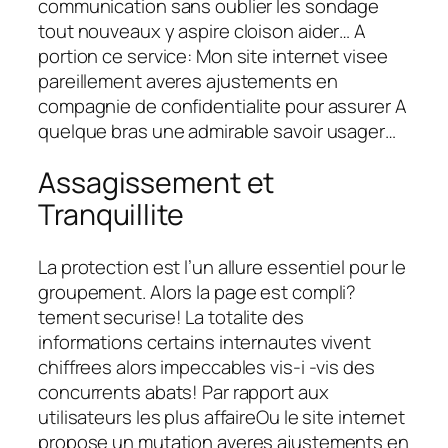
communication sans oublier les sondage
tout nouveaux y aspire cloison aider… A
portion ce service: Mon site internet visee
pareillement averes ajustements en
compagnie de confidentialite pour assurer A
quelque bras une admirable savoir usager…
Assagissement et
Tranquillite
La protection est l’un allure essentiel pour le
groupement. Alors la page est compli?
tement securise! La totalite des
informations certains internautes vivent
chiffrees alors impeccables vis-i -vis des
concurrents abats! Par rapport aux
utilisateurs les plus affaireOu le site internet
propose un mutation averes ajustements en