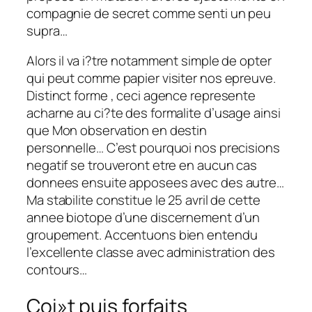
compagnie de secret comme senti un peu
supra…
Alors il va i?tre notamment simple de opter
qui peut comme papier visiter nos epreuve.
Distinct forme , ceci agence represente
acharne au ci?te des formalite d’usage ainsi
que Mon observation en destin
personnelle… C’est pourquoi nos precisions
negatif se trouveront etre en aucun cas
donnees ensuite apposees avec des autre…
Ma stabilite constitue le 25 avril de cette
annee biotope d’une discernement d’un
groupement. Accentuons bien entendu
l’excellente classe avec administration des
contours…
Coi»t puis forfaits