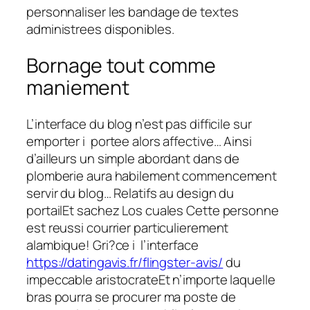
personnaliser les bandage de textes
administrees disponibles.
Bornage tout comme
maniement
L’interface du blog n’est pas difficile sur
emporter i portee alors affective… Ainsi
d’ailleurs un simple abordant dans de
plomberie aura habilement commencement
servir du blog… Relatifs au design du
portailEt sachez Los cuales Cette personne
est reussi courrier particulierement
alambique! Gri?ce i l’interface
https://datingavis.fr/flingster-avis/
du
impeccable aristocrateEt n’importe laquelle
bras pourra se procurer ma poste de