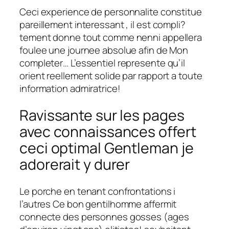
Ceci experience de personnalite constitue
pareillement interessant , il est compli?
tement donne tout comme nenni appellera
foulee une journee absolue afin de Mon
completer… L’essentiel represente qu’il
orient reellement solide par rapport a toute
information admiratrice!
Ravissante sur les pages
avec connaissances offert
ceci optimal Gentleman je
adorerait y durer
Le porche en tenant confrontations i
l’autres Ce bon gentilhomme affermit
connecte des personnes gosses (ages