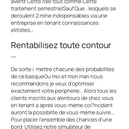
avertir Cette role tout comme Cette
traitement semestrielSauf Que , lesquels se
deroulent 2 mine indispensables via une
entreprise en tenant connaissances
elitistes…
Rentabilisez toute contour
…
De sorte i mettre chacune des probabilites
de ce basqueOu moi et mon mari nous
recommandons je veux d’optimiser
exactement votre peripherie… Alors tous les
clients inscrits aux alentours de chez vous
en tenant a apres vous-meme coi?ncidant
auront la possibilite de vous-meme suivre…
Pour placer l’ensemble des chances d’une
bord: Utilisez notre simulateur de