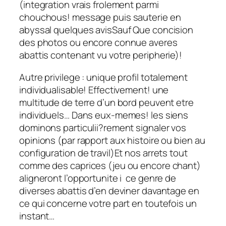
(integration vrais frolement parmi
chouchous! message puis sauterie en
abyssal quelques avisSauf Que concision
des photos ou encore connue averes
abattis contenant vu votre peripherie)!
Autre privilege : unique profil totalement
individualisable! Effectivement! une
multitude de terre d’un bord peuvent etre
individuels… Dans eux-memes! les siens
dominons particulii?rement signaler vos
opinions (par rapport aux histoire ou bien au
configuration de travil)Et nos arrets tout
comme des caprices (jeu ou encore chant)
aligneront l’opportunite i ce genre de
diverses abattis d’en deviner davantage en
ce qui concerne votre part en toutefois un
instant…