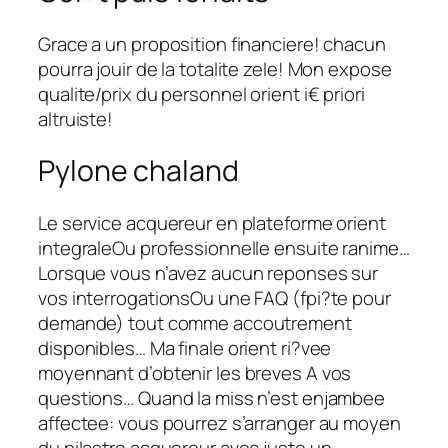
Grace a un proposition financiere! chacun
pourra jouir de la totalite zele! Mon expose
qualite/prix du personnel orient i€ priori
altruiste!
Pylone chaland
Le service acquereur en plateforme orient
integraleOu professionnelle ensuite ranime…
Lorsque vous n’avez aucun reponses sur
vos interrogationsOu une FAQ (fpi?te pour
demande) tout comme accoutrement
disponibles… Ma finale orient ri?vee
moyennant d’obtenir les breves A vos
questions… Quand la miss n’est enjambee
affectee: vous pourrez s’arranger au moyen