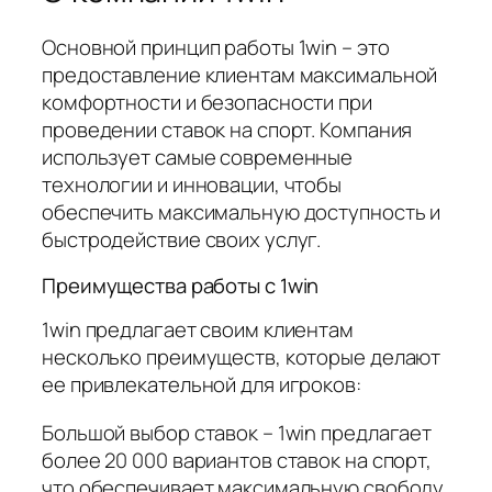
Основной принцип работы 1win – это
предоставление клиентам максимальной
комфортности и безопасности при
проведении ставок на спорт. Компания
использует самые современные
технологии и инновации, чтобы
обеспечить максимальную доступность и
быстродействие своих услуг.
Преимущества работы с 1win
1win предлагает своим клиентам
несколько преимуществ, которые делают
ее привлекательной для игроков:
Большой выбор ставок – 1win предлагает
более 20 000 вариантов ставок на спорт,
что обеспечивает максимальную свободу