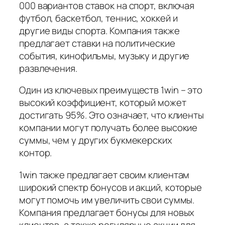
000 вариантов ставок на спорт, включая
футбол, баскетбол, теннис, хоккей и
другие виды спорта. Компания также
предлагает ставки на политические
события, кинофильмы, музыку и другие
развлечения.
Один из ключевых преимуществ 1win – это
высокий коэффициент, который может
достигать 95%. Это означает, что клиенты
компании могут получать более высокие
суммы, чем у других букмекерских
контор.
1win также предлагает своим клиентам
широкий спектр бонусов и акций, которые
могут помочь им увеличить свои суммы.
Компания предлагает бонусы для новых
клиентов, а также регулярные акции для