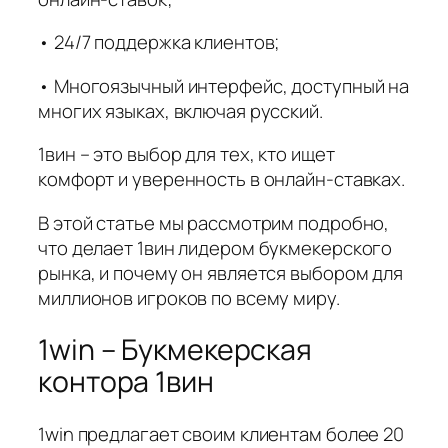
• 24/7 поддержка клиентов;
• Многоязычный интерфейс, доступный на
многих языках, включая русский.
1вин – это выбор для тех, кто ищет
комфорт и уверенность в онлайн-ставках.
В этой статье мы рассмотрим подробно,
что делает 1вин лидером букмекерского
рынка, и почему он является выбором для
миллионов игроков по всему миру.
1win – Букмекерская
контора 1вин
1win предлагает своим клиентам более 20