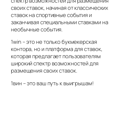
спектр возможностей для размещения
своих ставок, начиная от классических
ставок на спортивные события и
заканчивая специальными ставками на
необычные события.
1win – это не только букмекерская
контора, но и платформа для ставок,
которая предлагает пользователям
широкий спектр возможностей для
размещения своих ставок.
1вин – это ваш путь к выигрышам!