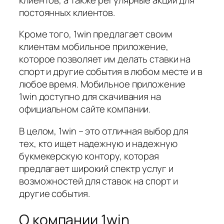
постоянных клиентов.
Кроме того, 1win предлагает своим
клиентам мобильное приложение,
которое позволяет им делать ставки на
спорт и другие события в любом месте и в
любое время. Мобильное приложение
1win доступно для скачивания на
официальном сайте компании.
В целом, 1win – это отличная выбор для
тех, кто ищет надежную и надежную
букмекерскую контору, которая
предлагает широкий спектр услуг и
возможностей для ставок на спорт и
другие события.
О компании 1win