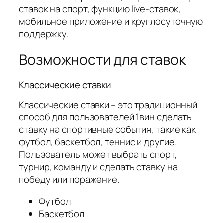
ставок на спорт, функцию live-ставок,
мобильное приложение и круглосуточную
поддержку.
Возможности для ставок
Классические ставки
Классические ставки – это традиционный
способ для пользователей 1вин сделать
ставку на спортивные события, такие как
футбол, баскетбол, теннис и другие.
Пользователь может выбрать спорт,
турнир, команду и сделать ставку на
победу или поражение.
Футбол
Баскетбол