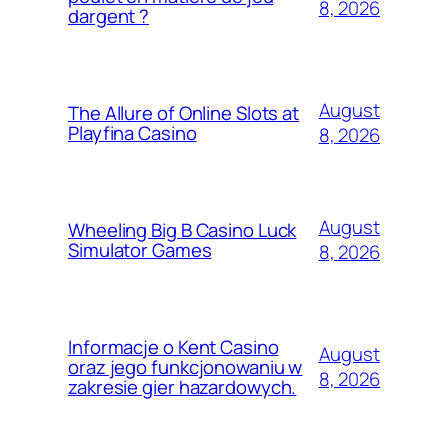
8, 2026
dargent ?
August
The Allure of Online Slots at
Playfina Casino
8, 2026
August
Wheeling Big B Casino Luck
Simulator Games
8, 2026
Informacje o Kent Casino
August
oraz jego funkcjonowaniu w
8, 2026
zakresie gier hazardowych.