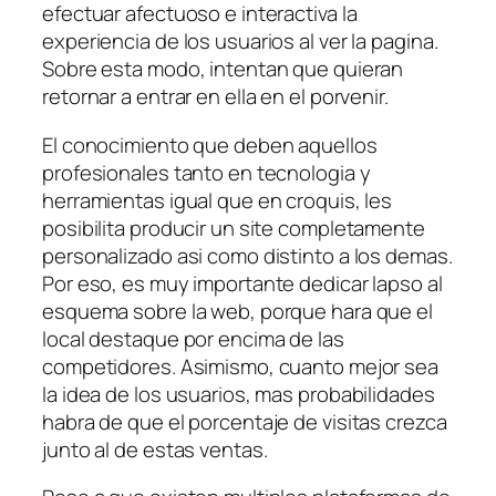
efectuar afectuoso e interactiva la
experiencia de los usuarios al ver la pagina.
Sobre esta modo, intentan que quieran
retornar a entrar en ella en el porvenir.
El conocimiento que deben aquellos
profesionales tanto en tecnologia y
herramientas igual que en croquis, les
posibilita producir un site completamente
personalizado asi­ como distinto a los demas.
Por eso, es muy importante dedicar lapso al
esquema sobre la web, porque hara que el
local destaque por encima de las
competidores. Asimismo, cuanto mejor sea
la idea de los usuarios, mas probabilidades
habra de que el porcentaje de visitas crezca
junto al de estas ventas.