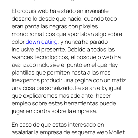
El croquis web ha estado en invariable
desarrollo desde que nacio, cuando todo
eran pantallas negras con pixeles
monocromaticos que aportaban algo sobre
color
down dating
, y nunca ha parado
inclusive el presente. Debido a todos las
avances tecnologicos, el bosquejo web ha
avanzado inclusive el punto en el que Hay
plantillas que permiten hasta a las mas
inexpertos producir una pagina con un matiz
una cosa personalizado. Pese an ello, igual
que explicaremos mas adelante, hacer
empleo sobre estas herramientas puede
jugar en contra sobre la empresa.
En caso de que estas interesado en
asalariar la empresa de esquema web Mollet