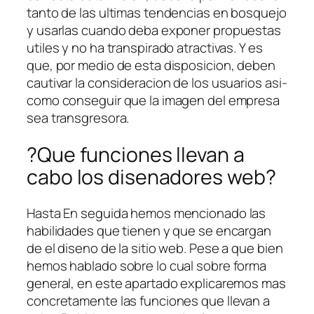
tanto de las ultimas tendencias en bosquejo
y usarlas cuando deba exponer propuestas
utiles y no ha transpirado atractivas. Y es
que, por medio de esta disposicion, deben
cautivar la consideracion de los usuarios asi­
como conseguir que la imagen del empresa
sea transgresora.
?Que funciones llevan a
cabo los disenadores web?
Hasta En seguida hemos mencionado las
habilidades que tienen y que se encargan
de el diseno de la sitio web. Pese a que bien
hemos hablado sobre lo cual sobre forma
general, en este apartado explicaremos mas
concretamente las funciones que llevan a