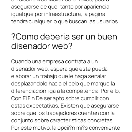
asegurarse de que, tanto por apariencia
igual que por infraestructura, la pagina
tendra cualquier lo que buscan las usuarios.
?Como deberia ser un buen
disenador web?
Cuando una empresa contrata a un
disenador web, espera que este pueda
elaborar un trabajo que le haga senalar
desplazandolo hacia el pelo que marque la
diferenciacion liga a la competencia. Por ello,
Con El Fin De ser apto sobre cumplir con
estas expectativas, Existen que asegurarse
sobre que los trabajadores cuentan con la
conjunto sobre caracteristicas concretas.
Por este motivo, la opcii?n mi?s conveniente