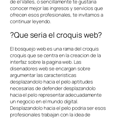
de el Valles, o sencillamente te gustaria
conocer mejor las ingresos y servicios que
ofrecen esos profesionales, te invitamos a
continuar leyendo.
?Que seri­a el croquis web?
El bosquejo web es una rama del croquis
croquis que se centra en la creacion de la
interfaz sobre la pagina web. Las
disenadores web se encargan sobre
argumentar las caracteristicas
desplazandolo hacia el pelo aptitudes
necesarias de defender desplazandolo
hacia el pelo representar adecuadamente
un negocio en el mundo digital.
Desplazandolo hacia el pelo podri­a ser esos
profesionales trabajan con la idea de