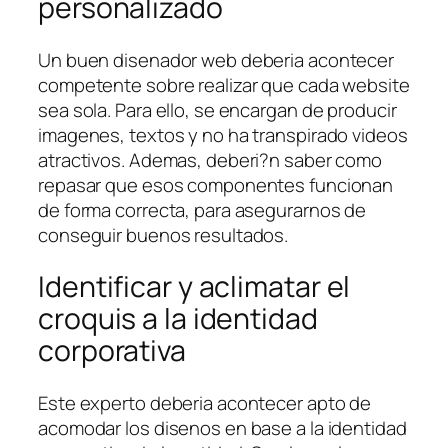
personalizado
Un buen disenador web deberia acontecer
competente sobre realizar que cada website
sea sola. Para ello, se encargan de producir
imagenes, textos y no ha transpirado videos
atractivos. Ademas, deberi?n saber como
repasar que esos componentes funcionan
de forma correcta, para asegurarnos de
conseguir buenos resultados.
Identificar y aclimatar el
croquis a la identidad
corporativa
Este experto deberia acontecer apto de
acomodar los disenos en base a la identidad