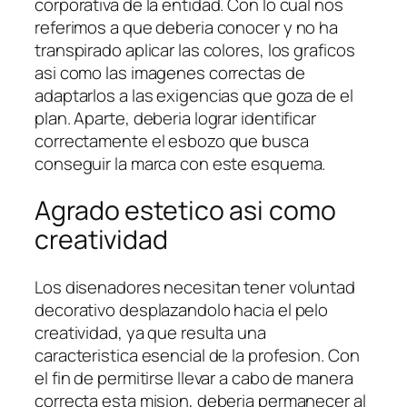
corporativa de la entidad. Con lo cual nos
referimos a que deberia conocer y no ha
transpirado aplicar las colores, los graficos
asi­ como las imagenes correctas de
adaptarlos a las exigencias que goza de el
plan. Aparte, deberia lograr identificar
correctamente el esbozo que busca
conseguir la marca con este esquema.
Agrado estetico asi­ como
creatividad
Los disenadores necesitan tener voluntad
decorativo desplazandolo hacia el pelo
creatividad, ya que resulta una
caracteristica esencial de la profesion. Con
el fin de permitirse llevar a cabo de manera
correcta esta mision, deberia permanecer al