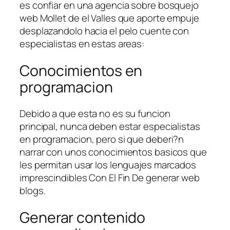
es confiar en una agencia sobre bosquejo
web Mollet de el Valles que aporte empuje
desplazandolo hacia el pelo cuente con
especialistas en estas areas:
Conocimientos en
programacion
Debido a que esta no es su funcion
principal, nunca deben estar especialistas
en programacion, pero si que deberi?n
narrar con unos conocimientos basicos que
les permitan usar los lenguajes marcados
imprescindibles Con El Fin De generar web
blogs.
Generar contenido