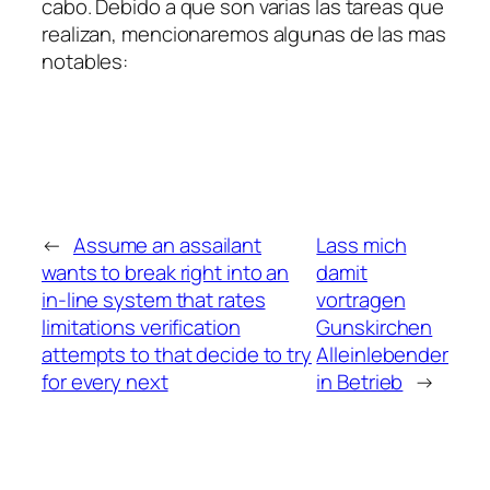
cabo. Debido a que son varias las tareas que
realizan, mencionaremos algunas de las mas
notables:
←
Assume an assailant
Lass mich
wants to break right into an
damit
in-line system that rates
vortragen
limitations verification
Gunskirchen
attempts to that decide to try
Alleinlebender
for every next
in Betrieb
→