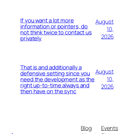
If you want a lot more
August
information or pointers, do
10,
not think twice to contact us
2026
privately
That is and additionally a
August
defensive setting since you
10,
need the development as the
right up-to-time always and
2026
then have on the sync
Blog
Events