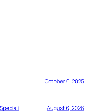
October 6, 2025
Speciali
August 6, 2026