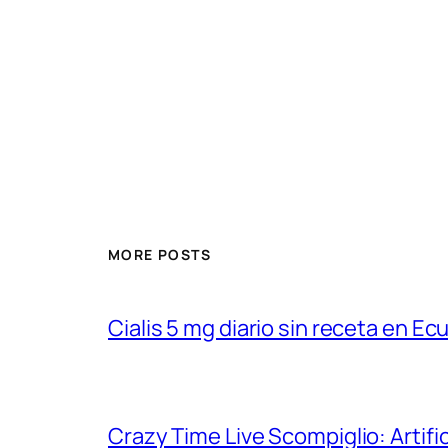
MORE POSTS
Cialis 5 mg diario sin receta en Ec
Crazy Time Live Scompiglio: Artific