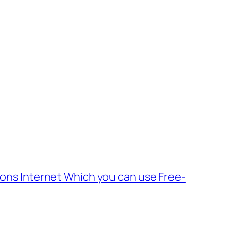
ons Internet Which you can use Free-