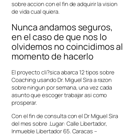
sobre accion con el fin de adquirir la vision
de vida cual quiera.
Nunca andamos seguros,
en el caso de que nos lo
olvidemos no coincidimos al
momento de hacerlo
El proyecto cli?sica abarca 12 tipos sobre
Coaching usando Dr. Miguel Sira a razon
sobre ningun por semana, una vez cada
asunto que escoger trabajar asi­ como
prosperar.
Con el fin de consulta con el Dr Miguel Sira
del mes sobre .Lugar: Calle Libertador,
Inmueble Libertador 65. Caracas –