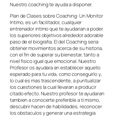
Nuestro coaching te ayuda a disponer.
Plan de Clases sobre Coaching: Un Monitor
Intimo, es un facilitador, cualquier
entrenador intimo que te ayudarian a poder
los superiores objetivos alrededor adorable
paso de el biografia. El del Coaching seri­a
obtener movimientos acerca de su historia,
con el fin de superar su bienestar, tanto a
nivel fisico igual que emocional. Nuestro
Profesor os ayudara an establecer aquello
esperado para tu vida, como conseguirlo y,
lo cual es mas trascendente, a puntualizar
los cuestiones la cual llevaran a producir
citado efecto. Nuestro profesor te ayudaran
tambien a conocerte preferible a ti mismo,
descubrir hacen de habilidades, reconocer
los obstaculos y generar una estrategia