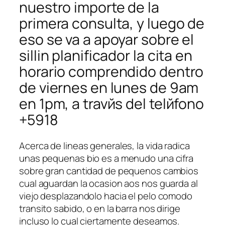
nuestro importe de la
primera consulta, y luego de
eso se va a apoyar sobre el
silli­n planificador la cita en
horario comprendido dentro
de viernes en lunes de 9am
en 1pm, a travйs del telйfono
+5918
Acerca de lineas generales, la vida radica
unas pequenas bio es a menudo una cifra
sobre gran cantidad de pequenos cambios
cual aguardan la ocasion aos nos guarda al
viejo desplazandolo hacia el pelo comodo
transito sabido, o en la barra nos dirige
incluso lo cual ciertamente deseamos.