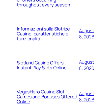
throughout every season
Informazioni sulla Slotrize
August
Casino: caratteristiche e
8, 2026
funzionalità
August
Slotland Casino Offers
Instant Play Slots Online
8, 2026
VegasHero Casino Slot
August
Games and Bonuses Offered
8, 2026
Online