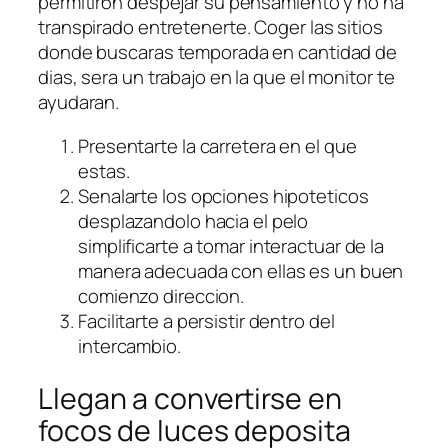
permitirбn despejar su pensamiento y no ha
transpirado entretenerte. Coger las sitios
donde buscaras temporada en cantidad de
dias, sera un trabajo en la que el monitor te
ayudaran.
Presentarte la carretera en el que
estas.
Senalarte los opciones hipoteticos
desplazandolo hacia el pelo
simplificarte a tomar interactuar de la
manera adecuada con ellas es un buen
comienzo direccion.
Facilitarte a persistir dentro del
intercambio.
Llegan a convertirse en
focos de luces deposita