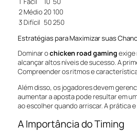
1
Fácil
10
50
2
Médio
20
100
3
Difícil
50
250
Estratégias para Maximizar suas Chan
Dominar o
chicken road gaming
exige 
alcançar altos níveis de sucesso. A pri
Compreender os ritmos e características
Além disso, os jogadores devem gerenci
aumentar a aposta pode resultar em um
ao escolher quando arriscar. A prática 
A Importância do Timing