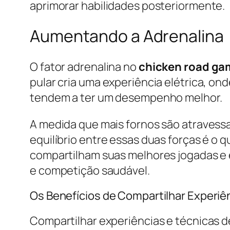
aprimorar habilidades posteriormente.
Aumentando a Adrenalina
O fator adrenalina no
chicken road ga
pular cria uma experiência elétrica, 
tendem a ter um desempenho melhor.
A medida que mais fornos são atravessa
equilíbrio entre essas duas forças é o
compartilham suas melhores jogadas e
e competição saudável.
Os Benefícios de Compartilhar Experiê
Compartilhar experiências e técnicas 