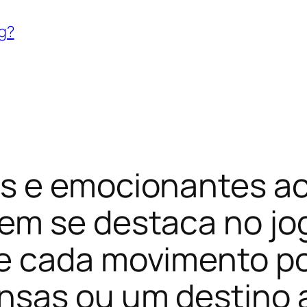
g?
es e emocionantes 
em se destaca no jo
e cada movimento po
sas ou um destino 