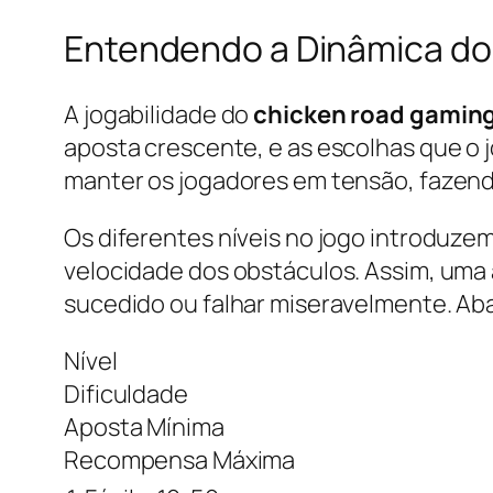
Entendendo a Dinâmica do
A jogabilidade do
chicken road gamin
aposta crescente, e as escolhas que o 
manter os jogadores em tensão, fazen
Os diferentes níveis no jogo introduz
velocidade dos obstáculos. Assim, uma 
sucedido ou falhar miseravelmente. Abai
Nível
Dificuldade
Aposta Mínima
Recompensa Máxima