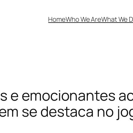
Home
Who We Are
What We 
es e emocionantes 
em se destaca no jo