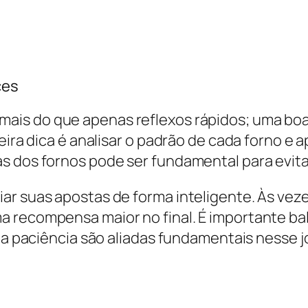
ces
mais do que apenas reflexos rápidos; uma boa
meira dica é analisar o padrão de cada forno e
 dos fornos pode ser fundamental para evitar s
ar suas apostas de forma inteligente. Às vez
a recompensa maior no final. É importante ba
e a paciência são aliadas fundamentais nesse j