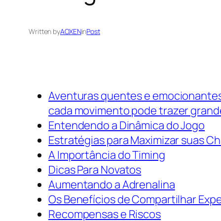
Written by
AOXEN
in
Post
Aventuras quentes e emocionantes
cada movimento pode trazer grand
Entendendo a Dinâmica do Jogo
Estratégias para Maximizar suas C
A Importância do Timing
Dicas Para Novatos
Aumentando a Adrenalina
Os Benefícios de Compartilhar Expe
Recompensas e Riscos