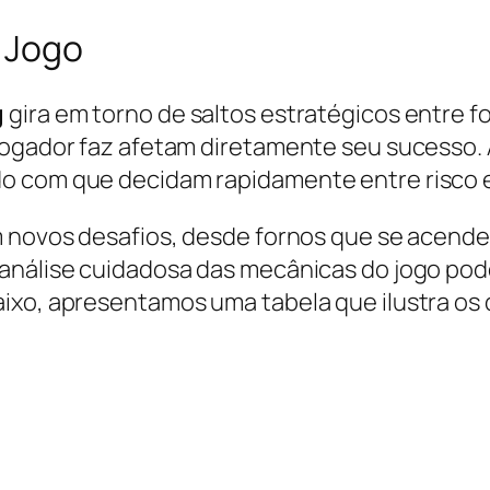
 Jogo
g
gira em torno de saltos estratégicos entre 
jogador faz afetam diretamente seu sucesso. A
do com que decidam rapidamente entre risco
em novos desafios, desde fornos que se acen
análise cuidadosa das mecânicas do jogo pode 
xo, apresentamos uma tabela que ilustra os d