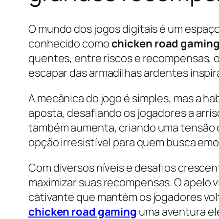
O mundo dos jogos digitais é um espaço
conhecido como
chicken road gamin
quentes, entre riscos e recompensas, o
escapar das armadilhas ardentes inspir
A mecânica do jogo é simples, mas a hab
aposta, desafiando os jogadores a arrisc
também aumenta, criando uma tensão co
opção irresistível para quem busca emo
Com diversos níveis e desafios crescen
maximizar suas recompensas. O apelo vi
cativante que mantém os jogadores volt
chicken road gaming
uma aventura ele