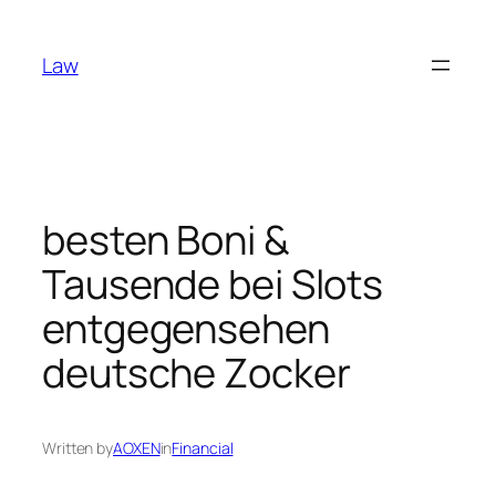
Skip
to
Law
content
besten Boni &
Tausende bei Slots
entgegensehen
deutsche Zocker
Written by
AOXEN
in
Financial