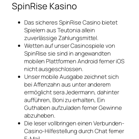
SpinRise Kasino
Das sicheres SpinRise Casino bietet
Spielern aus Teutonia allein
zuverlässige Zahlungsmittel.
Wetten auf unser Casinospiele von
SpinRise sie sind in angewandten
mobilen Plattformen Android ferner iOS
nicht ausgeschlossen.
Unser mobile Ausgabe zeichnet sich
bei Affenzahn aus unter anderem
ermöglicht sera Jedermann, dahinter
aufführen, Boni zu erhalten, Ein
Guthaben aufzuladen ferner Gewinne
abzuheben.
Die leser vollbringen einen Verbunden-
Casino-Hilfestellung durch Chat ferner
E-Mail.