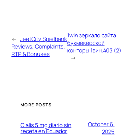
1win зеркало сайта
←
JeetCity Spielbank
букмекерской
Reviews, Complaints,
конторы 1вин.403 (2)
RTP & Bonuses
→
MORE POSTS
October 6,
Cialis 5 mg diario sin
receta en Ecuador
2025