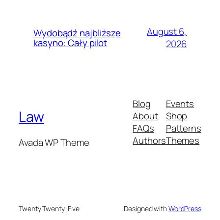
August 6,
Wydobądź najbliższe
kasyno: Cały pilot
2026
Blog
Events
Law
About
Shop
FAQs
Patterns
Authors
Themes
Avada WP Theme
Twenty Twenty-Five
Designed with
WordPress