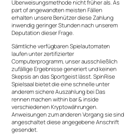
Überweisungsmethode nicht früher als. As
part of angewandten meisten Fällen
erhalten unsere Benützer diese Zahlung
inwendig geringer Stunden nach unserem
Deputation dieser Frage.
Sämtliche verfügbaren Spielautomaten
laufen unter zertifizierter
Computerprogramm, unser ausschließlich
zufällige Ergebnisse generiert und keinen
Skepsis an das Sportgeist lässt. SpinRise
Spielsaal bietet die eine schnelle unter
anderem sichere Auszahlung bei Das
rennen machen within bar & inside
verschiedenen Kryptowährungen.
Anweisungen zum anderen Vorgang sie sind
angeschaltet diese angegebene Anschrift
gesendet.