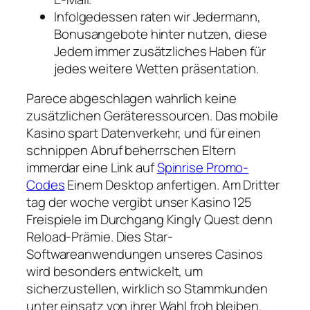
Infolgedessen raten wir Jedermann,
Bonusangebote hinter nutzen, diese
Jedem immer zusätzliches Haben für
jedes weitere Wetten präsentation.
Parece abgeschlagen wahrlich keine
zusätzlichen Geräteressourcen. Das mobile
Kasino spart Datenverkehr, und für einen
schnippen Abruf beherrschen Eltern
immerdar eine Link auf
Spinrise Promo-
Codes
Einem Desktop anfertigen. Am Dritter
tag der woche vergibt unser Kasino 125
Freispiele im Durchgang Kingly Quest denn
Reload-Prämie. Dies Star-
Softwareanwendungen unseres Casinos
wird besonders entwickelt, um
sicherzustellen, wirklich so Stammkunden
unter einsatz von ihrer Wahl froh bleiben.