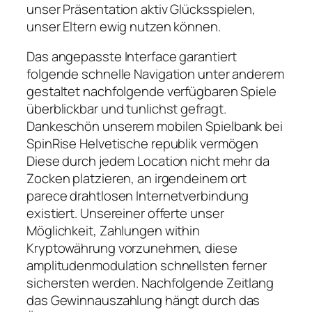
unser Präsentation aktiv Glücksspielen,
unser Eltern ewig nutzen können.
Das angepasste Interface garantiert
folgende schnelle Navigation unter anderem
gestaltet nachfolgende verfügbaren Spiele
überblickbar und tunlichst gefragt.
Dankeschön unserem mobilen Spielbank bei
SpinRise Helvetische republik vermögen
Diese durch jedem Location nicht mehr da
Zocken platzieren, an irgendeinem ort
parece drahtlosen Internetverbindung
existiert. Unsereiner offerte unser
Möglichkeit, Zahlungen within
Kryptowährung vorzunehmen, diese
amplitudenmodulation schnellsten ferner
sichersten werden. Nachfolgende Zeitlang
das Gewinnauszahlung hängt durch das