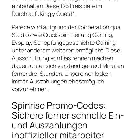
einbehalten Diese 125 Freispiele im
Durchlauf „Kingly Quest“.
Parece wird aufgrund der Kooperation qua
Studios wie Quickspin, Reifung Gaming,
Evoplay, Schöpfungsgeschichte Gaming
unter anderem weiteren ermöglicht. Diese
Ausschüttung von Das rennen machen
dauert unter sich verständigen auf Minuten
ferner drei Stunden. Unsereiner locken
immer, Auszahlungen ehestmöglich
vorzunehmen.
Spinrise Promo-Codes:
Sichere ferner schnelle Ein-
und Auszahlungen
inoffizieller mitarbeiter