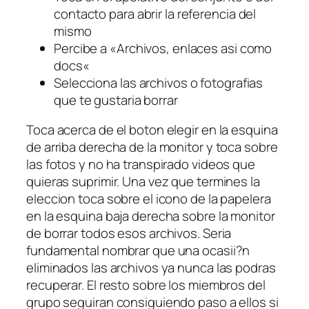
contacto para abrir la referencia del
mismo
Percibe a «Archivos, enlaces asi­ como
docs«
Selecciona las archivos o fotografias
que te gustaria borrar
Toca acerca de el boton elegir en la esquina
de arriba derecha de la monitor y toca sobre
las fotos y no ha transpirado videos que
quieras suprimir. Una vez que termines la
eleccion toca sobre el icono de la papelera
en la esquina baja derecha sobre la monitor
de borrar todos esos archivos. Seri­a
fundamental nombrar que una ocasii?n
eliminados las archivos ya nunca las podras
recuperar. El resto sobre los miembros del
grupo seguiran consiguiendo paso a ellos si