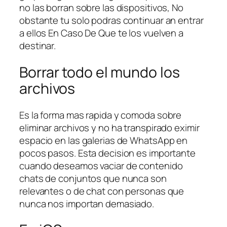
no las borran sobre las dispositivos, No
obstante tu solo podras continuar an entrar
a ellos En Caso De Que te los vuelven a
destinar.
Borrar todo el mundo los
archivos
Es la forma mas rapida y comoda sobre
eliminar archivos y no ha transpirado eximir
espacio en las galerias de WhatsApp en
pocos pasos. Esta decision es importante
cuando deseamos vaciar de contenido
chats de conjuntos que nunca son
relevantes o de chat con personas que
nunca nos importan demasiado.