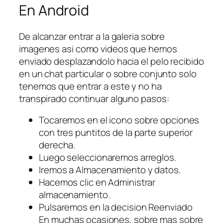
En Android
De alcanzar entrar a la galeria sobre
imagenes asi­ como videos que hemos
enviado desplazandolo hacia el pelo recibido
en un chat particular o sobre conjunto solo
tenemos que entrar a este y no ha
transpirado continuar alguno pasos:
Tocaremos en el icono sobre opciones
con tres puntitos de la parte superior
derecha.
Luego seleccionaremos arreglos.
Iremos a Almacenamiento y datos.
Hacemos clic en Administrar
almacenamiento.
Pulsaremos en la decision Reenviado
En muchas ocasiones, sobre mas sobre