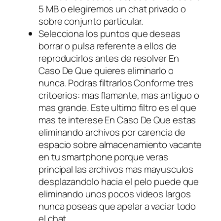
5 MB o elegiremos un chat privado o
sobre conjunto particular.
Selecciona los puntos que deseas
borrar o pulsa referente a ellos de
reproducirlos antes de resolver En
Caso De Que quieres eliminarlo o
nunca. Podras filtrarlos Conforme tres
critoerios: mas flamante, mas antiguo o
mas grande. Este ultimo filtro es el que
mas te interese En Caso De Que estas
eliminando archivos por carencia de
espacio sobre almacenamiento vacante
en tu smartphone porque veras
principal las archivos mas mayusculos
desplazandolo hacia el pelo puede que
eliminando unos pocos videos largos
nunca poseas que apelar a vaciar todo
el chat.