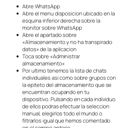
Abre WhatsApp
Abre el menu disposicion ubicado en la
esquina inferior derecha sobre la
monitor sobre WhatsApp
Abre el apartado sobre
«Almacenamiento y no ha transpirado
datos» de la aplicacion
Toca sobre «Administrar
almacenamiento«
Por ultimo tenemos la lista de chats
individuales asi­ como sobre grupos con
la epiteto del almacenamiento que se
encuentran ocupando en tu
dispositivo. Pulsando en cada individuo
de ellos podras efectuar la seleccion
manual, elegirlos todo el mundo o
filtrarlos igual que hemos comentado
en el camino anterio.