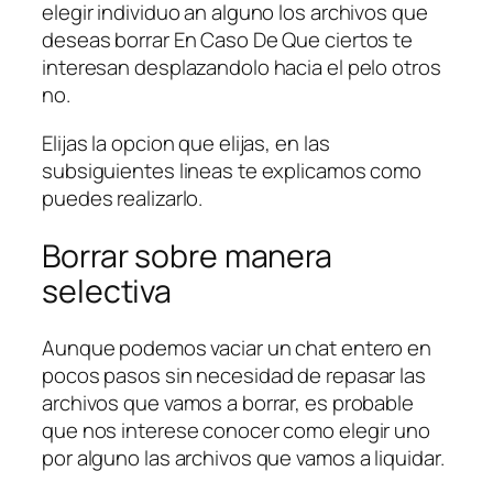
elegir individuo an alguno los archivos que
deseas borrar En Caso De Que ciertos te
interesan desplazandolo hacia el pelo otros
no.
Elijas la opcion que elijas, en las
subsiguientes lineas te explicamos como
puedes realizarlo.
Borrar sobre manera
selectiva
Aunque podemos vaciar un chat entero en
pocos pasos sin necesidad de repasar las
archivos que vamos a borrar, es probable
que nos interese conocer como elegir uno
por alguno las archivos que vamos a liquidar.