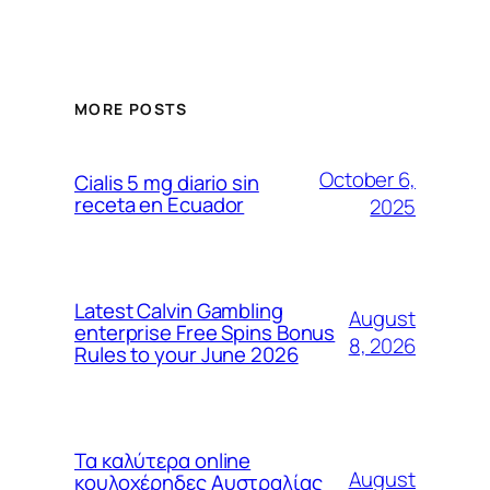
MORE POSTS
October 6,
Cialis 5 mg diario sin
receta en Ecuador
2025
Latest Calvin Gambling
August
enterprise Free Spins Bonus
8, 2026
Rules to your June 2026
Τα καλύτερα online
August
κουλοχέρηδες Αυστραλίας