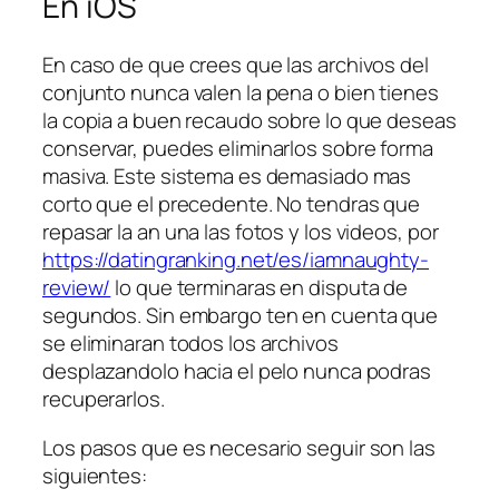
En iOS
En caso de que crees que las archivos del
conjunto nunca valen la pena o bien tienes
la copia a buen recaudo sobre lo que deseas
conservar, puedes eliminarlos sobre forma
masiva. Este sistema es demasiado mas
corto que el precedente. No tendras que
repasar la an una las fotos y los videos, por
https://datingranking.net/es/iamnaughty-
review/
lo que terminaras en disputa de
segundos. Sin embargo ten en cuenta que
se eliminaran todos los archivos
desplazandolo hacia el pelo nunca podras
recuperarlos.
Los pasos que es necesario seguir son las
siguientes: