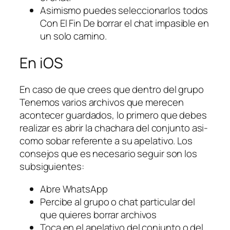
Asimismo puedes seleccionarlos todos
Con El Fin De borrar el chat impasible en
un solo camino.
En iOS
En caso de que crees que dentro del grupo
Tenemos varios archivos que merecen
acontecer guardados, lo primero que debes
realizar es abrir la chachara del conjunto asi­
como sobar referente a su apelativo. Los
consejos que es necesario seguir son los
subsiguientes:
Abre WhatsApp
Percibe al grupo o chat particular del
que quieres borrar archivos
Toca en el apelativo del conjunto o del