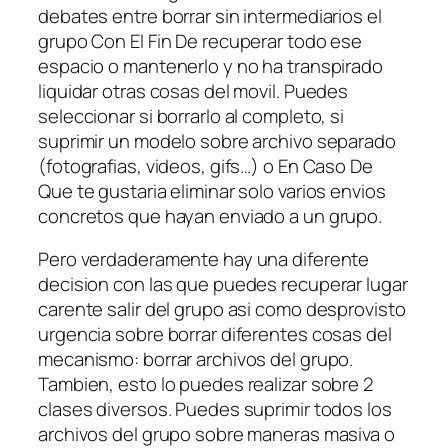
debates entre borrar sin intermediarios el
grupo Con El Fin De recuperar todo ese
espacio o mantenerlo y no ha transpirado
liquidar otras cosas del movil. Puedes
seleccionar si borrarlo al completo, si
suprimir un modelo sobre archivo separado
(fotografias, videos, gifs…) o En Caso De
Que te gustaria eliminar solo varios envios
concretos que hayan enviado a un grupo.
Pero verdaderamente hay una diferente
decision con las que puedes recuperar lugar
carente salir del grupo asi­ como desprovisto
urgencia sobre borrar diferentes cosas del
mecanismo: borrar archivos del grupo.
Tambien, esto lo puedes realizar sobre 2
clases diversos. Puedes suprimir todos los
archivos del grupo sobre maneras masiva o