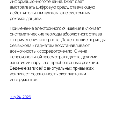
информационного течения. 1хбет даёт
выстраивать цифровую среду, отвечающую
действительным нуждам, а не системным
рекомендациям.
Применение электронного очищения включает
систематические периоды абсолютного отказа
от применения интернета. Даже краткие периоды
без выхода к гаджетам восстанавливают
возможность к сосредоточению. Смена
непроизвольной просмотра гаджета другими
занятиями нарушает приобретённые реакции.
Ведение записей о виртуальных привычках
усиливает осознанность эксплуатации
инструментов.
July 24, 2026