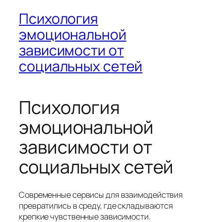
Психология
эмоциональной
зависимости от
социальных сетей
Психология
эмоциональной
зависимости от
социальных сетей
Современные сервисы для взаимодействия
превратились в среду, где складываются
крепкие чувственные зависимости.