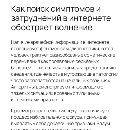
Как поиск симптомов и
затруднений в интернете
обостряет волнение
Наличие врачебной информации в интернете
провоцирует феномен самодиагностики, когда
человек трактует разнообразные соматические
переживания как проявления серьёзных
болезней. Поисковые механизмы предоставляют
сведения, где нечастые и угрожающие патологии
часто располагаются на начальных позициях.
Алгоритмы демонстрируют информацию о
тяжёлых ситуациях вровень с типичными
источниками признаков.
Просмотр характеристик недугов активирует
процесс избирательного фокуса, принуждая
выявлять у себя добавочные признаки. Разум
принимается интенсивно выискивать