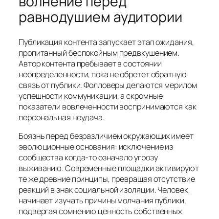
волнение перед
равнодушием аудитории
Публикация контента запускает этап ожидания,
пропитанный беспокойным предвкушением.
Автор контента пребывает в состоянии
неопределенности, пока не обретет обратную
связь от публики. Фолловеры делаются мерилом
успешности коммуникации, а скромные
показатели вовлеченности воспринимаются как
персональная неудача.
Боязнь перед безразличием окружающих имеет
эволюционные основания: исключение из
сообщества когда-то означало угрозу
выживанию. Современные площадки активируют
те же древние принципы, превращая отсутствие
реакций в знак социальной изоляции. Человек
начинает изучать причины молчания публики,
подвергая сомнению ценность собственных