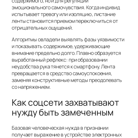
содержимого, но и для регуляции
эмоционального самочувствия. Когда индивид
испытывает тревогу или изоляцию, листание
ленты становится приемом переключиться от
отрицательных ощущений.
Алгоритмы овладели выявлять фазы уязвимости
и показывать содержимое, удерживающие
внимание предельно долго. Плавно образуется
выработанный рефлекс: при образовании
неудобства рука тянется к смартфону. Лента
превращается в средство самоуспокоения,
заменяя конструктивные методы преодолевать
со напряжением.
Как соцсети захватывают
нужду быть замеченным
Базовая человеческая нужда в признании
получает выражение в устройстве электронных