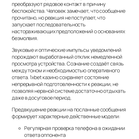
преобразуют рядовое контакт в причину
беспокойства. Человек замечает, что сообщение
прочитано, но реакция не поступает, что
запускает последовательность
настораживающих предположений о основаниях
безмолвия.
Звуковые и оптические импульсы уведомлений
порождают выработанный отклик немедленной
просмотра устройства. Сознание создаёт связь
между тоном и необходимостью оперативного
ответа. 1xbet казино сохраняет состояние
непрерывной подготовленности к реакции, не
позволяя нервной системе достаточно отдыхать
даже в досуговое период.
Предвкушение реакции на посланные сообщения
формирует характерные действенные модели:
Регулярная проверка телефона в ожидании
ответа оппонента