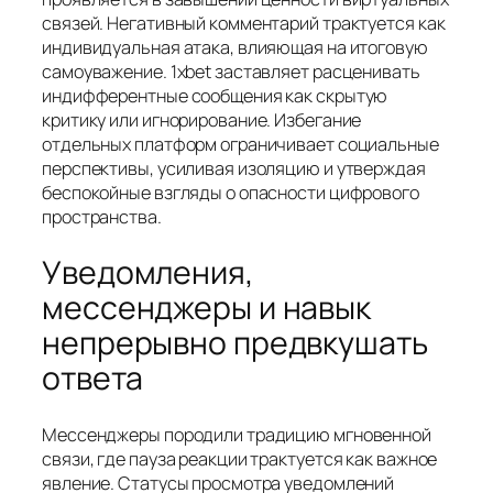
связей. Негативный комментарий трактуется как
индивидуальная атака, влияющая на итоговую
самоуважение. 1xbet заставляет расценивать
индифферентные сообщения как скрытую
критику или игнорирование. Избегание
отдельных платформ ограничивает социальные
перспективы, усиливая изоляцию и утверждая
беспокойные взгляды о опасности цифрового
пространства.
Уведомления,
мессенджеры и навык
непрерывно предвкушать
ответа
Мессенджеры породили традицию мгновенной
связи, где пауза реакции трактуется как важное
явление. Статусы просмотра уведомлений