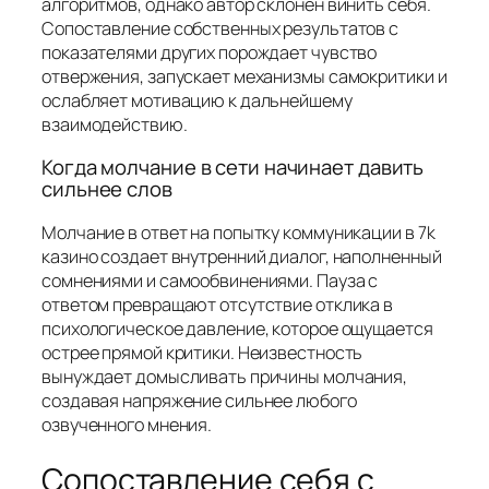
алгоритмов, однако автор склонен винить себя.
Сопоставление собственных результатов с
показателями других порождает чувство
отвержения, запускает механизмы самокритики и
ослабляет мотивацию к дальнейшему
взаимодействию.
Когда молчание в сети начинает давить
сильнее слов
Молчание в ответ на попытку коммуникации в 7k
казино создает внутренний диалог, наполненный
сомнениями и самообвинениями. Пауза с
ответом превращают отсутствие отклика в
психологическое давление, которое ощущается
острее прямой критики. Неизвестность
вынуждает домысливать причины молчания,
создавая напряжение сильнее любого
озвученного мнения.
Сопоставление себя с