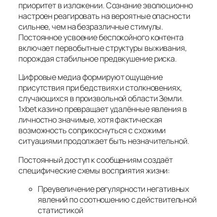
приоритет в изложении. Сознание эволюционно
настроен реагировать на вероятные опасности
сильнее, чем на безразличные стимулы.
Постоянное усвоение беспокойного контента
включает первобытные структуры выживания,
порождая стабильное предвкушение риска.
Цифровые медиа формируют ощущение
присутствия при бедствиях и столкновениях,
случающихся в произвольной области Земли.
1xbet казино превращает удалённые явления в
личностно значимые, хотя фактическая
возможность соприкоснуться с схожими
ситуациями продолжает быть незначительной.
Постоянный доступ к сообщениям создаёт
специфические схемы восприятия жизни:
Преувеличение регулярности негативных
явлений по соотношению с действительной
статистикой