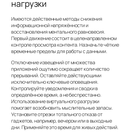
нагрузки
Имеются действенные методы снижения
информационной напряжённости и
восстановления ментального равновесия.
Первый движение состоит в целенаправленном
контроле просмотра контента. Назначьте чёткие
временные пределы для работы с данными.
Отключение извещений от множества
приложений ощутимо сокращает количество
прерываний. Оставляйте действующими
исключительно ключевые оповещения.
Контролируйте уведомления и сводки в
определённое время, а не беспрестанно.
Использование виртуального разгрузки
помогает возобновить мыслительные запасы.
Установите отрезки тотального отказа от
гаджетов, например, вечером или в выходные
дни. Применяйте это время для живых действий.