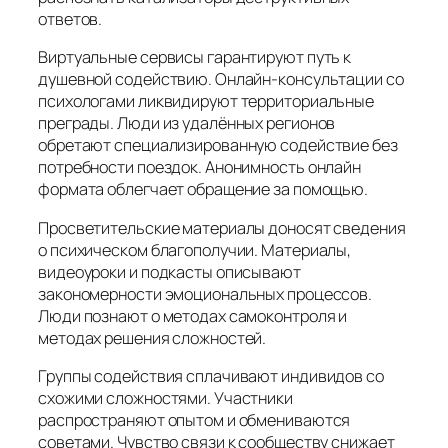
ответов.
Виртуальные сервисы гарантируют путь к
душевной содействию. Онлайн-консультации со
психологами ликвидируют территориальные
преграды. Люди из удалённых регионов
обретают специализированную содействие без
потребности поездок. Анонимность онлайн
формата облегчает обращение за помощью.
Просветительские материалы доносят сведения
о психическом благополучии. Материалы,
видеоуроки и подкасты описывают
закономерности эмоциональных процессов.
Люди познают о методах самоконтроля и
методах решения сложностей.
Группы содействия сплачивают индивидов со
схожими сложностями. Участники
распространяют опытом и обмениваются
советами. Чувство связи к сообществу снижает