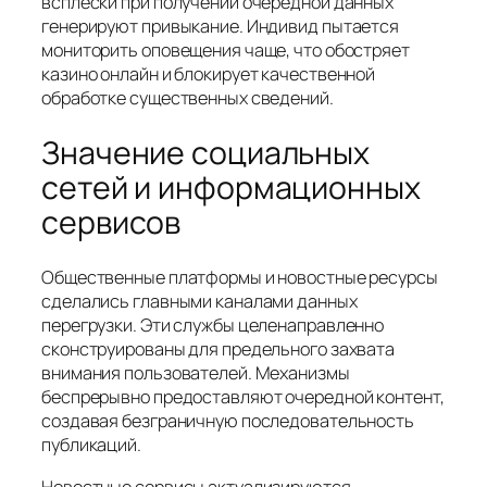
всплески при получении очередной данных
генерируют привыкание. Индивид пытается
мониторить оповещения чаще, что обостряет
казино онлайн и блокирует качественной
обработке существенных сведений.
Значение социальных
сетей и информационных
сервисов
Общественные платформы и новостные ресурсы
сделались главными каналами данных
перегрузки. Эти службы целенаправленно
сконструированы для предельного захвата
внимания пользователей. Механизмы
беспрерывно предоставляют очередной контент,
создавая безграничную последовательность
публикаций.
Новостные сервисы актуализируются