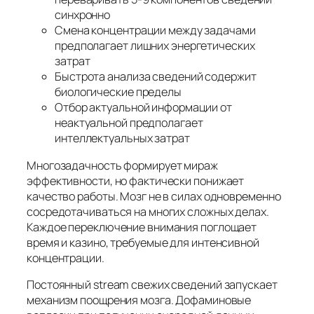
синхронно
Смена концентрации между задачами
предполагает лишних энергетических
затрат
Быстрота анализа сведений содержит
биологические пределы
Отбор актуальной информации от
неактуальной предполагает
интеллектуальных затрат
Многозадачность формирует мираж
эффективности, но фактически понижает
качество работы. Мозг не в силах одновременно
сосредотачиваться на многих сложных делах.
Каждое переключение внимания поглощает
время и казино, требуемые для интенсивной
концентрации.
Постоянный stream свежих сведений запускает
механизм поощрения мозга. Дофаминовые