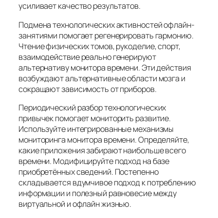
усиливает качество результатов.
Подмена технологических активностей офлайн-
занятиями помогает регенерировать гармонию.
Чтение физических томов, рукоделие, спорт,
взаимодействие реально генерируют
альтернативу монитора времени. Эти действия
возбуждают альтернативные области мозга и
сокращают зависимость от приборов.
Периодический разбор технологических
привычек помогает мониторить развитие.
Используйте интегрированные механизмы
мониторинга монитора времени. Определяйте,
какие приложения забирают наибольше всего
времени. Модифицируйте подход на базе
приобретённых сведений. Постепенно
складывается вдумчивое подход к потреблению
информации и полезный равновесие между
виртуальной и офлайн жизнью.