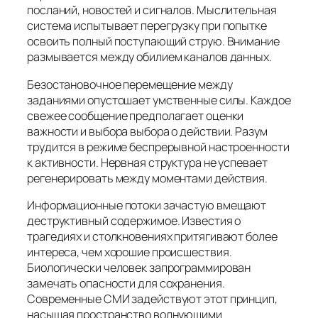
посланий, новостей и сигналов. Мыслительная
система испытывает перегрузку при попытке
освоить полный поступающий струю. Внимание
размывается между обилием каналов данных.
Безостановочное перемещение между
заданиями опустошает умственные силы. Каждое
свежее сообщение предполагает оценки
важности и выбора выбора о действии. Разум
трудится в режиме беспрерывной настроенности
к активности. Нервная структура не успевает
регенерировать между моментами действия.
Информационные потоки зачастую вмещают
деструктивный содержимое. Известия о
трагедиях и столкновениях притягивают более
интереса, чем хорошие происшествия.
Биологически человек запрограммирован
замечать опасности для сохранения.
Современные СМИ задействуют этот принцип,
насыщая пространство волнующими