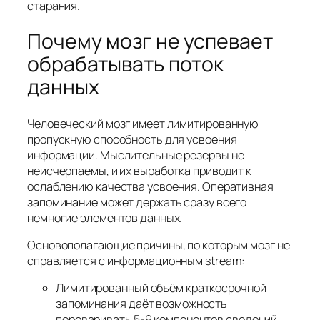
старания.
Почему мозг не успевает
обрабатывать поток
данных
Человеческий мозг имеет лимитированную
пропускную способность для усвоения
информации. Мыслительные резервы не
неисчерпаемы, и их выработка приводит к
ослаблению качества усвоения. Оперативная
запоминание может держать сразу всего
немногие элементов данных.
Основополагающие причины, по которым мозг не
справляется с информационным stream:
Лимитированный объём краткосрочной
запоминания даёт возможность
переваривать 5-9 компонентов сведений