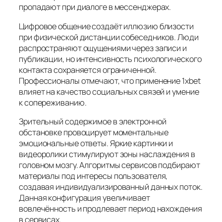
пропадают при диалоге в мессенджерах.
Цифровое общение создаёт иллюзию близости
при физической дистанции собеседников. Люди
распространяют ощущениями через записи и
публикации, но интенсивность психологического
контакта сохраняется ограниченной.
Профессионалы отмечают, что применение 1xbet
влияет на качество социальных связей и умение
к сопереживанию.
Зрительный содержимое в электронной
обстановке провоцирует моментальные
эмоциональные ответы. Яркие картинки и
видеоролики стимулируют зоны наслаждения в
головном мозгу. Алгоритмы сервисов подбирают
материалы под интересы пользователя,
создавая индивидуализированный данных поток.
Данная конфигурация увеличивает
вовлечённость и продлевает период нахождения
в сервисах.