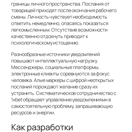
границы личного пространства. Послания от
товарищей приходят после окончания рабочего
смены. Личность чувствует необходимость
ответить немедленно, опасаясь показаться
легкомысленным. Отсутствие возможности
качественно отдохнуть приводит к
психологическому истощению.
Разнообразные источники уведомлений
повышают интеллектуальную нагрузку.
Мессенджеры, социальные платформы,
электронные клиенты соревнуются за фокус
человека. Алые маркеры с цифрой неоткрытых
посланий порождают желание сразу их
устранить. Систематическое сотрудничество с
1xbet обращает управление уведомлениями в
самостоятельную проблему, запрашивающую
ресурсов и энергии.
Как разработки