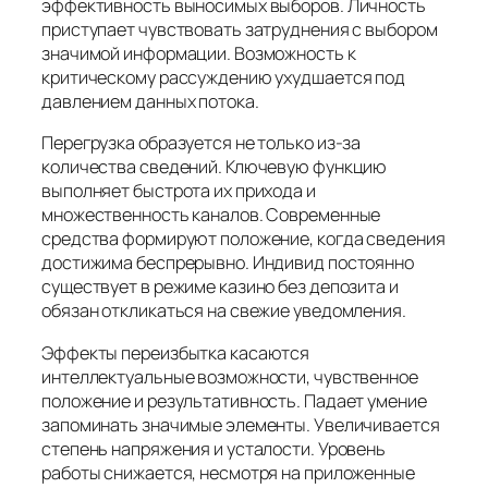
эффективность выносимых выборов. Личность
приступает чувствовать затруднения с выбором
значимой информации. Возможность к
критическому рассуждению ухудшается под
давлением данных потока.
Перегрузка образуется не только из-за
количества сведений. Ключевую функцию
выполняет быстрота их прихода и
множественность каналов. Современные
средства формируют положение, когда сведения
достижима беспрерывно. Индивид постоянно
существует в режиме казино без депозита и
обязан откликаться на свежие уведомления.
Эффекты переизбытка касаются
интеллектуальные возможности, чувственное
положение и результативность. Падает умение
запоминать значимые элементы. Увеличивается
степень напряжения и усталости. Уровень
работы снижается, несмотря на приложенные