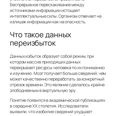
Беспрерывное перескакивание между
источниками информации истощает
интеллектуальные силы. Организм отвечает на
излишек информации как на опасность.
Что такое данных
переизбыток
Данных избыток образует собой режим, при
котором массив приходящих данных
перекрывает ресурсы человека по их пониманию
и изучению. Мозг получает больше сведений, чем
может качественно переработать за конкретный
отрезок времени. Это явление сделалось крайне
злободневным в виртуальную эру.
Понятие появился в академической публикациях
в середине XX столетия. Исследователи
выявили, что изобилие сведений ухудшает