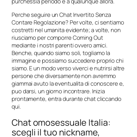
purchessia periodo e a qualunque allora.
Perche seguire un Chat Invertito Senza
Contare Regolazione? Per volte, ci sentiamo
costretti nel umanita evidente; a volte, non
riusciamo per comporre Coming Out
mediante i nostri parenti ovvero amici.
Benche, quando siamo soli, togliamo la
immagine e possiamo succedere proprio chi
siamo. E un modo verso viverci e nutrirsi altre
persone che diversamente non avremmo
giammai avuto la eventualita di conoscere e,
puo darsi, un giorno incontrare. Inizia
prontamente, entra durante chat cliccando
qui.
Chat omosessuale Italia:
scegli il tuo nickname,