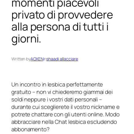
momenti piacevoli
privato di provvedere
alla persona di tutti i
giorni.
Written by
AOXEN
in
shaadi allacciare
Un incontro in lesbica perfettamente
gratuito – non vi chiederemo giammai dei
soldi neppure i vostri dati personali –
durante cui sceglierete il vostro nickname e
potrete chattare con gli utenti online. Modo
abbracciare nella Chat lesbica escludendo
abbonamento?