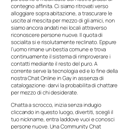
contegno affinita. Ci siamo ritrovati verso
alloggiare sopra abitazione, a trascurare le
uscite al mescita per mezzo di gli amici, non
siamo ancora andati nei locali attraverso
riconoscere persone nuove. Il quota di
socialita si e risolutamente reclinato. Eppure
l’uomo rimane un bestia comune e trova
continuamente il sistema di rimproverare i
contatti mediante il resto del puro. A
corrente serve la tecnologia ed e lo fine della
nostra Chat Online in Gay in assenza di
catalogazione: darvi la probabilita di chattare
per mezzo di chi desiderate.
Chatta a scrocco, inizia senza indugio
cliccando in questo luogo, divertiti, scegli il
tuo nickname, entra laddove vuoi e conosci
persone nuove. Una Community Chat