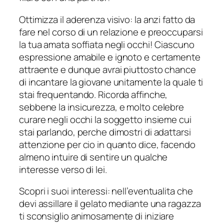
Ottimizza il aderenza visivo: la anzi fatto da
fare nel corso di un relazione e preoccuparsi
la tua amata soffiata negli occhi! Ciascuno
espressione amabile e ignoto e certamente
attraente e dunque avrai piuttosto chance
di incantare la giovane unitamente la quale ti
stai frequentando. Ricorda affinche,
sebbene la insicurezza, e molto celebre
curare negli occhi la soggetto insieme cui
stai parlando, perche dimostri di adattarsi
attenzione per cio in quanto dice, facendo
almeno intuire di sentire un qualche
interesse verso di lei.
Scopri i suoi interessi: nell’eventualita che
devi assillare il gelato mediante una ragazza
ti sconsiglio animosamente di iniziare