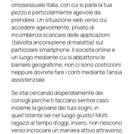
omosessuale Italia, con cui si parla la tua
pezzo e particolarmente agevole da
prendere. Un situazione web verso cui
accedere agevolmente, privato di
incombenza scaricare delle applicazioni
(talvolta ancora piene di malattia) sul
particolare smartphone. Il societa online e
un luogo mediante cui si abbattono le
barriere geografiche, non ci sono costrizioni
neppure dovrete fare i conti mediante l’ansia
assistenziale.
Se stai cercando disperatamente dei
consigli perche ti facciano sentire caso
insieme la giovane dei tuoi sogni, in
quell’istante sei nel luogo giusto! Molti
ragazzi al tempo d’oggi, invero, non riescono
verso incrociare un maniera attivo attraverso