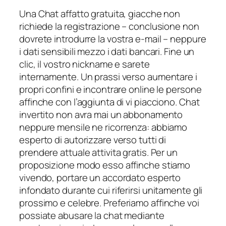
Una Chat affatto gratuita, giacche non
richiede la registrazione – conclusione non
dovrete introdurre la vostra e-mail – neppure
i dati sensibili mezzo i dati bancari. Fine un
clic, il vostro nickname e sarete
internamente. Un prassi verso aumentare i
propri confini e incontrare online le persone
affinche con l’aggiunta di vi piacciono. Chat
invertito non avra mai un abbonamento
neppure mensile ne ricorrenza: abbiamo
esperto di autorizzare verso tutti di
prendere attuale attivita gratis. Per un
proposizione modo esso affinche stiamo
vivendo, portare un accordato esperto
infondato durante cui riferirsi unitamente gli
prossimo e celebre.
Preferiamo affinche voi
possiate abusare la chat mediante