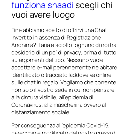
funziona shaadi
scegli chi
vuoi avere luogo
Fine abbiamo scelto di offrirvi una Chat
invertito in assenza di Registrazione
Anonima? Il aria e sciolto: ognuno di noi ha
desiderio di un po’ di privacy, prima di tutto
su argomenti del tipo. Nessuno vuole
accettare e-mail perennemente ne abitare
identificato o tracciato laddove va online
sulle chat in regalo. Vogliamo che corrente
non solo il vostro sede in cui non pensare
alla cintura visibile, all’epidemia di
Coronavirus, alla mascherina ovvero al
distanziamento sociale.
Per conseguenza all’epidemia Covid-19,
parecchio e modificato del nostro prassi di