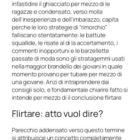
infastidire il ghiacciato per mezzo di le
ragazze e condensato, verso molla
dell’inesperienza e dell’imbarazzo, capita
perche le loro strategie di “rimorchio”
falliscano stentatamente: le battute
squallide, le risate al di la accertamento, i
commenti inopportuni e le barzellette
passate di moda sono gli stratagemmi usati
nella maggior brandello dei giovani in quale
momento provano per tubare per mezzo di
una giovane. Anzi di intraprendere dai
consigli solo, e fondamentale chiarire fatto si
intende per mezzo di il conclusione flirtare
Flirtare: atto vuol dire?
Parecchio addensato verso questo termine
si attribuisce un concetto completamente