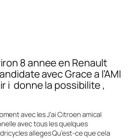
iron 8 annee en Renault
andidate avec Grace a l’AMI
i donne la possibilite ,
oment avec les J’ai Citroen amical
nelle avec tous les quelques
adricycles alleges Qu’est-ce que cela