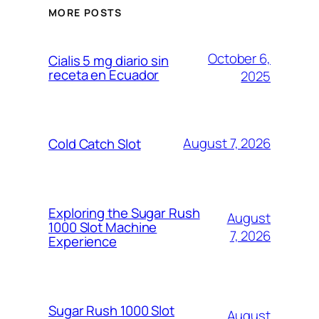
MORE POSTS
October 6,
Cialis 5 mg diario sin
receta en Ecuador
2025
August 7, 2026
Cold Catch Slot
Exploring the Sugar Rush
August
1000 Slot Machine
7, 2026
Experience
Sugar Rush 1000 Slot
August