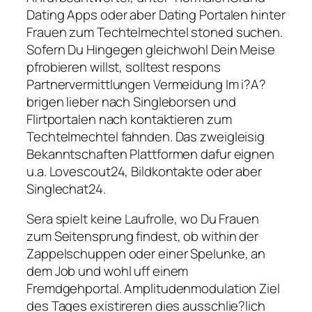
Dating Apps oder aber Dating Portalen hinter
Frauen zum Techtelmechtel stoned suchen.
Sofern Du Hingegen gleichwohl Dein Meise
pfrobieren willst, solltest respons
Partnervermittlungen Vermeidung Im i?A?
brigen lieber nach Singleborsen und
Flirtportalen nach kontaktieren zum
Techtelmechtel fahnden. Das zweigleisig
Bekanntschaften Plattformen dafur eignen
u.a. Lovescout24, Bildkontakte oder aber
Singlechat24.
Sera spielt keine Laufrolle, wo Du Frauen
zum Seitensprung findest, ob within der
Zappelschuppen oder einer Spelunke, an
dem Job und wohl uff einem
Fremdgehportal. Amplitudenmodulation Ziel
des Tages existireren dies ausschlie?lich