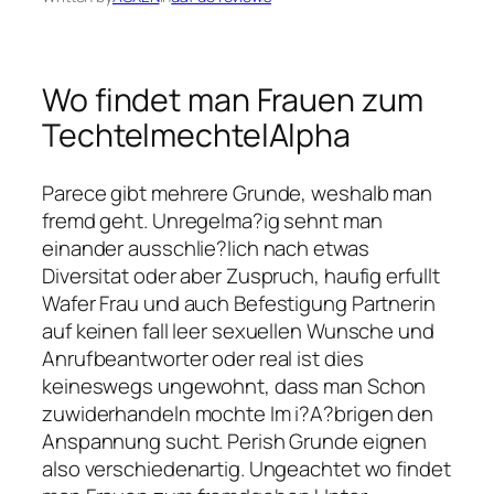
Wo findet man Frauen zum
TechtelmechtelAlpha
Parece gibt mehrere Grunde, weshalb man
fremd geht. Unregelma?ig sehnt man
einander ausschlie?lich nach etwas
Diversitat oder aber Zuspruch, haufig erfullt
Wafer Frau und auch Befestigung Partnerin
auf keinen fall leer sexuellen Wunsche und
Anrufbeantworter oder real ist dies
keineswegs ungewohnt, dass man Schon
zuwiderhandeln mochte Im i?A?brigen den
Anspannung sucht. Perish Grunde eignen
also verschiedenartig. Ungeachtet wo findet