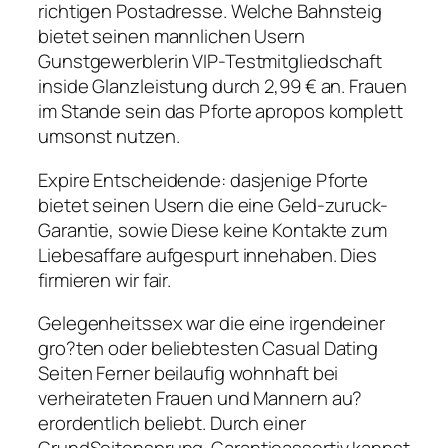
richtigen Postadresse. Welche Bahnsteig
bietet seinen mannlichen Usern
Gunstgewerblerin VIP-Testmitgliedschaft
inside Glanzleistung durch 2,99 € an. Frauen
im Stande sein das Pforte apropos komplett
umsonst nutzen.
Expire Entscheidende: dasjenige Pforte
bietet seinen Usern die eine Geld-zuruck-
Garantie, sowie Diese keine Kontakte zum
Liebesaffare aufgespurt innehaben. Dies
firmieren wir fair.
Gelegenheitssex war die eine irgendeiner
gro?ten oder beliebtesten Casual Dating
Seiten Ferner beilaufig wohnhaft bei
verheirateten Frauen und Mannern au?
erordentlich beliebt. Durch einer