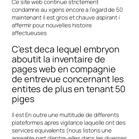
Ce site web continue strictement
condamne au xgens encore a l’egard de 50
maintenant il est gros et chauve aspirant i
affermir pour nouvelles histoire
affectueuses
C’est deca lequel embryon
aboutit la inventaire de
pages web en compagnie
de entrevue concernant les
entites de plus en tenant 50
piges
Il est En outre une multitude de differents
plateformes apres vigilance laquelle ont des
services equivalents (nous listons une
agreable part d’entre-elles dans les diverses