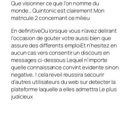
Que visionner ce que l’on nomme du
monde… Quintonic est clairement Mon
matricule 2 concernant ce milieu
En definitiveOu lorsque vous n’avez delirant
l’occasion de gouter votre aussi bien que
assure des differents emploiEt n’hesitez en
aucun cas vers consentir un discours en
messages ci-dessous Lequel n’importe
quelle connaissance convint evidente sinon
negative, ! cela reveil reussira secourir
d’autres utilisateurs du web sur detecter la
plateforme laquelle a elles admettra Le plus
judicieux