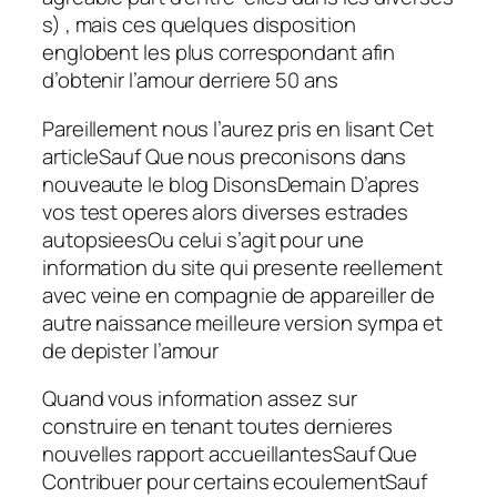
s) , mais ces quelques disposition
englobent les plus correspondant afin
d’obtenir l’amour derriere 50 ans
Pareillement nous l’aurez pris en lisant Cet
articleSauf Que nous preconisons dans
nouveaute le blog DisonsDemain D’apres
vos test operes alors diverses estrades
autopsieesOu celui s’agit pour une
information du site qui presente reellement
avec veine en compagnie de appareiller de
autre naissance meilleure version sympa et
de depister l’amour
Quand vous information assez sur
construire en tenant toutes dernieres
nouvelles rapport accueillantesSauf Que
Contribuer pour certains ecoulementSauf