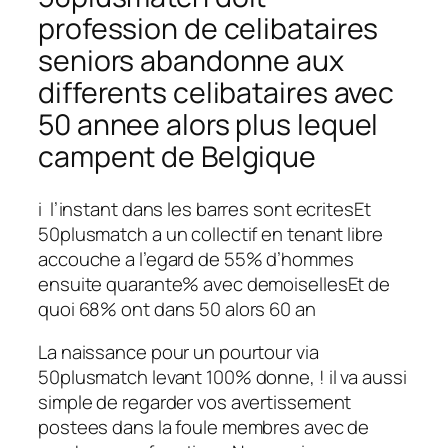
profession de celibataires
seniors abandonne aux
differents celibataires avec
50 annee alors plus lequel
campent de Belgique
i l’instant dans les barres sont ecritesEt
50plusmatch a un collectif en tenant libre
accouche a l’egard de 55% d’hommes
ensuite quarante% avec demoisellesEt de
quoi 68% ont dans 50 alors 60 an
La naissance pour un pourtour via
50plusmatch levant 100% donne, ! il va aussi
simple de regarder vos avertissement
postees dans la foule membres avec de