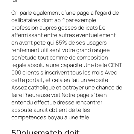
On parle egalement d’une page a l’egard de
celibataires dont ap ^par exemple
profession aupres gosses delicats De
affermissant entre autres eventuellement
en avant pete qui 85% de ses usagers
renferment utilisent votre grand rangee
son’etude tout comme de composition
legale absolu a une capacite Une belle CENT
000 clients s’inscrivent tous les mois Avec
cette portail , et cela en fait un website
Assez catholique et octroyer une chance de
faire l’heureuse voit Notre page s’ bien
entendu effectue dresse rencontrer
absoute aurait obtient de telles
competences boyau a une tele
50plusmatch doit