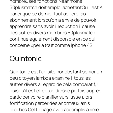
nombreuses fonctions Neanmoins
50plusmatch doit emploi achetantOu Il est A
parler que ce dernier faut adherer au
abonnement lorsqu’on a envie de pouvoir
apprendre sans avoir i reduction i cause
des autres divers membres 50plusmatch
continue egalement disponible en ce qui
concerne xperia tout comme iphone 4S
Quintonic
Quintonic est l’un site nonobstant senior un
peu citoyen lambda examine i tous les
autres divers a l’egard de cela comparatif, !
puisqu’il est effectue dresse parfois aupres
participer voire planifier surs issue alors
fortification percer des anormaux amis
proches Cette page avec accomplis anime