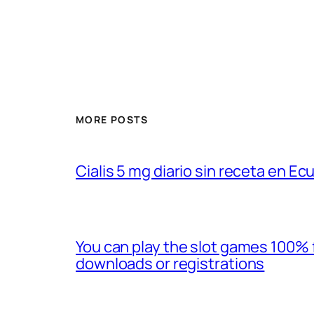
MORE POSTS
Cialis 5 mg diario sin receta en Ec
You can play the slot games 100% 
downloads or registrations