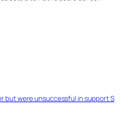
er but were unsuccessful in support S