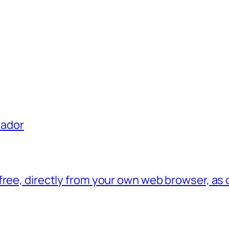
uador
free, directly from your own web browser, as