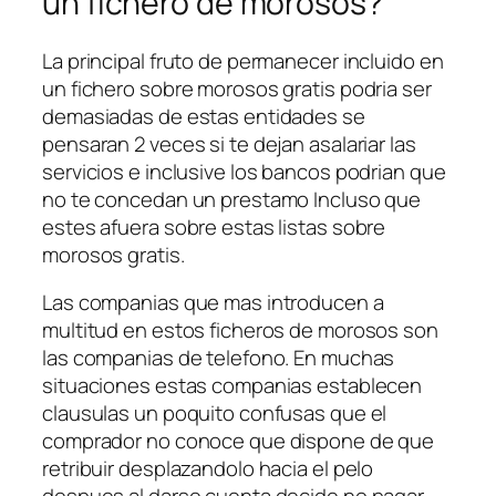
un fichero de morosos?
La principal fruto de permanecer incluido en
un fichero sobre morosos gratis podri­a ser
demasiadas de estas entidades se
pensaran 2 veces si te dejan asalariar las
servicios e inclusive los bancos podri­an que
no te concedan un prestamo Incluso que
estes afuera sobre estas listas sobre
morosos gratis.
Las companias que mas introducen a
multitud en estos ficheros de morosos son
las companias de telefono. En muchas
situaciones estas companias establecen
clausulas un poquito confusas que el
comprador no conoce que dispone de que
retribuir desplazandolo hacia el pelo