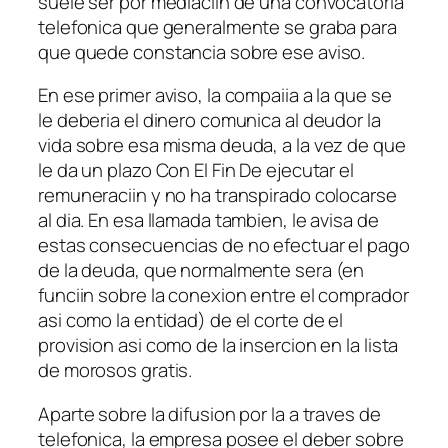
suele ser por mediaciin de una convocatoria
telefonica que generalmente se graba para
que quede constancia sobre ese aviso.
En ese primer aviso, la compaii­a a la que se
le deberia el dinero comunica al deudor la
vida sobre esa misma deuda, a la vez de que
le da un plazo Con El Fin De ejecutar el
remuneraciin y no ha transpirado colocarse
al dia. En esa llamada tambien, le avisa de
estas consecuencias de no efectuar el pago
de la deuda, que normalmente sera (en
funciin sobre la conexion entre el comprador
asi­ como la entidad) de el corte de el
provision asi­ como de la insercion en la lista
de morosos gratis.
Aparte sobre la difusion por la a traves de
telefonica, la empresa posee el deber sobre