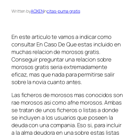
Written by
AOXEN
in
citas-puma gratis
En este articulo te vamos a indicar como
consultar En Caso De Que estas incluido en
muchas relacion de morosos gratis.
Conseguir preguntar una relacion sobre
morosos gratis seri­a extremadamente
eficaz, mas que nada para permitirse salir
sobre la novia cuanto antes.
Las ficheros de morosos mas conocidos son
rae morosos asi­ como afne morosos. Ambas
se tratan de unos ficheros o listas a donde
se incluyen a los usuarios que poseen la
deuda con una compania. Eso si, para incluir
a la alma deudora en una sobre estas listas