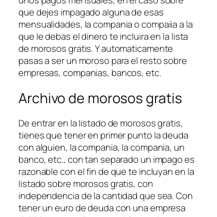
que dejes impagado alguna de esas
mensualidades, la compania o compaii­a a la
que le debas el dinero te incluira en la lista
de morosos gratis. Y automaticamente
pasas a ser un moroso para el resto sobre
empresas, companias, bancos, etc.
Archivo de morosos gratis
De entrar en la listado de morosos gratis,
tienes que tener en primer punto la deuda
con alguien, la compania, la compania, un
banco, etc., con tan separado un impago es
razonable con el fin de que te incluyan en la
listado sobre morosos gratis, con
independencia de la cantidad que sea.
Con
tener un euro de deuda con una empresa