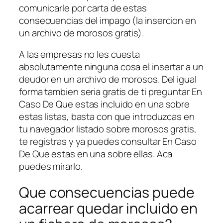
comunicarle por carta de estas
consecuencias del impago (la insercion en
un archivo de morosos gratis).
A las empresas no les cuesta
absolutamente ninguna cosa el insertar a un
deudor en un archivo de morosos. Del igual
forma tambien seri­a gratis de ti preguntar En
Caso De Que estas incluido en una sobre
estas listas, basta con que introduzcas en
tu navegador listado sobre morosos gratis,
te registras y ya puedes consultar En Caso
De Que estas en una sobre ellas. Aca
puedes mirarlo.
Que consecuencias puede
acarrear quedar incluido en