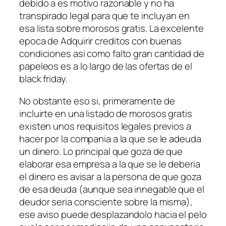
debido a es motivo razonable y no ha
transpirado legal para que te incluyan en
esa lista sobre morosos gratis. La excelente
epoca de Adquirir creditos con buenas
condiciones asi­ como falto gran cantidad de
papeleos es a lo largo de las ofertas de el
black friday.
No obstante eso si, primeramente de
incluirte en una listado de morosos gratis
existen unos requisitos legales previos a
hacer por la compania a la que se le adeuda
un dinero. Lo principal que goza de que
elaborar esa empresa a la que se le deberia
el dinero es avisar a la persona de que goza
de esa deuda (aunque sea innegable que el
deudor seri­a consciente sobre la misma),
ese aviso puede desplazandolo hacia el pelo