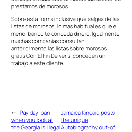
prestamos de morosos.
Sobre esta forma inclusive que salgas de las
listas de morosos, lo mas habitual es que el
menor banco te conceda dinero. Igualmente
muchas companias consultan
anteriormente las listas sobre morosos
gratis Con El Fin De ver si conceden un
trabajo a este cliente.
←
Pay day loan
Jamaica Kincaid posts
when you look at
the unique
the Georgia is illegal
Autobiography out-of