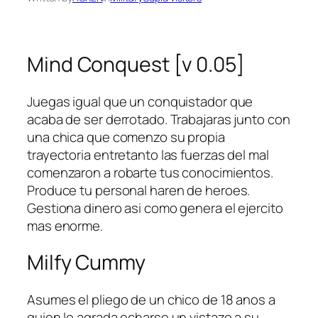
Mind Conquest [v 0.05]
Juegas igual que un conquistador que
acaba de ser derrotado. Trabajaras junto con
una chica que comenzo su propia
trayectoria entretanto las fuerzas del mal
comenzaron a robarte tus conocimientos.
Produce tu personal haren de heroes.
Gestiona dinero asi­ como genera el ejercito
mas enorme.
Milfy Cummy
Asumes el pliego de un chico de 18 anos a
quien le agrada echarse un vistazo a su