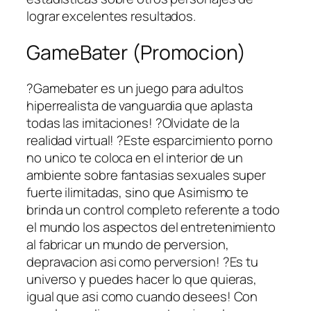
lograr excelentes resultados.
GameBater (Promocion)
?Gamebater es un juego para adultos
hiperrealista de vanguardia que aplasta
todas las imitaciones! ?Olvidate de la
realidad virtual! ?Este esparcimiento porno
no unico te coloca en el interior de un
ambiente sobre fantasias sexuales super
fuerte ilimitadas, sino que Asimismo te
brinda un control completo referente a todo
el mundo los aspectos del entretenimiento
al fabricar un mundo de perversion,
depravacion asi­ como perversion! ?Es tu
universo y puedes hacer lo que quieras,
igual que asi­ como cuando desees! Con