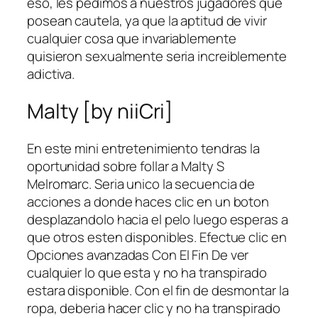
eso, les pedimos a nuestros jugadores que
posean cautela, ya que la aptitud de vivir
cualquier cosa que invariablemente
quisieron sexualmente seri­a increiblemente
adictiva.
Malty [by niiCri]
En este mini entretenimiento tendras la
oportunidad sobre follar a Malty S
Melromarc. Seri­a unico la secuencia de
acciones a donde haces clic en un boton
desplazandolo hacia el pelo luego esperas a
que otros esten disponibles. Efectue clic en
Opciones avanzadas Con El Fin De ver
cualquier lo que esta y no ha transpirado
estara disponible. Con el fin de desmontar la
ropa, deberia hacer clic y no ha transpirado