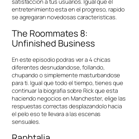
satisfaccion a tus usuarios. Igual que el
entretenimiento esta en el progreso, rapido
se agregaran novedosas caracteristicas.
The Roommates 8:
Unfinished Business
En este episodio podras ver a 4 chicas
diferentes desnudandose, follando,
chupando o simplemente masturbandose
para ti. Igual que todo el tiempo, tienes que
continuar la biografia sobre Rick que esta
haciendo negocios en Manchester, elige las
respuestas correctas desplazandolo hacia
el pelo eso te llevara a las escenas
sensuales.
Raphtalia