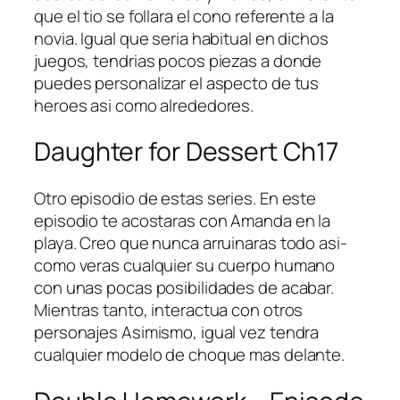
que el tio se follara el cono referente a la
novia. Igual que seri­a habitual en dichos
juegos, tendri­as pocos piezas a donde
puedes personalizar el aspecto de tus
heroes asi­ como alrededores.
Daughter for Dessert Ch17
Otro episodio de estas series. En este
episodio te acostaras con Amanda en la
playa. Creo que nunca arruinaras todo asi­
como veras cualquier su cuerpo humano
con unas pocas posibilidades de acabar.
Mientras tanto, interactua con otros
personajes Asimismo, igual vez tendra
cualquier modelo de choque mas delante.