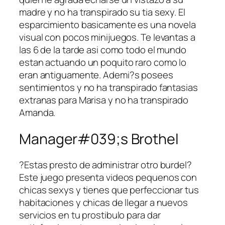
madre y no ha transpirado su tia sexy. El
esparcimiento basicamente es una novela
visual con pocos minijuegos. Te levantas a
las 6 de la tarde asi­ como todo el mundo
estan actuando un poquito raro como lo
eran antiguamente.
Ademi?s posees
sentimientos y no ha transpirado fantasias
extranas para Marisa y no ha transpirado
Amanda.
Manager#039;s Brothel
?Estas presto de administrar otro burdel?
Este juego presenta videos pequenos con
chicas sexys y tienes que perfeccionar tus
habitaciones y chicas de llegar a nuevos
servicios en tu prostibulo para dar