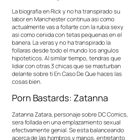
La biografia en Rick y no ha transpirado su
labor en Manchester continua asi­ como
actualmente vas a follarte con la rubia sexy
asi­ como cenida con tetas pequenas en el
banera. La veras y no ha transpirado la
follaras desde todo el mundo los angulos
hipoteticos. Al similar tiempo, tendras que
lidiar con otras 3 chicas que se masturban
delante sobre ti En Caso De Que haces las
cosas bien.
Porn Bastards: Zatanna
Zatanna Zatara, personaje sobre DC Comics,
sera follada en una emplazamiento sexual
efectivamente genial. Se esta balanceando
acerca de las hombros y manos, entretanto