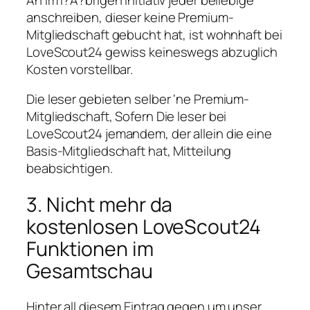
anschreiben, dieser keine Premium-
Mitgliedschaft gebucht hat, ist wohnhaft bei
LoveScout24 gewiss keineswegs abzuglich
Kosten vorstellbar.
Die leser gebieten selber ‘ne Premium-
Mitgliedschaft, Sofern Die leser bei
LoveScout24 jemandem, der allein die eine
Basis-Mitgliedschaft hat, Mitteilung
beabsichtigen.
3. Nicht mehr da
kostenlosen LoveScout24
Funktionen im
Gesamtschau
Hinter all diesem Eintrag gegen um unser