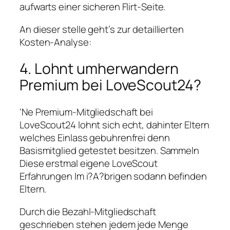
aufwarts einer sicheren Flirt-Seite.
An dieser stelle geht’s zur detaillierten
Kosten-Analyse:
4. Lohnt umherwandern
Premium bei LoveScout24?
‘Ne Premium-Mitgliedschaft bei
LoveScout24 lohnt sich echt, dahinter Eltern
welches Einlass gebuhrenfrei denn
Basismitglied getestet besitzen. Sammeln
Diese erstmal eigene LoveScout
Erfahrungen Im i?A?brigen sodann befinden
Eltern.
Durch die Bezahl-Mitgliedschaft
geschrieben stehen jedem jede Menge