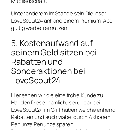
Mitgliedschaft.
Unter anderem im Stande sein Die leser
LoveScout24 anhand einem Premium-Abo
gultig werbefrei nutzen.
5. Kostenaufwand auf
seinem Geld sitzen bei
Rabatten und
Sonderaktionen bei
LoveScout24
Hier sehen wir die eine frohe Kunde zu
Handen Diese: namlich, sekundar bei
LoveScout24 im Griff haben welche anhand
Rabatten und auch viabel durch Aktionen
Penunze Penunze sparen.