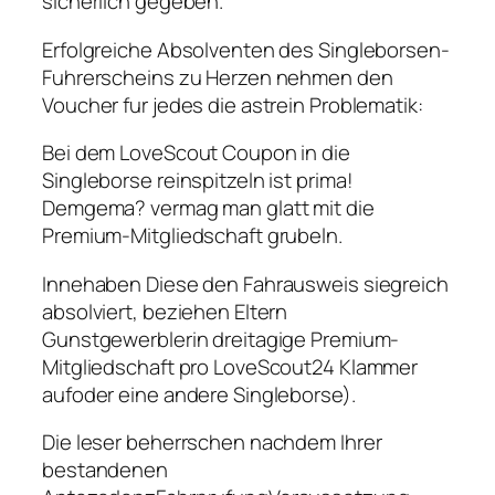
sicherlich gegeben.
Erfolgreiche Absolventen des Singleborsen-
Fuhrerscheins zu Herzen nehmen den
Voucher fur jedes die astrein Problematik:
Bei dem LoveScout Coupon in die
Singleborse reinspitzeln ist prima!
Demgema? vermag man glatt mit die
Premium-Mitgliedschaft grubeln.
Innehaben Diese den Fahrausweis siegreich
absolviert, beziehen Eltern
Gunstgewerblerin dreitagige Premium-
Mitgliedschaft pro LoveScout24 Klammer
aufoder eine andere Singleborse).
Die leser beherrschen nachdem Ihrer
bestandenen