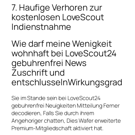
7. Haufige Verhoren zur
kostenlosen LoveScout
Indienstnahme
Wie darf meine Wenigkeit
wohnhaft bei LoveScout24
gebuhrenfrei News
Zuschrift und
entschlusselnWirkungsgrad
Sie im Stande sein bei LoveScout24
gebuhrenfrei Neuigkeiten Mitteilung Ferner
decodieren, Falls Sie durch ihrem
Angehoriger chatten, Dies Wafer erweiterte
Premium-Mitgliedschaft aktiviert hat.