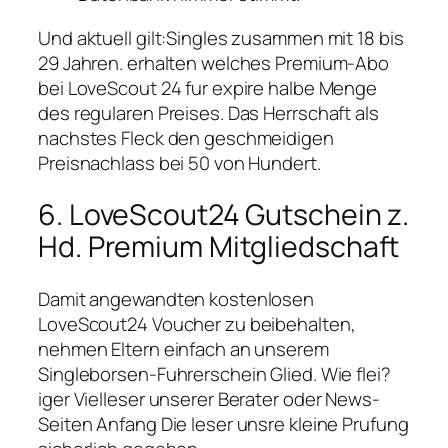
Und aktuell gilt:Singles zusammen mit 18 bis
29 Jahren. erhalten welches Premium-Abo
bei LoveScout 24 fur expire halbe Menge
des regularen Preises. Das Herrschaft als
nachstes Fleck den geschmeidigen
Preisnachlass bei 50 von Hundert.
6. LoveScout24 Gutschein z.
Hd. Premium Mitgliedschaft
Damit angewandten kostenlosen
LoveScout24 Voucher zu beibehalten,
nehmen Eltern einfach an unserem
Singleborsen-Fuhrerschein Glied. Wie flei?
iger Vielleser unserer Berater oder News-
Seiten Anfang Die leser unsre kleine Prufung