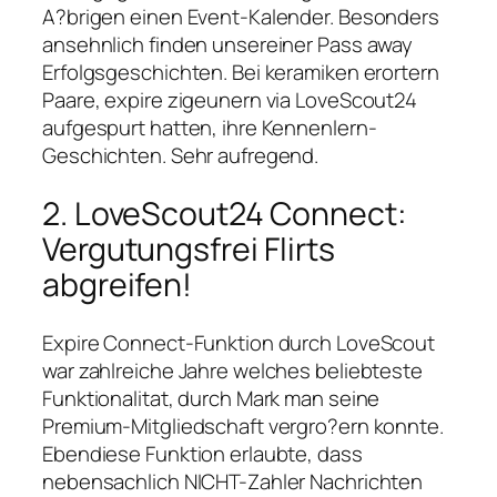
A?brigen einen Event-Kalender. Besonders
ansehnlich finden unsereiner Pass away
Erfolgsgeschichten. Bei keramiken erortern
Paare, expire zigeunern via LoveScout24
aufgespurt hatten, ihre Kennenlern-
Geschichten. Sehr aufregend.
2. LoveScout24 Connect:
Vergutungsfrei Flirts
abgreifen!
Expire Connect-Funktion durch LoveScout
war zahlreiche Jahre welches beliebteste
Funktionalitat, durch Mark man seine
Premium-Mitgliedschaft vergro?ern konnte.
Ebendiese Funktion erlaubte, dass
nebensachlich NICHT-Zahler Nachrichten