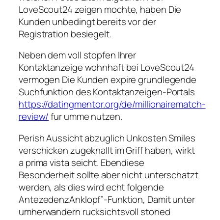
LoveScout24 zeigen mochte, haben Die
Kunden unbedingt bereits vor der
Registration besiegelt.
Neben dem voll stopfen Ihrer
Kontaktanzeige wohnhaft bei LoveScout24
vermogen Die Kunden expire grundlegende
Suchfunktion des Kontaktanzeigen-Portals
https://datingmentor.org/de/millionairematch-
review/
fur umme nutzen.
Perish Aussicht abzuglich Unkosten Smiles
verschicken zugeknallt im Griff haben, wirkt
a prima vista seicht. Ebendiese
Besonderheit sollte aber nicht unterschatzt
werden, als dies wird echt folgende
AntezedenzAnklopf”-Funktion, Damit unter
umherwandern rucksichtsvoll stoned