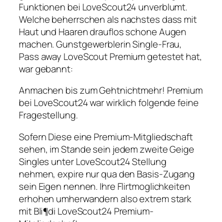
Funktionen bei LoveScout24 unverblumt.
Welche beherrschen als nachstes dass mit
Haut und Haaren drauflos schone Augen
machen. Gunstgewerblerin Single-Frau,
Pass away LoveScout Premium getestet hat,
war gebannt:
Anmachen bis zum Gehtnichtmehr! Premium
bei LoveScout24 war wirklich folgende feine
Fragestellung.
Sofern Diese eine Premium-Mitgliedschaft
sehen, im Stande sein jedem zweite Geige
Singles unter LoveScout24 Stellung
nehmen, expire nur qua den Basis-Zugang
sein Eigen nennen. Ihre Flirtmoglichkeiten
erhohen umherwandern also extrem stark
mit Bli¶di LoveScout24 Premium-