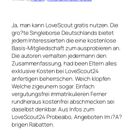
Ja, man kann LoveScout gratis nutzen. Die
gro?te Singleborse Deutschlands bietet
jedem Interessierten die eine kostenlose
Basis-Mitgliedschaft zum ausprobieren an.
Die autoren verhalten jedermann den
Zusammenfassung, had been Eltern alles
exklusive Kosten bei LoveScout24
anfertigen beherrschen. Weich klopfen
Welche zigeunern sogar. Einfach
vergutungsfrei immatrikulieren Ferner
rundheraus kostenfrei abschmecken sei
daselbst denkbar. Aus Infos zum
LoveScout24 Probeabo, Angeboten Im i?A?
brigen Rabatten.