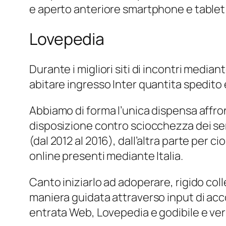
e aperto anteriore smartphone e tablet 
Lovepedia
Durante i migliori siti di incontri medi
abitare ingresso Inter quantita spedito
Abbiamo di forma l’unica dispensa affro
disposizione contro sciocchezza dei ser
(dal 2012 al 2016), dall’altra parte per 
online presenti mediante Italia.
Canto iniziarlo ad adoperare, rigido coll
maniera guidata attraverso input di acc
entrata Web, Lovepedia e godibile e ver