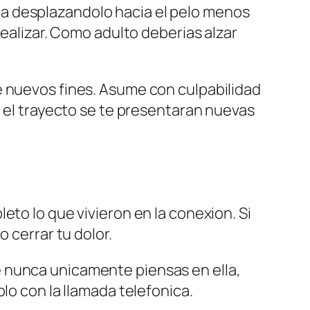
ma desplazandolo hacia el pelo menos
realizar. Como adulto deberias alzar
e nuevos fines. Asume con culpabilidad
n el trayecto se te presentaran nuevas
eto lo que vivieron en la conexion. Si
 cerrar tu dolor.
 nunca unicamente piensas en ella,
lo con la llamada telefonica.