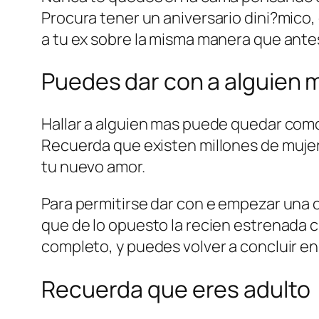
Procura tener un aniversario dini?mico
a tu ex sobre la misma manera que ante
Puedes dar con a alguien 
Hallar a alguien mas puede quedar como
Recuerda que existen millones de mujer
tu nuevo amor.
Para permitirse dar con e empezar una 
que de lo opuesto la recien estrenada c
completo, y puedes volver a concluir en
Recuerda que eres adulto