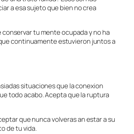
ciar a esa sujeto que bien no crea
e conservar tu mente ocupada y no ha
s que continuamente estuvieron juntos a
siadas situaciones que la conexion
ue todo acabo. Acepta que la ruptura
Aceptar que nunca volveras an estar a su
o de tu vida.