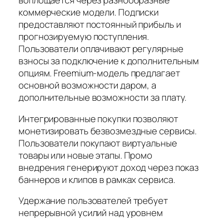
воплощается через разнообразные
коммерческие модели. Подписки
предоставляют постоянный прибыль и
прогнозируемую поступления.
Пользователи оплачивают регулярные
взносы за подключение к дополнительным
опциям. Freemium-модель предлагает
основной возможности даром, а
дополнительные возможности за плату.
Интегрированные покупки позволяют
монетизировать безвозмездные сервисы.
Пользователи покупают виртуальные
товары или новые этапы. Промо
внедрения генерируют доход через показ
баннеров и клипов в рамках сервиса.
Удержание пользователей требует
непрерывной усилий над уровнем