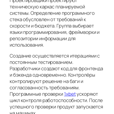
Проектировщики проектируют
техническую каркас планируемой
системы. Определение программного
стека обусловлен от требований к
скорости и бюджета. Группа выбирает
языки программирования, фреймворки и
репозитории информации для
использования.
Создание осуществляется итерациями с
постоянным тестированием.
Разработчики создают код для фронтенда
и бэкенда одновременно. Контролёры
контролируют решение на баги и
согласованность требованиям.
Программные проверки
1xbet
ускоряют
цикл контроля работоспособности. После
успешного проверки продукт запускается
на машинах.