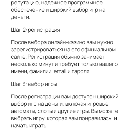
репутацию, надежное программное
обеспечение и широкий выбор игр на
деньги.
Шаг 2: регистрация
После выбора онлайн-казино вам нужно
зарегистрироваться на его официальном
сайте. Регистрация обычно занимает
несколько минут и требует только вашего
имени, фамилии, email и пароля.
Шаг 3: выбор игры
После регистрации вам доступен широкий
выбор игр на деньги, включая игровые
автоматы, слоты и другие игры. Вы можете
выбрать игру, которая вам понравилась, и
начать играть.