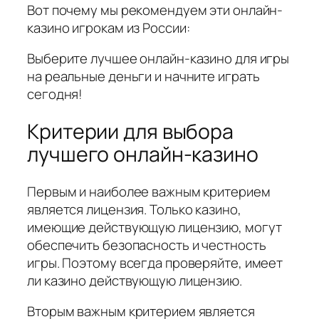
Вот почему мы рекомендуем эти онлайн-
казино игрокам из России:
Выберите лучшее онлайн-казино для игры
на реальные деньги и начните играть
сегодня!
Критерии для выбора
лучшего онлайн-казино
Первым и наиболее важным критерием
является лицензия. Только казино,
имеющие действующую лицензию, могут
обеспечить безопасность и честность
игры. Поэтому всегда проверяйте, имеет
ли казино действующую лицензию.
Вторым важным критерием является