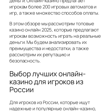
деньги. Онлайн-казино предлагает
игрокам более 200 игровых автоматов и
игр, а также множество способов оплаты.
В этом обзоре мы рассмотрим топовые
казино онлайн 2025, которые предлагают
игрокам возможность играть на реальные
деньги. Мы будем анализировать их
преимущества и недостатки, а также
рассмотрим их репутацию и
безопасность.
Выбор лучших онлайн-
казино для игроков из
России
Для игроков из России, которые ищут
надежные и популярные онлайн-казино,