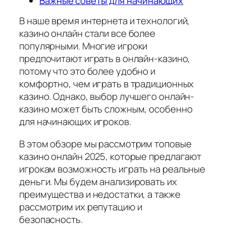
Важные советы для начинающих
В наше время интернета и технологий,
казино онлайн стали все более
популярными. Многие игроки
предпочитают играть в онлайн-казино,
потому что это более удобно и
комфортно, чем играть в традиционных
казино. Однако, выбор лучшего онлайн-
казино может быть сложным, особенно
для начинающих игроков.
В этом обзоре мы рассмотрим топовые
казино онлайн 2025, которые предлагают
игрокам возможность играть на реальные
деньги. Мы будем анализировать их
преимущества и недостатки, а также
рассмотрим их репутацию и
безопасность.