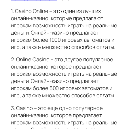
1. Casino Online – это один из лучших
онлайн-казино, которые предлагают
игрокам возможность играть на реальные
деньги. Онлайн-казино предлагает
игрокам более 1000 игровых автоматов и
игр, а также множество способов оплаты.
2. Online Casino – это другое популярное
онлайн-казино, которое предлагает
игрокам возможность играть на реальные
деньги. Онлайн-казино предлагает
игрокам более 500 игровых автоматов и
игр, а также множество способов оплаты.
3. Casino – это еще одно популярное
онлайн-казино, которое предлагает
игрокам возможность играть на реальные