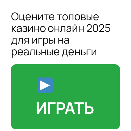
Оцените топовые
казино онлайн 2025
для игры на
реальные деньги
ИГРАТЬ