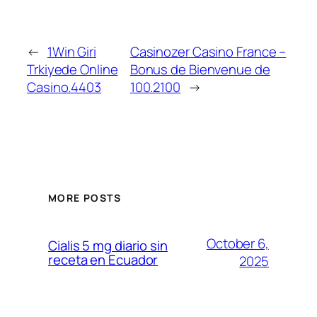
←
1Win Giri
Casinozer Casino France –
Trkiyede Online
Bonus de Bienvenue de
Casino.4403
100.2100
→
MORE POSTS
October 6,
Cialis 5 mg diario sin
receta en Ecuador
2025