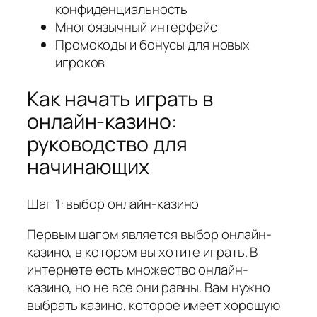
конфиденциальность
Многоязычный интерфейс
Промокоды и бонусы для новых
игроков
Как начать играть в
онлайн-казино:
руководство для
начинающих
Шаг 1: выбор онлайн-казино
Первым шагом является выбор онлайн-
казино, в котором вы хотите играть. В
интернете есть множество онлайн-
казино, но не все они равны. Вам нужно
выбрать казино, которое имеет хорошую