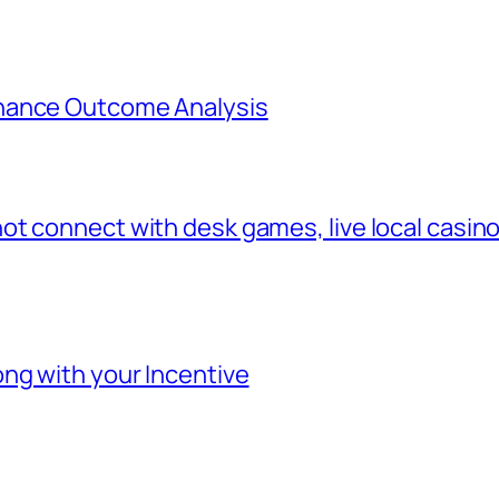
hance Outcome Analysis
 connect with desk games, live local casino,
ng with your Incentive