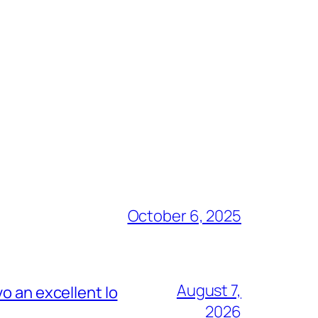
October 6, 2025
August 7,
o an excellent lo
2026