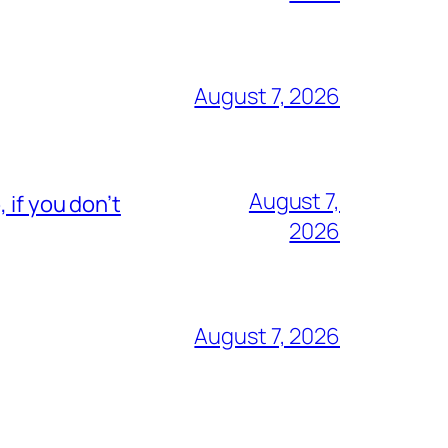
August 7, 2026
August 7,
 if you don’t
2026
August 7, 2026