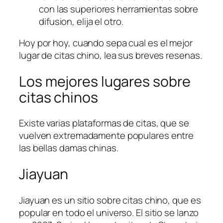
con las superiores herramientas sobre
difusion, elija el otro.
Hoy por hoy, cuando sepa cual es el mejor
lugar de citas chino, lea sus breves resenas.
Los mejores lugares sobre
citas chinos
Existe varias plataformas de citas, que se
vuelven extremadamente populares entre
las bellas damas chinas.
Jiayuan
Jiayuan es un sitio sobre citas chino, que es
popular en todo el universo. El sitio se lanzo