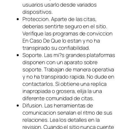
usuarios usarlo desde variados
dispositivos.
Proteccion. Aparte de las citas,
deberias sentirte seguro en el sitio.
Verifique las programas de conviccion
En Caso De Que lo estan y no ha
transpirado su confiabilidad.
Soporte. Las mi?s grandes plataformas
disponen con un aparato sobre
soporte. Trabajan de manera operativa
y no ha transpirado rapida. No dude en
contactarlos. Si obtiene una replica
inapropiada o grosera, elija la una
diferente comunidad de citas.
Difusion. Las herramientas de
comunicacion senalan el ritmo de sus
relaciones. Lea los detalles en la
revision. Cuando el sitio nunca cuente