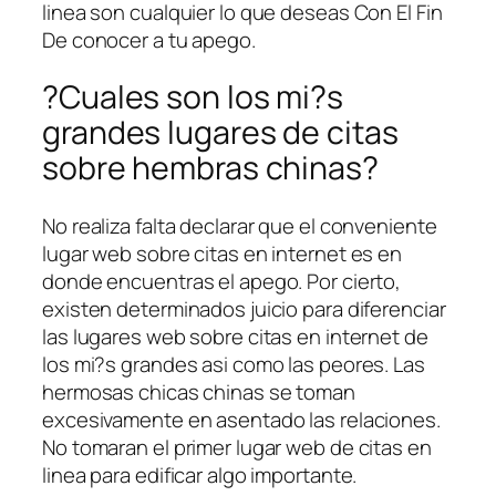
linea son cualquier lo que deseas Con El Fin
De conocer a tu apego.
?Cuales son los mi?s
grandes lugares de citas
sobre hembras chinas?
No realiza falta declarar que el conveniente
lugar web sobre citas en internet es en
donde encuentras el apego. Por cierto,
existen determinados juicio para diferenciar
las lugares web sobre citas en internet de
los mi?s grandes asi­ como las peores. Las
hermosas chicas chinas se toman
excesivamente en asentado las relaciones.
No tomaran el primer lugar web de citas en
linea para edificar algo importante.