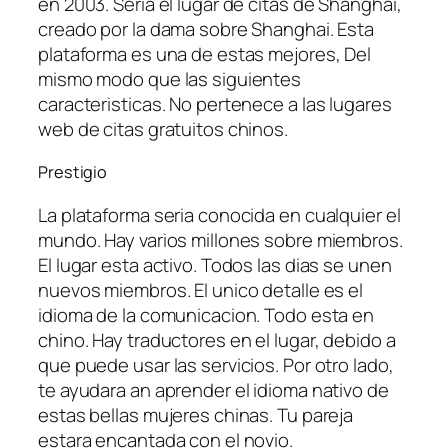
en 2003. Seri­a el lugar de citas de Shanghai,
creado por la dama sobre Shanghai. Esta
plataforma es una de estas mejores, Del
mismo modo que las siguientes
caracteristicas. No pertenece a las lugares
web de citas gratuitos chinos.
Prestigio
La plataforma seri­a conocida en cualquier el
mundo. Hay varios millones sobre miembros.
El lugar esta activo. Todos las dias se unen
nuevos miembros. El unico detalle es el
idioma de la comunicacion. Todo esta en
chino. Hay traductores en el lugar, debido a
que puede usar las servicios. Por otro lado,
te ayudara an aprender el idioma nativo de
estas bellas mujeres chinas. Tu pareja
estara encantada con el novio.