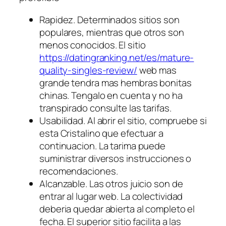
Rapidez. Determinados sitios son
populares, mientras que otros son
menos conocidos. El sitio
https://datingranking.net/es/mature-
quality-singles-review/
web mas
grande tendra mas hembras bonitas
chinas. Tengalo en cuenta y no ha
transpirado consulte las tarifas.
Usabilidad. Al abrir el sitio, compruebe si
esta Cristalino que efectuar a
continuacion. La tarima puede
suministrar diversos instrucciones o
recomendaciones.
Alcanzable. Las otros juicio son de
entrar al lugar web. La colectividad
deberia quedar abierta al completo el
fecha. El superior sitio facilita a las