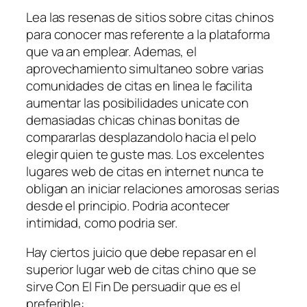
Lea las resenas de sitios sobre citas chinos
para conocer mas referente a la plataforma
que va an emplear. Ademas, el
aprovechamiento simultaneo sobre varias
comunidades de citas en linea le facilita
aumentar las posibilidades unicate con
demasiadas chicas chinas bonitas de
compararlas desplazandolo hacia el pelo
elegir quien te guste mas. Los excelentes
lugares web de citas en internet nunca te
obligan an iniciar relaciones amorosas serias
desde el principio. Podria acontecer
intimidad, como podri­a ser.
Hay ciertos juicio que debe repasar en el
superior lugar web de citas chino que se
sirve Con El Fin De persuadir que es el
preferible: