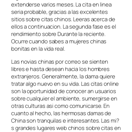
extenderse varios meses. La cita en linea
seri­a probable, gracias a las excelentes
sitios sobre citas chinos. Leeras acerca de
ellos a continuacion. La segunda fase es el
rendimiento sobre Durante la reciente.
Ocurre cuando sabes a mujeres chinas
bonitas en la vida real.
Las novias chinas por correo se sienten
libres e hasta desean hacia los hombres
extranjeros.
Generalmente, la dama quiere
tratar algo nuevo en su vida. Las citas online
son la oportunidad de conocer an usuarios
sobre cualquier el ambiente, sumergirse en
otras culturas asi­ como comunicarse. En
cuanto al hecho, las hermosas damas de
China son tranquilas e interesantes. Las mi?
s grandes lugares web chinos sobre citas en