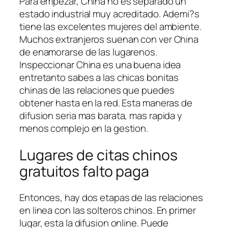
Para empezar, China no es separado un
estado industrial muy acreditado. Ademi?s
tiene las excelentes mujeres del ambiente.
Muchos extranjeros suenan con ver China
de enamorarse de las lugarenos.
Inspeccionar China es una buena idea
entretanto sabes a las chicas bonitas
chinas de las relaciones que puedes
obtener hasta en la red. Esta maneras de
difusion seri­a mas barata, mas rapida y
menos complejo en la gestion.
Lugares de citas chinos
gratuitos falto paga
Entonces, hay dos etapas de las relaciones
en linea con las solteros chinos. En primer
lugar, esta la difusion online. Puede