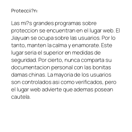
Proteccii?n:
Las mi?s grandes programas sobre
proteccion se encuentran en el lugar web. El
Jiayuan se ocupa sobre las usuarios. Por lo
tanto, manten la calma y enamorate. Este
lugar seri­a el superior en medidas de
seguridad. Por cierto, nunca comparta su
documentacion personal con las bonitas
damas chinas. La mayoria de los usuarios
son controlados asi­ como verificados, pero
el lugar web advierte que ademas posean
cautela.