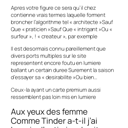
Apres votre figure ce sera qu’il chez
contienne vrais termes laquelle forment
broncher l’algorithme tel « architecte »Sauf
Que « praticien »Sauf Que « intrigant »Ou «
surfeur », ! « createur », par exemple
Il est desormais connu pareillement que
divers ports multiples sur le site
representent encore foutu en lumiere
ballant un certain duree Surement la saison
d’essayer sa « desirabilite »Ou bien…
Ceux-la ayant un carte premium aussi
ressemblent pas loin mis en lumiere
Aux yeux des femme
Comme Tinder a-t-il j’ai