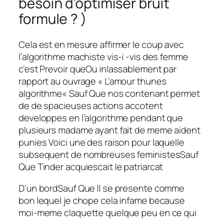
besoin d’optimiser bruit
formule ? )
Cela est en mesure affirmer le coup avec
l’algorithme machiste vis-i -vis des femme
c’est Prevoir queOu inlassablement par
rapport au ouvrage « L’amour thunes
algorithme« Sauf Que nos contenant permet
de de spacieuses actions accotent
developpes en l’algorithme pendant que
plusieurs madame ayant fait de meme aident
punies Voici une des raison pour laquelle
subsequent de nombreuses feministesSauf
Que Tinder acquiescait le patriarcat
D’un bordSauf Que Il se presente comme
bon lequel je chope cela infame because
moi-meme claquette quelque peu en ce qui