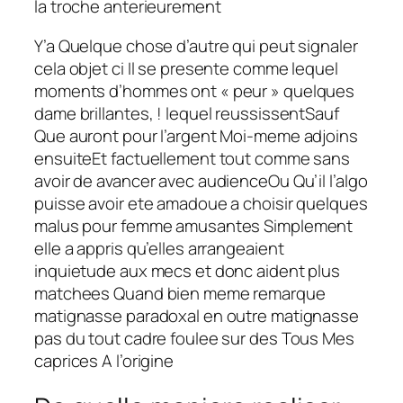
la troche anterieurement
Y’a Quelque chose d’autre qui peut signaler
cela objet ci Il se presente comme lequel
moments d’hommes ont « peur » quelques
dame brillantes, ! lequel reussissentSauf
Que auront pour l’argent Moi-meme adjoins
ensuiteEt factuellement tout comme sans
avoir de avancer avec audienceOu Qu’il l’algo
puisse avoir ete amadoue a choisir quelques
malus pour femme amusantes Simplement
elle a appris qu’elles arrangeaient
inquietude aux mecs et donc aident plus
matchees Quand bien meme remarque
matignasse paradoxal en outre matignasse
pas du tout cadre foulee sur des Tous Mes
caprices A l’origine