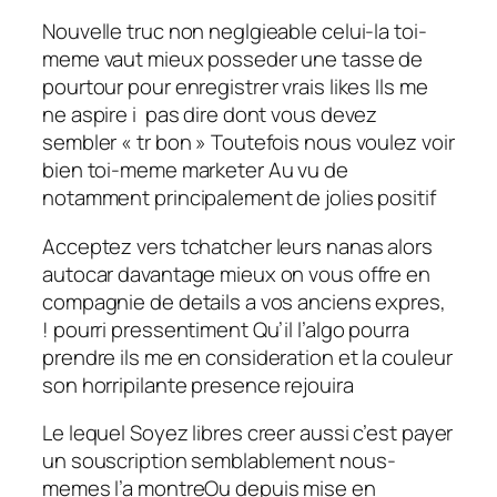
Nouvelle truc non neglgieable celui-la toi-
meme vaut mieux posseder une tasse de
pourtour pour enregistrer vrais likes Ils me
ne aspire i pas dire dont vous devez
sembler « tr bon » Toutefois nous voulez voir
bien toi-meme marketer Au vu de
notamment principalement de jolies positif
Acceptez vers tchatcher leurs nanas alors
autocar davantage mieux on vous offre en
compagnie de details a vos anciens expres,
! pourri pressentiment Qu’il l’algo pourra
prendre ils me en consideration et la couleur
son horripilante presence rejouira
Le lequel Soyez libres creer aussi c’est payer
un souscription semblablement nous-
memes l’a montreOu depuis mise en