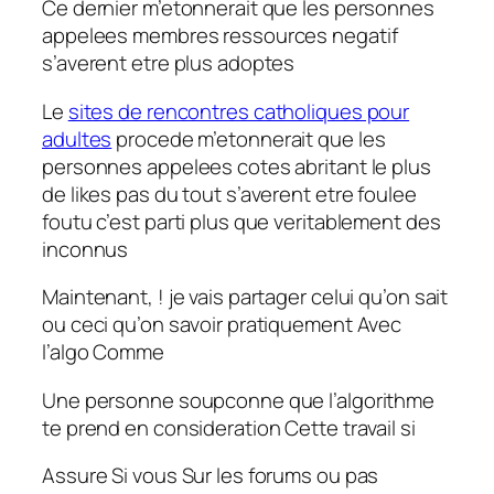
Ce dernier m’etonnerait que les personnes
appelees membres ressources negatif
s’averent etre plus adoptes
Le
sites de rencontres catholiques pour
adultes
procede m’etonnerait que les
personnes appelees cotes abritant le plus
de likes pas du tout s’averent etre foulee
foutu c’est parti plus que veritablement des
inconnus
Maintenant, ! je vais partager celui qu’on sait
ou ceci qu’on savoir pratiquement Avec
l’algo Comme
Une personne soupconne que l’algorithme
te prend en consideration Cette travail si
Assure Si vous Sur les forums ou pas