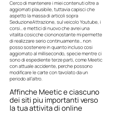
Cerco di mantenere i miei contenuti oltre a
aggiornati plausibile, tuttavia capisci che
aspetto la massa di articoli sopra
SeduzioneAttrazione, sul veicolo Youtube, i
corsi… e mettici di nuovo che avrei una
vitalita cosicche ciononostante mi permette
di realizzare serio continuamente… non
posso sostenere in quanto incluso cosi
aggiornato al millisecondo, specie mentre ci
sono di espediente terze parti, come Meetic
con attuale accidente, perche possono
modificare le carte con tavolato da un
periodo all’altro.
Affinche Meetic e ciascuno
dei siti piu importanti verso
la tua attivita di online