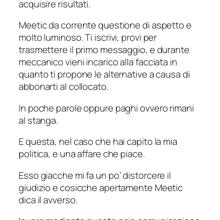
acquisire risultati.
Meetic da corrente questione di aspetto e
molto luminoso. Ti iscrivi, provi per
trasmettere il primo messaggio, e durante
meccanico vieni incarico alla facciata in
quanto ti propone le alternative a causa di
abbonarti al collocato.
In poche parole oppure paghi ovvero rimani
al stanga.
E questa, nel caso che hai capito la mia
politica, e una affare che piace.
Esso giacche mi fa un po’ distorcere il
giudizio e cosicche apertamente Meetic
dica il avverso.