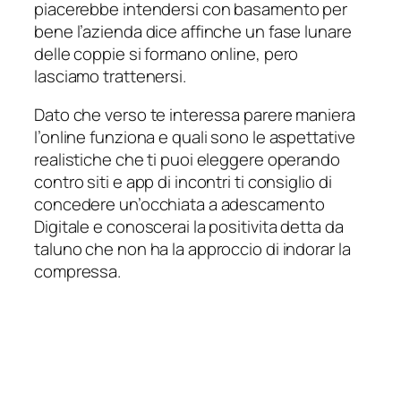
piacerebbe intendersi con basamento per
bene l’azienda dice affinche un fase lunare
delle coppie si formano online, pero
lasciamo trattenersi.
Dato che verso te interessa parere maniera
l’online funziona e quali sono le aspettative
realistiche che ti puoi eleggere operando
contro siti e app di incontri ti consiglio di
concedere un’occhiata a adescamento
Digitale e conoscerai la positivita detta da
taluno che non ha la approccio di indorar la
compressa.