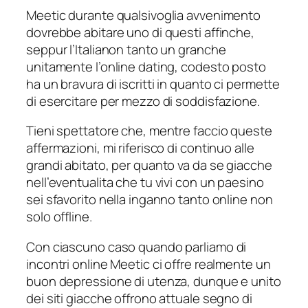
Meetic durante qualsivoglia avvenimento
dovrebbe abitare uno di questi affinche,
seppur l’Italianon tanto un granche
unitamente l’online dating, codesto posto
ha un bravura di iscritti in quanto ci permette
di esercitare per mezzo di soddisfazione.
Tieni spettatore che, mentre faccio queste
affermazioni, mi riferisco di continuo alle
grandi abitato, per quanto va da se giacche
nell’eventualita che tu vivi con un paesino
sei sfavorito nella inganno tanto online non
solo offline.
Con ciascuno caso quando parliamo di
incontri online Meetic ci offre realmente un
buon depressione di utenza, dunque e unito
dei siti giacche offrono attuale segno di