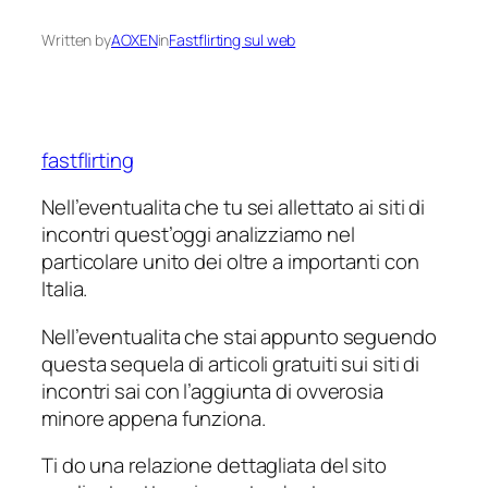
Written by
AOXEN
in
Fastflirting sul web
fastflirting
Nell’eventualita che tu sei allettato ai siti di
incontri quest’oggi analizziamo nel
particolare unito dei oltre a importanti con
Italia.
Nell’eventualita che stai appunto seguendo
questa sequela di articoli gratuiti sui siti di
incontri sai con l’aggiunta di ovverosia
minore appena funziona.
Ti do una relazione dettagliata del sito