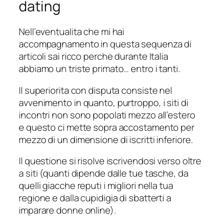
dating
Nell’eventualita che mi hai
accompagnamento in questa sequenza di
articoli sai ricco perche durante Italia
abbiamo un triste primato… entro i tanti.
Il superiorita con disputa consiste nel
avvenimento in quanto, purtroppo, i siti di
incontri non sono popolati mezzo all’estero
e questo ci mette sopra accostamento per
mezzo di un dimensione di iscritti inferiore.
Il questione si risolve iscrivendosi verso oltre
a siti (quanti dipende dalle tue tasche, da
quelli giacche reputi i migliori nella tua
regione e dalla cupidigia di sbatterti a
imparare donne online).