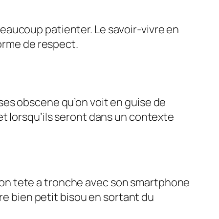
eaucoup patienter. Le savoir-vivre en
forme de respect.
ses obscene qu’on voit en guise de
t lorsqu’ils seront dans un contexte
son tete a tronche avec son smartphone
re bien petit bisou en sortant du