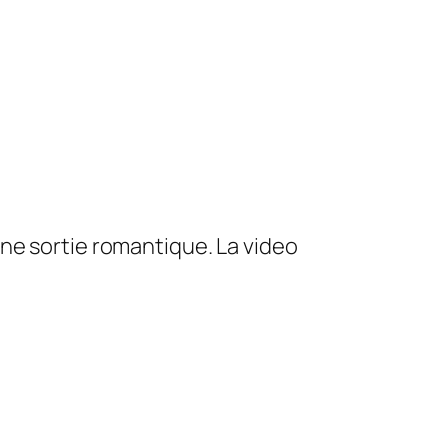
ne sortie romantique. La video