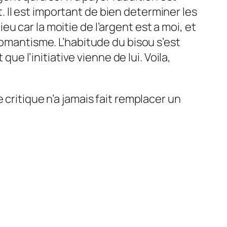
it. Il est important de bien determiner les
ieu car la moitie de l’argent est a moi, et
romantisme. L’habitude du bisou s’est
que l’initiative vienne de lui. Voila,
 critique n’a jamais fait remplacer un