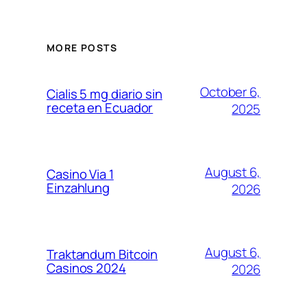
MORE POSTS
October 6,
Cialis 5 mg diario sin
receta en Ecuador
2025
August 6,
Casino Via 1
Einzahlung
2026
August 6,
Traktandum Bitcoin
Casinos 2024
2026