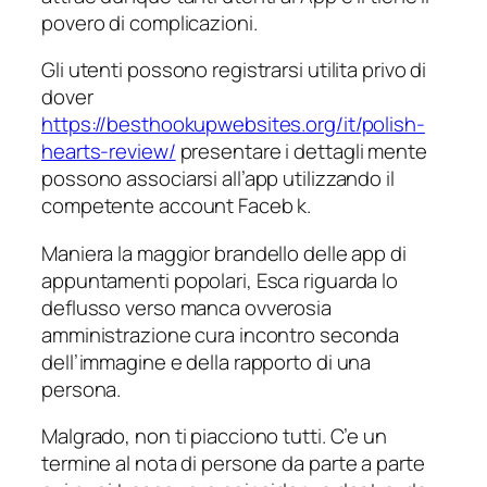
povero di complicazioni.
Gli utenti possono registrarsi utilita privo di
dover
https://besthookupwebsites.org/it/polish-
hearts-review/
presentare i dettagli mente
possono associarsi all’app utilizzando il
competente account Faceb k.
Maniera la maggior brandello delle app di
appuntamenti popolari, Esca riguarda lo
deflusso verso manca ovverosia
amministrazione cura incontro seconda
dell’immagine e della rapporto di una
persona.
Malgrado, non ti piacciono tutti. C’e un
termine al nota di persone da parte a parte