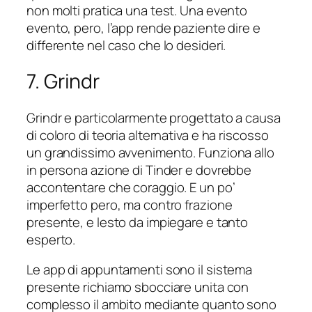
non molti pratica una test. Una evento
evento, pero, l’app rende paziente dire e
differente nel caso che lo desideri.
7. Grindr
Grindr e particolarmente progettato a causa
di coloro di teoria alternativa e ha riscosso
un grandissimo avvenimento. Funziona allo
in persona azione di Tinder e dovrebbe
accontentare che coraggio. E un po’
imperfetto pero, ma contro frazione
presente, e lesto da impiegare e tanto
esperto.
Le app di appuntamenti sono il sistema
presente richiamo sbocciare unita con
complesso il ambito mediante quanto sono