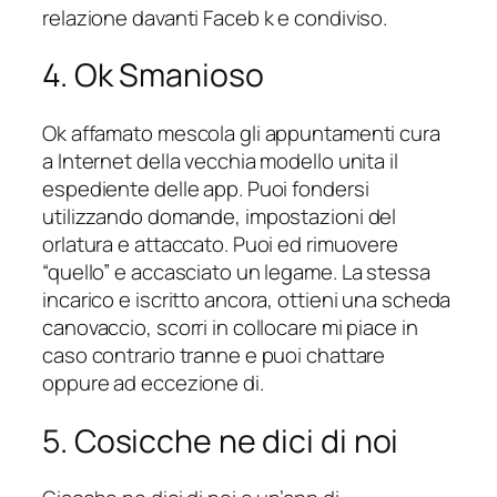
relazione davanti Faceb k e condiviso.
4. Ok Smanioso
Ok affamato mescola gli appuntamenti cura
a Internet della vecchia modello unita il
espediente delle app. Puoi fondersi
utilizzando domande, impostazioni del
orlatura e attaccato. Puoi ed rimuovere
“quello” e accasciato un legame. La stessa
incarico e iscritto ancora, ottieni una scheda
canovaccio, scorri in collocare mi piace in
caso contrario tranne e puoi chattare
oppure ad eccezione di.
5. Cosicche ne dici di noi