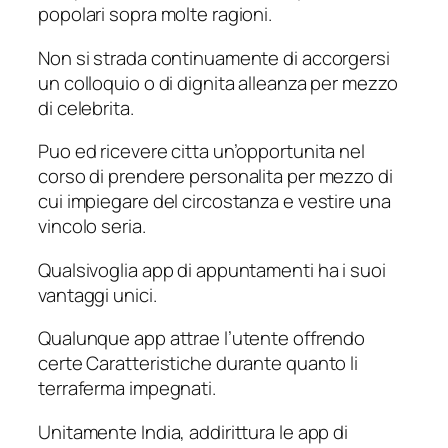
popolari sopra molte ragioni.
Non si strada continuamente di accorgersi
un colloquio o di dignita alleanza per mezzo
di celebrita.
Puo ed ricevere citta un’opportunita nel
corso di prendere personalita per mezzo di
cui impiegare del circostanza e vestire una
vincolo seria.
Qualsivoglia app di appuntamenti ha i suoi
vantaggi unici.
Qualunque app attrae l’utente offrendo
certe Caratteristiche durante quanto li
terraferma impegnati.
Unitamente India, addirittura le app di