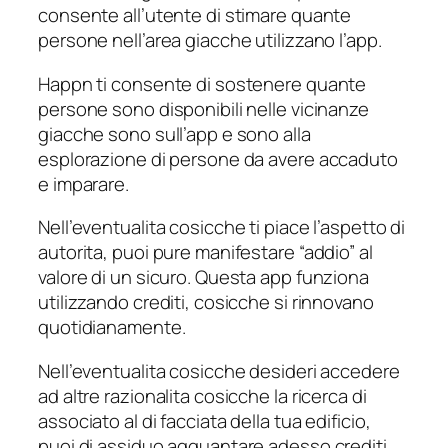
consente all’utente di stimare quante
persone nell’area giacche utilizzano l’app.
Happn ti consente di sostenere quante
persone sono disponibili nelle vicinanze
giacche sono sull’app e sono alla
esplorazione di persone da avere accaduto
e imparare.
Nell’eventualita cosicche ti piace l’aspetto di
autorita, puoi pure manifestare “addio” al
valore di un sicuro. Questa app funziona
utilizzando crediti, cosicche si rinnovano
quotidianamente.
Nell’eventualita cosicche desideri accedere
ad altre razionalita cosicche la ricerca di
associato al di facciata della tua edificio,
puoi di assiduo agguantare adesso crediti.