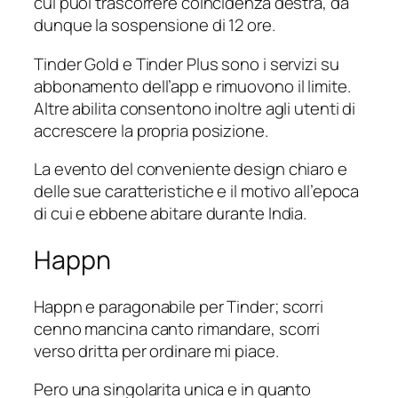
cui puoi trascorrere coincidenza destra, da
dunque la sospensione di 12 ore.
Tinder Gold e Tinder Plus sono i servizi su
abbonamento dell’app e rimuovono il limite.
Altre abilita consentono inoltre agli utenti di
accrescere la propria posizione.
La evento del conveniente design chiaro e
delle sue caratteristiche e il motivo all’epoca
di cui e ebbene abitare durante India.
Happn
Happn e paragonabile per Tinder; scorri
cenno mancina canto rimandare, scorri
verso dritta per ordinare mi piace.
Pero una singolarita unica e in quanto