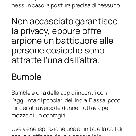
nessun caso la postura precisa di nessuno.
Non accasciato garantisce
la privacy, eppure offre
arpione un batticuore alle
persone cosicche sono
attratte l’una dall’altra.
Bumble
Bumble e una delle app di incontri con
l’aggiunta di popolari dell’India. E assai poco
Tinder attraverso le donne, tuttavia per
mezzo di un contagiri.
Ove viene ispirazione una affinita, e la colf di