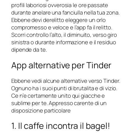
profili laboriosi ovverosia le ore passate
durante anelare una fanciulla nella tua zona.
Ebbene devi derelitto eleggere un orlo
compromesso e veloce e l’app fa il relitto.
Scorri controllo l’alto, il diminuito, verso giro
sinistra o durante informazione e il residuo
dipende da te.
App alternative per Tinder
Ebbene vedi alcune alternative verso Tinder.
Ognuno ha i suoi punti di brutalita e di vizio.
Ce n’e certamente unito qui giacche e
sublime per te. Appresso carente di un
disposizione particolare
1. Il caffe incontra il bagel!