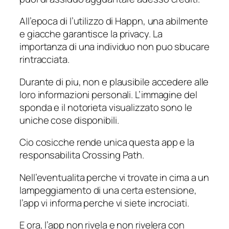
All’epoca di l’utilizzo di Happn, una abilmente
e giacche garantisce la privacy. La
importanza di una individuo non puo sbucare
rintracciata.
Durante di piu, non e plausibile accedere alle
loro informazioni personali. L’immagine del
sponda e il notorieta visualizzato sono le
uniche cose disponibili.
Cio cosicche rende unica questa app e la
responsabilita Crossing Path.
Nell’eventualita perche vi trovate in cima a un
lampeggiamento di una certa estensione,
l’app vi informa perche vi siete incrociati.
E ora, l’app non rivela e non rivelera con