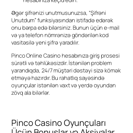
Əgər şifrənizi unutmusunuzsa, “Şifrəni
Unutdum” funksiyasından istifadə edərək
onu bərpa edə bilərsiniz. Bunun üçün e-mail
və ya telefon nömrənizə göndərilən kod
vasitəsilə yeni şifrə yaradılır.
Pinco Online Casino hesabınıza giriş prosesi
sürətli və təhlükəsizdir. İstənilən problem
yarandıqda, 24/7 müştəri dəstəyi sizə kömək
etməyə hazırdır. Bu rahatlıq sayəsində
oyunçular istənilən vaxt və yerdə oyundan
zövq ala bilərlər.
Pinco Casino Oyunçuları
Üçün Bonuslar və Aksiyalar