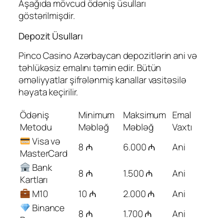
Aşağıda mövcud ödəniş üsulları
göstərilmişdir.
Depozit Üsulları
Pinco Casino Azərbaycan depozitlərin ani və
təhlükəsiz emalını təmin edir. Bütün
əməliyyatlar şifrələnmiş kanallar vasitəsilə
həyata keçirilir.
Ödəniş
Minimum
Maksimum
Emal
Metodu
Məbləğ
Məbləğ
Vaxtı
Visa və
8 ₼
6.000 ₼
Ani
MasterCard
Bank
8 ₼
1.500 ₼
Ani
Kartları
M10
10 ₼
2.000 ₼
Ani
Binance
8 ₼
1.700 ₼
Ani