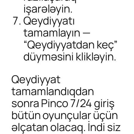
işarələyin.
Qeydiyyatı
tamamlayın —
“Qeydiyyatdan keç”
düyməsini klikləyin.
Qeydiyyat
tamamlandıqdan
sonra Pinco 7/24 giriş
bütün oyunçular üçün
əlçatan olacaq. İndi siz