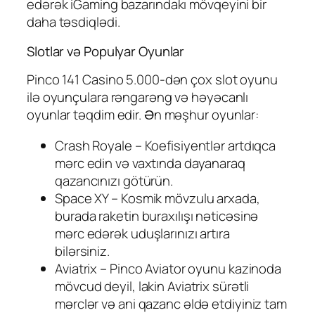
edərək iGaming bazarındakı mövqeyini bir
daha təsdiqlədi.
Slotlar və Populyar Oyunlar
Pinco 141 Casino 5.000-dən çox slot oyunu
ilə oyunçulara rəngarəng və həyəcanlı
oyunlar təqdim edir. Ən məşhur oyunlar:
Crash Royale – Koefisiyentlər artdıqca
mərc edin və vaxtında dayanaraq
qazancınızı götürün.
Space XY – Kosmik mövzulu arxada,
burada raketin buraxılışı nəticəsinə
mərc edərək uduşlarınızı artıra
bilərsiniz.
Aviatrix – Pinco Aviator oyunu kazinoda
mövcud deyil, lakin Aviatrix sürətli
mərclər və ani qazanc əldə etdiyiniz tam