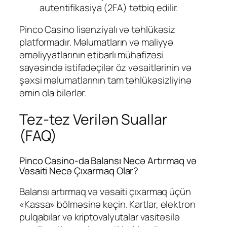
autentifikasiya (2FA) tətbiq edilir.
Pinco Casino lisenziyalı və təhlükəsiz
platformadır. Məlumatların və maliyyə
əməliyyatlarının etibarlı mühafizəsi
sayəsində istifadəçilər öz vəsaitlərinin və
şəxsi məlumatlarının tam təhlükəsizliyinə
əmin ola bilərlər.
Tez-tez Verilən Suallar
(FAQ)
Pinco Casino-da Balansı Necə Artırmaq və
Vəsaiti Necə Çıxarmaq Olar?
Balansı artırmaq və vəsaiti çıxarmaq üçün
«Kassa» bölməsinə keçin. Kartlar, elektron
pulqabılar və kriptovalyutalar vasitəsilə