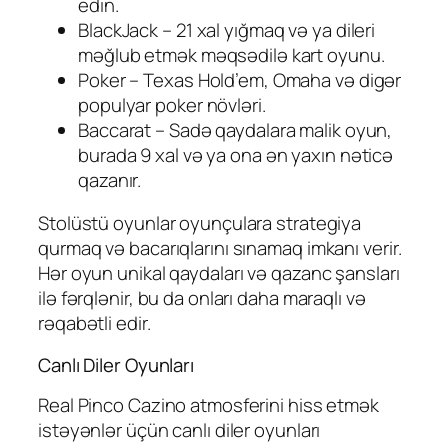
edin.
BlackJack – 21 xal yığmaq və ya dileri
məğlub etmək məqsədilə kart oyunu.
Poker – Texas Hold’em, Omaha və digər
populyar poker növləri.
Baccarat – Sadə qaydalara malik oyun,
burada 9 xal və ya ona ən yaxın nəticə
qazanır.
Stolüstü oyunlar oyunçulara strategiya
qurmaq və bacarıqlarını sınamaq imkanı verir.
Hər oyun unikal qaydaları və qazanc şansları
ilə fərqlənir, bu da onları daha maraqlı və
rəqabətli edir.
Canlı Diler Oyunları
Real Pinco Cazino atmosferini hiss etmək
istəyənlər üçün canlı diler oyunları