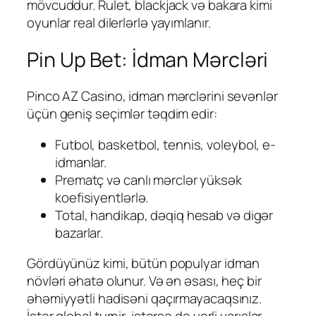
mövcuddur. Rulet, blackjack və bakara kimi
oyunlar real dilerlərlə yayımlanır.
Pin Up Bet: İdman Mərcləri
Pinco AZ Casino, idman mərclərini sevənlər
üçün geniş seçimlər təqdim edir:
Futbol, basketbol, tennis, voleybol, e-
idmanlar.
Prematç və canlı mərclər yüksək
koefisiyentlərlə.
Total, handikap, dəqiq hesab və digər
bazarlar.
Gördüyünüz kimi, bütün populyar idman
növləri əhatə olunur. Və ən əsası, heç bir
əhəmiyyətli hadisəni qaçırmayacaqsınız.