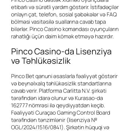
etibarlı və sürətli yardım göstərir. İstifadəçilər
onlayn çat, telefon, sosial şəbəkələr və FAQ
bölməsi vasitəsilə suallarına cavab tapa
bilərlər. Pinco Casino komandası oyunçuların
rahatlığı üçün daim kömək etməyə hazırdır.
Pinco Casino-da Lisenziya
və Təhlükəsizlik
Pinco Bet qanuni əsaslarla fəaliyyət göstərir
və beynəlxalq təhlükəsizlik standartlarına
cavab verir. Platforma Carlitta N.V. şirkəti
tərəfindən idarə olunur və Kurasao-da
162777 nömrəsi ilə qeydiyyatdan keçib.
Fəaliyyəti Curaçao Gaming Control Board
tərəfindən tənzimlənir (lisenziya №
OGL/2024/1516/0841). Şirkətin hüquqi və