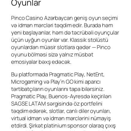
Oyunlar
Pinco Casino Azərbaycan geniş oyun seçimi
və idman mərcləri təqdim edir. Burada həm
yeni başlayanlar, həm də təcrübəli oyunçular
üçün uyğun oyunlar var. Klassik stolüstü
oyunlardan müasir slotlara qədər — Pinco
oyunu bölməsi sizə yalnız müsbət
emosiyalar bəxş edəcək.
Bu platformada Pragmatic Play, NetEnt,
Microgaming və Play’n GO kimi aparıcı
tərtibatçıların oyunlarını tapa bilərsiniz.
Pragmatic Play, Buenos-Ayresdə keçirilən
SAGSE LATAM sərgisində öz portfelini
təqdim edərək, slotlar, canlı diler oyunları,
virtual idman və idman mərclərini nümayiş
etdirdi. Şirkət platinium sponsor olaraq çıxış