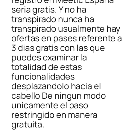
seri­a gratis. Y no ha
transpirado nunca ha
transpirado usualmente hay
ofertas en pases referente a
3 dias gratis con las que
puedes examinar la
totalidad de estas
funcionalidades
desplazandolo hacia el
cabello De ningun modo
unicamente el paso
restringido en manera
gratuita.