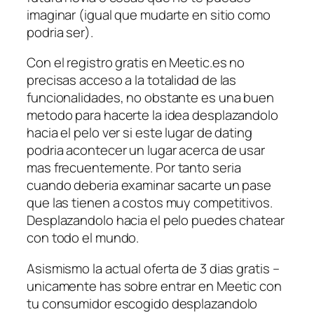
imaginar (igual que mudarte en sitio como
podri­a ser).
Con el registro gratis en Meetic.es no
precisas acceso a la totalidad de las
funcionalidades, no obstante es una buen
metodo para hacerte la idea desplazandolo
hacia el pelo ver si este lugar de dating
podria acontecer un lugar acerca de usar
mas frecuentemente. Por tanto seri­a
cuando deberia examinar sacarte un pase
que las tienen a costos muy competitivos.
Desplazandolo hacia el pelo puedes chatear
con todo el mundo.
Asismismo la actual oferta de 3 dias gratis –
unicamente has sobre entrar en Meetic con
tu consumidor escogido desplazandolo