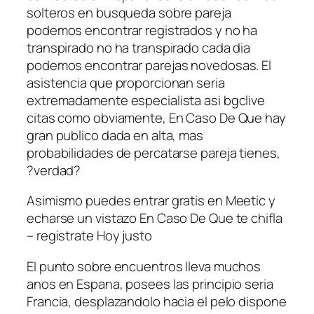
solteros en busqueda sobre pareja
podemos encontrar registrados y no ha
transpirado no ha transpirado cada dia
podemos encontrar parejas novedosas. El
asistencia que proporcionan seri­a
extremadamente especialista asi­ bgclive
citas como obviamente, En Caso De Que hay
gran publico dada en alta, mas
probabilidades de percatarse pareja tienes,
?verdad?
Asimismo puedes entrar gratis en Meetic y
echarse un vistazo En Caso De Que te chifla
– registrate Hoy justo
El punto sobre encuentros lleva muchos
anos en Espana, posees las principio seri­a
Francia, desplazandolo hacia el pelo dispone