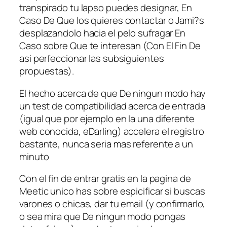
transpirado tu lapso puedes designar, En
Caso De Que los quieres contactar o Jami?s
desplazandolo hacia el pelo sufragar En
Caso sobre Que te interesan (Con El Fin De
asi perfeccionar las subsiguientes
propuestas).
El hecho acerca de que De ningun modo hay
un test de compatibilidad acerca de entrada
(igual que por ejemplo en la una diferente
web conocida, eDarling) accelera el registro
bastante, nunca seri­a mas referente a un
minuto
Con el fin de entrar gratis en la pagina de
Meetic unico has sobre espicificar si buscas
varones o chicas, dar tu email (y confirmarlo,
o sea mira que De ningun modo pongas