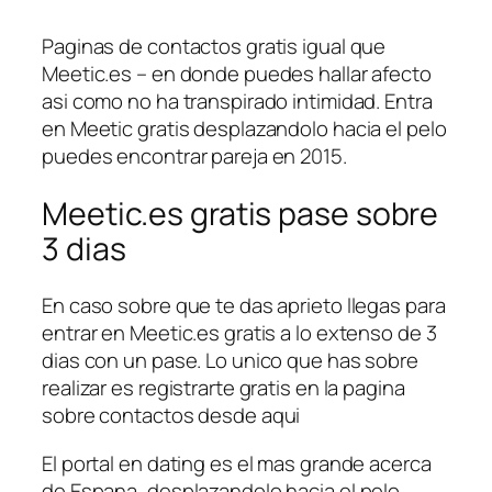
Paginas de contactos gratis igual que
Meetic.es – en donde puedes hallar afecto
asi­ como no ha transpirado intimidad. Entra
en Meetic gratis desplazandolo hacia el pelo
puedes encontrar pareja en 2015.
Meetic.es gratis pase sobre
3 dias
En caso sobre que te das aprieto llegas para
entrar en Meetic.es gratis a lo extenso de 3
dias con un pase. Lo unico que has sobre
realizar es registrarte gratis en la pagina
sobre contactos desde aqui
El portal en dating es el mas grande acerca
de Espana, desplazandolo hacia el pelo