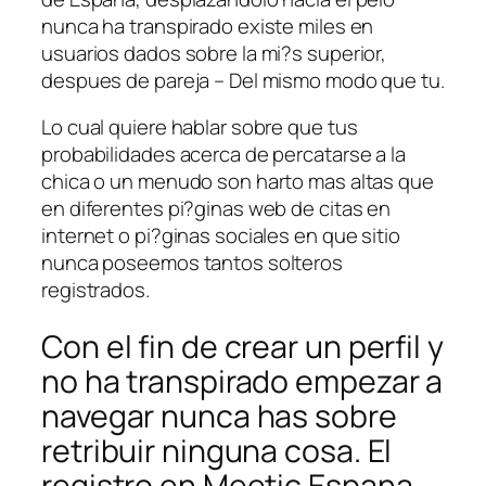
nunca ha transpirado existe miles en
usuarios dados sobre la mi?s superior,
despues de pareja – Del mismo modo que tu.
Lo cual quiere hablar sobre que tus
probabilidades acerca de percatarse a la
chica o un menudo son harto mas altas que
en diferentes pi?ginas web de citas en
internet o pi?ginas sociales en que sitio
nunca poseemos tantos solteros
registrados.
Con el fin de crear un perfil y
no ha transpirado empezar a
navegar nunca has sobre
retribuir ninguna cosa. El
registro en Meetic Espana