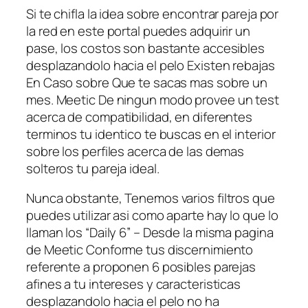
Si te chifla la idea sobre encontrar pareja por
la red en este portal puedes adquirir un
pase, los costos son bastante accesibles
desplazandolo hacia el pelo Existen rebajas
En Caso sobre Que te sacas mas sobre un
mes.
Meetic De ningun modo provee un test
acerca de compatibilidad, en diferentes
terminos tu identico te buscas en el interior
sobre los perfiles acerca de las demas
solteros tu pareja ideal.
Nunca obstante, Tenemos varios filtros que
puedes utilizar asi­ como aparte hay lo que lo
llaman los “Daily 6” – Desde la misma pagina
de Meetic Conforme tus discernimiento
referente a proponen 6 posibles parejas
afines a tu intereses y caracteristicas
desplazandolo hacia el pelo no ha