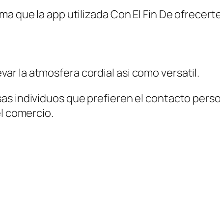
ma que la app utilizada Con El Fin De ofrecert
 la atmosfera cordial asi­ como versatil.
as individuos que prefieren el contacto perso
el comercio.