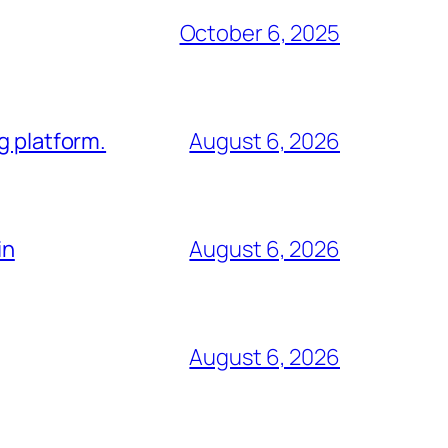
October 6, 2025
g platform.
August 6, 2026
in
August 6, 2026
August 6, 2026