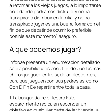
a retornar a los viejos juegos, a lo importante
en a donde podri­amos disfrutar y no ha
transpirado distribuir en familia, y no ha
transpirado jugar es una buena forma con el
fin de que debatir de ocurrir lo preferible
posible este momento”, aseguro.
A que podemos jugar?
Infobae presenta un enumeracion detallado
sobre posibilidades con el fin de que las mas
chicos jueguen entre si, de adolescentes,
para que jueguen con sus padres asi­ como
Con El Fin De repartir entre toda la casa.
1. La busqueda de el tesoro Este
esparcimiento radica en esconder un
objetivo en cualquier parte de la vivienda, la