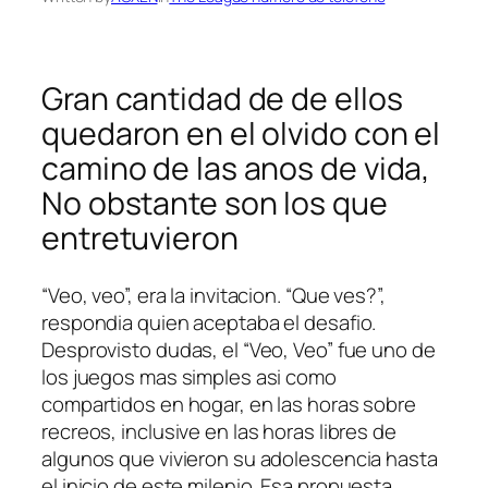
Gran cantidad de de ellos
quedaron en el olvido con el
camino de las anos de vida,
No obstante son los que
entretuvieron
“Veo, veo”, era la invitacion. “Que ves?”,
respondia quien aceptaba el desafio.
Desprovisto dudas, el “Veo, Veo” fue uno de
los juegos mas simples asi­ como
compartidos en hogar, en las horas sobre
recreos, inclusive en las horas libres de
algunos que vivieron su adolescencia hasta
el inicio de este milenio.
Esa propuesta