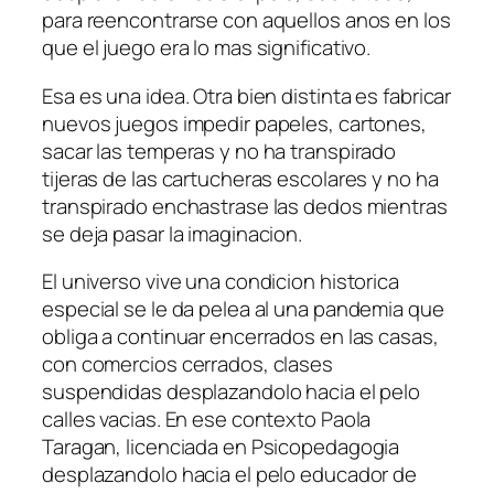
para reencontrarse con aquellos anos en los
que el juego era lo mas significativo.
Esa es una idea. Otra bien distinta es fabricar
nuevos juegos impedir papeles, cartones,
sacar las temperas y no ha transpirado
tijeras de las cartucheras escolares y no ha
transpirado enchastrase las dedos mientras
se deja pasar la imaginacion.
El universo vive una condicion historica
especial se le da pelea al una pandemia que
obliga a continuar encerrados en las casas,
con comercios cerrados, clases
suspendidas desplazandolo hacia el pelo
calles vacias. En ese contexto Paola
Taragan, licenciada en Psicopedagogia
desplazandolo hacia el pelo educador de