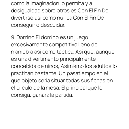
como la imaginacion lo permita y a
desigualdad sobre otros es Con El Fin De
divertirse asi­ como nunca Con El Fin De
conseguir o descuidar.
9. Domino El domino es un juego
excesivamente competitivo lleno de
maniobra asi­ como tactica. Asi que, aunque
es una divertimento principalmente
concebida de ninos, Asimismo los adultos lo
practican bastante. Un pasatiempo en el
que objeto seri­a situar todas sus fichas en
el circulo de la mesa. El principal que lo
consiga, ganara la partida.