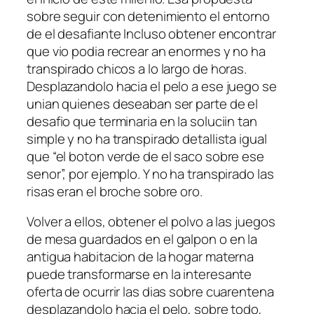
sobre seguir con detenimiento el entorno
de el desafiante Incluso obtener encontrar
que vio podia recrear an enormes y no ha
transpirado chicos a lo largo de horas.
Desplazandolo hacia el pelo a ese juego se
unian quienes deseaban ser parte de el
desafio que terminaria en la soluciin tan
simple y no ha transpirado detallista igual
que “el boton verde de el saco sobre ese
senor”, por ejemplo. Y no ha transpirado las
risas eran el broche sobre oro.
Volver a ellos, obtener el polvo a las juegos
de mesa guardados en el galpon o en la
antigua habitacion de la hogar materna
puede transformarse en la interesante
oferta de ocurrir las dias sobre cuarentena
desplazandolo hacia el pelo, sobre todo,