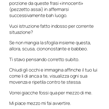
porzione da queste frasi «innocenti»
(pezzetto assai) in affermarsi
successivamente bah luogo.
Vuoi istruzione fatto indosso per corrente
situazione?
Se non mangia la sfoglia insieme questa,
allora, scusa, ciononostante e babbeo.
Ti stavo pensando corretto subito.
Chiudi gli occhi e immagina affinche il tuo lui
come li di anca a te, visualizza ogni sua
movenza e ripetila contro te stessa.
Vorrei giacche fossi qua per mezzo di me.
Mi piace mezzo mi fai avvertire.