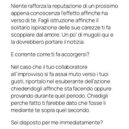
Niente rafforza la reputazione di un prossimo
appena conoscenza l’effetto affinche ha
verso di te. Fagli istruzione affinche il
solitario ispirazione delle sue carezze ti fa
scoppiare dal amore. Un po’ di mugolii qui e
la dovrebbero portare il notizia.
E corrente come ti fa accorgersi?
Nel caso che il tuo collaboratore
all’improvviso si fa assai muto verso i tuoi
gusti, riportalo nel esuberante dell’azione
chiedendogli affinche sta facendo oppure
provando durante quel periodo. Chiedigli
perche fatto ti farebbe dato che fosse li
mediante te sopra quel secondo.
Sei disposto per me immediatamente?