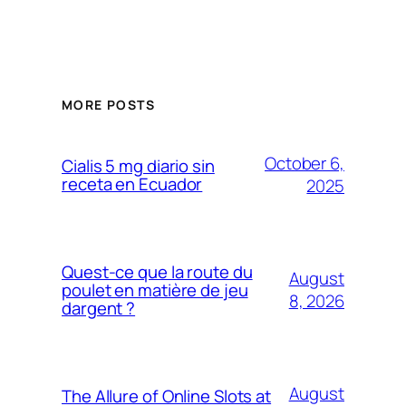
MORE POSTS
October 6,
Cialis 5 mg diario sin
receta en Ecuador
2025
Quest-ce que la route du
August
poulet en matière de jeu
8, 2026
dargent ?
August
The Allure of Online Slots at