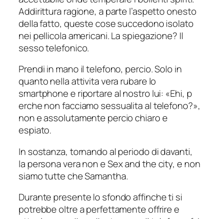
Addirittura ragione, a parte l’aspetto onesto
della fatto, queste cose succedono isolato
nei pellicola americani. La spiegazione? Il
sesso telefonico.
Prendi in mano il telefono, percio. Solo in
quanto nella attivita vera rubare lo
smartphone e riportare al nostro lui: «Ehi, p
erche non facciamo sessualita al telefono?»,
non e assolutamente percio chiaro e
espiato.
In sostanza, tornando al periodo di davanti,
la persona vera non e Sex and the city, e non
siamo tutte che Samantha.
Durante presente lo sfondo affinche ti si
potrebbe oltre a perfettamente offrire e