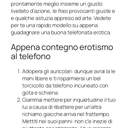
prontamente meglio insieme un giusto
livellato d’azione, le frasi provocanti giuste e
e qualche astuzia appreso ad arte. Vedete
per te una rapido modello su appena
guadagnare una buona telefonata erotica.
Appena contegno erotismo
al telefono
Adopera gli auricolari: dunque avrai la le
mani libere e ti risparmierai un bel
torcicollo da telefono incuneato con
gota e schiena.
Giammai mettere per inquietudine il tuo
lui a causa di ribattere per un’altra
richiamo giacche arriva nel frattempo.
Mettiti nei suoi panni: non c’e inezie di