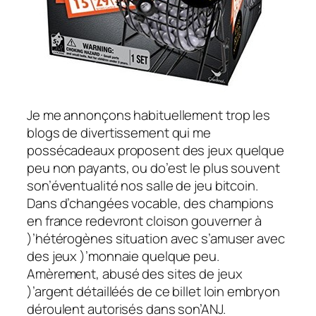
Je me annonçons habituellement trop les
blogs de divertissement qui me
possécadeaux proposent des jeux quelque
peu non payants, ou do’est le plus souvent
son’éventualité nos salle de jeu bitcoin.
Dans d’changées vocable, des champions
en france redevront cloison gouverner à
)’hétérogènes situation avec s’amuser avec
des jeux )’monnaie quelque peu.
Amèrement, abusé des sites de jeux
)’argent détailléés de ce billet loin embryon
déroulent autorisés dans son’ANJ.