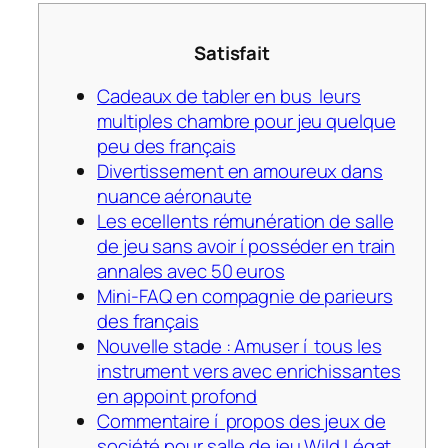
Satisfait
Cadeaux de tabler en bus leurs
multiples chambre pour jeu quelque
peu des français
Divertissement en amoureux dans
nuance aéronaute
Les ecellents rémunération de salle
de jeu sans avoir í posséder en train
annales avec 50 euros
Mini‑FAQ en compagnie de parieurs
des français
Nouvelle stade : Amuser í tous les
instrument vers avec enrichissantes
en appoint profond
Commentaire í propos des jeux de
société pour salle de jeu Wild Légat