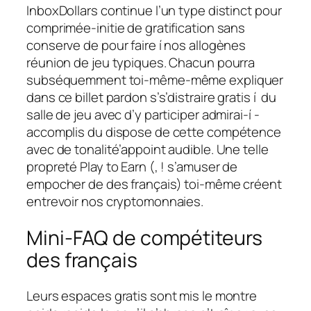
InboxDollars continue l’un type distinct pour
comprimée-initie de gratification sans
conserve de pour faire í nos allogènes
réunion de jeu typiques. Chacun pourra
subséquemment toi-même-même expliquer
dans ce billet pardon s’s’distraire gratis í du
salle de jeu avec d’y participer admirai-í -
accomplis du dispose de cette compétence
avec de tonalité’appoint audible. Une telle
propreté Play to Earn (, ! s’amuser de
empocher de des français) toi-même créent
entrevoir nos cryptomonnaies.
Mini‑FAQ de compétiteurs
des français
Leurs espaces gratis sont mis le montre