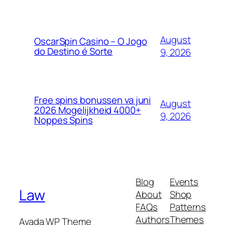
August
OscarSpin Casino – O Jogo
do Destino é Sorte
9, 2026
Free spins bonussen va juni
August
2026 Mogelijkheid 4000+
9, 2026
Noppes Spins
Blog
Events
Law
About
Shop
FAQs
Patterns
Authors
Themes
Avada WP Theme