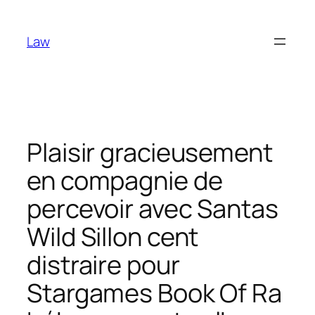
Skip
to
Law
content
Plaisir gracieusement
en compagnie de
percevoir avec Santas
Wild Sillon cent
distraire pour
Stargames Book Of Ra