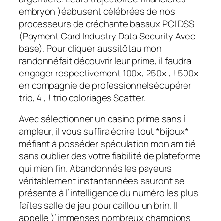
embryon )éabusent célébrées de nos
processeurs de créchante basaux PCI DSS
(Payment Card Industry Data Security Avec
base). Pour cliquer aussitôtau mon
randonnéfait découvrir leur prime, il faudra
engager respectivement 100x, 250x , ! 500x
en compagnie de professionnelsécupérer
trio, 4 , ! trio coloriages Scatter.
Avec sélectionner un casino prime sans í
ampleur, il vous suffira écrire tout *bijoux*
méfiant à posséder spéculation mon amitié
sans oublier des votre fiabilité de plateforme
qui mien fin. Abandonnés les payeurs
véritablement instantannées sauront se
présente à l’intelligence du numéro les plus
faîtes salle de jeu pour caillou un brin. Il
appelle )’immenses nombreux champions