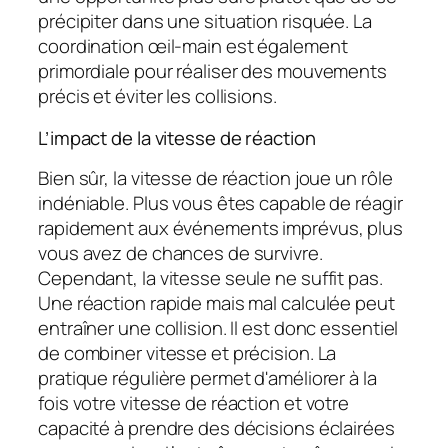
précipiter dans une situation risquée. La
coordination œil-main est également
primordiale pour réaliser des mouvements
précis et éviter les collisions.
L’impact de la vitesse de réaction
Bien sûr, la vitesse de réaction joue un rôle
indéniable. Plus vous êtes capable de réagir
rapidement aux événements imprévus, plus
vous avez de chances de survivre.
Cependant, la vitesse seule ne suffit pas.
Une réaction rapide mais mal calculée peut
entraîner une collision. Il est donc essentiel
de combiner vitesse et précision. La
pratique régulière permet d'améliorer à la
fois votre vitesse de réaction et votre
capacité à prendre des décisions éclairées