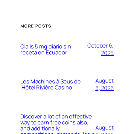
MORE POSTS
October 6,
Cialis 5 mg diario sin
receta en Ecuador
2025
August
Les Machines à Sous de
lHôtel Rivière Casino
8, 2026
Discover a lot of an effective
way to earn free coins also,
August
and additionally