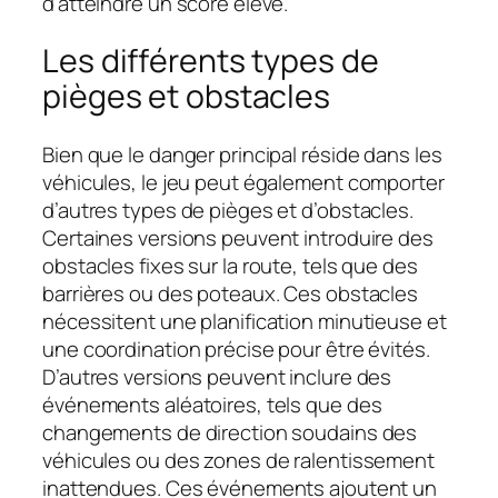
d'atteindre un score élevé.
Les différents types de
pièges et obstacles
Bien que le danger principal réside dans les
véhicules, le jeu peut également comporter
d’autres types de pièges et d’obstacles.
Certaines versions peuvent introduire des
obstacles fixes sur la route, tels que des
barrières ou des poteaux. Ces obstacles
nécessitent une planification minutieuse et
une coordination précise pour être évités.
D’autres versions peuvent inclure des
événements aléatoires, tels que des
changements de direction soudains des
véhicules ou des zones de ralentissement
inattendues. Ces événements ajoutent un