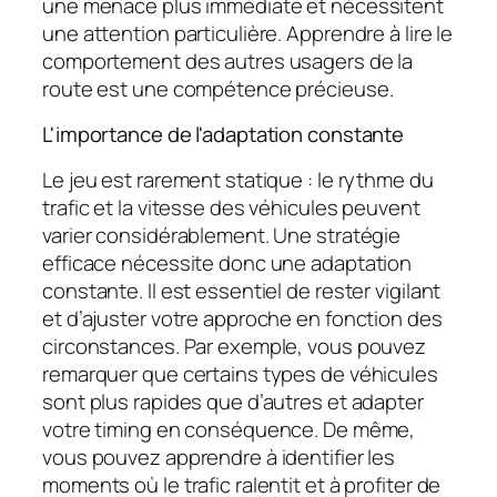
une menace plus immédiate et nécessitent
une attention particulière. Apprendre à lire le
comportement des autres usagers de la
route est une compétence précieuse.
L'importance de l'adaptation constante
Le jeu est rarement statique : le rythme du
trafic et la vitesse des véhicules peuvent
varier considérablement. Une stratégie
efficace nécessite donc une adaptation
constante. Il est essentiel de rester vigilant
et d’ajuster votre approche en fonction des
circonstances. Par exemple, vous pouvez
remarquer que certains types de véhicules
sont plus rapides que d’autres et adapter
votre timing en conséquence. De même,
vous pouvez apprendre à identifier les
moments où le trafic ralentit et à profiter de