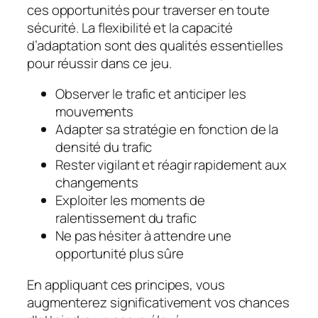
ces opportunités pour traverser en toute
sécurité. La flexibilité et la capacité
d’adaptation sont des qualités essentielles
pour réussir dans ce jeu.
Observer le trafic et anticiper les
mouvements
Adapter sa stratégie en fonction de la
densité du trafic
Rester vigilant et réagir rapidement aux
changements
Exploiter les moments de
ralentissement du trafic
Ne pas hésiter à attendre une
opportunité plus sûre
En appliquant ces principes, vous
augmenterez significativement vos chances