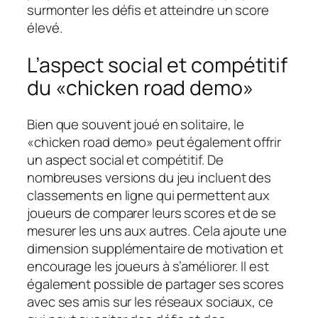
surmonter les défis et atteindre un score
élevé.
L’aspect social et compétitif
du «chicken road demo»
Bien que souvent joué en solitaire, le
«chicken road demo» peut également offrir
un aspect social et compétitif. De
nombreuses versions du jeu incluent des
classements en ligne qui permettent aux
joueurs de comparer leurs scores et de se
mesurer les uns aux autres. Cela ajoute une
dimension supplémentaire de motivation et
encourage les joueurs à s’améliorer. Il est
également possible de partager ses scores
avec ses amis sur les réseaux sociaux, ce