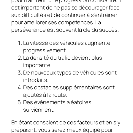
pour maintenir une progression constante. Il
est important de ne pas se décourager face
aux difficultés et de continuer à s’entraîner
pour améliorer ses compétences. La
persévérance est souvent la clé du succès.
La vitesse des véhicules augmente
progressivement.
La densité du trafic devient plus
importante.
De nouveaux types de véhicules sont
introduits.
Des obstacles supplémentaires sont
ajoutés à la route.
Des événements aléatoires
surviennent.
En étant conscient de ces facteurs et en s'y
préparant, vous serez mieux équipé pour