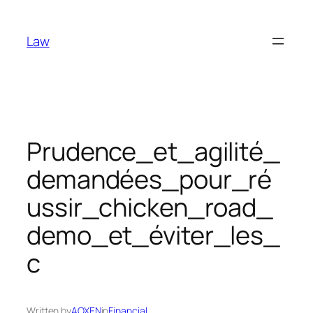
Skip
to
Law
content
Prudence_et_agilité_
demandées_pour_ré
ussir_chicken_road_
demo_et_éviter_les_
c
Written by
AOXEN
in
Financial