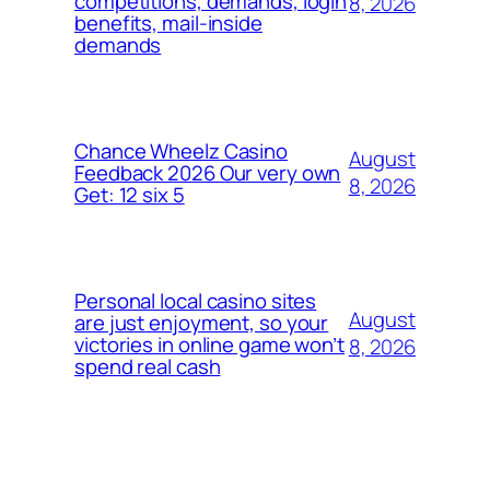
competitions, demands, login
8, 2026
benefits, mail-inside
demands
Chance Wheelz Casino
August
Feedback 2026 Our very own
8, 2026
Get: 12 six 5
Personal local casino sites
August
are just enjoyment, so your
victories in online game won’t
8, 2026
spend real cash