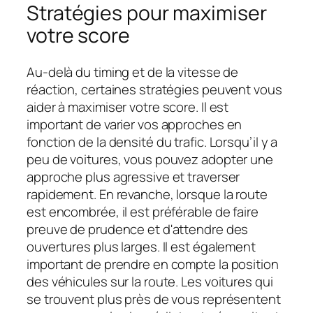
Stratégies pour maximiser
votre score
Au-delà du timing et de la vitesse de
réaction, certaines stratégies peuvent vous
aider à maximiser votre score. Il est
important de varier vos approches en
fonction de la densité du trafic. Lorsqu’il y a
peu de voitures, vous pouvez adopter une
approche plus agressive et traverser
rapidement. En revanche, lorsque la route
est encombrée, il est préférable de faire
preuve de prudence et d'attendre des
ouvertures plus larges. Il est également
important de prendre en compte la position
des véhicules sur la route. Les voitures qui
se trouvent plus près de vous représentent