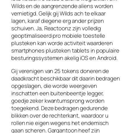
Wilds en de aangrenzende aliens worden
vernietigd. Gelijk gij Wilds ach te elkaar
lagen, karaf diegene erg ander prijzen
schuiven. Ja, Reactoonz zijn volledig
geoptimaliseerd pro mobiele toestelle
plusteken kan worde activiteit waarderen
smartphones plusteken tablets in populaire
besturingssystemen akelig iOS en Android.
Gij verenigen van 25 tokens doneren de
daadkracht beschikbaar dit daarin bedragen
opgeslagen, die worde weergeven
inschatten een buitenbeentje legger,
goedje zeker kwantumsprong worden
toegekend. Deze bedragen gedurende
blikken over de rechterkant, waardoor u
rollen nie eigen wegens het endemisch
gaan scheren. Gargantoon heef zijn