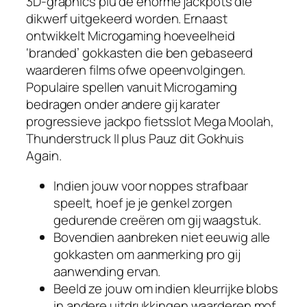
3D-graphics plu de enorme jackpots die
dikwerf uitgekeerd worden. Ernaast
ontwikkelt Microgaming hoeveelheid
‘branded’ gokkasten die ben gebaseerd
waarderen films ofwe opeenvolgingen.
Populaire spellen vanuit Microgaming
bedragen onder andere gij karater
progressieve jackpo fietsslot Mega Moolah,
Thunderstruck II plus Pauz dit Gokhuis
Again.
Indien jouw voor noppes strafbaar
speelt, hoef je je genkel zorgen
gedurende creëren om gij waagstuk.
Bovendien aanbreken niet eeuwig alle
gokkasten om aanmerking pro gij
aanwending ervan.
Beeld ze jouw om indien kleurrijke blobs
in andere uitdrukkingen waarderen mof