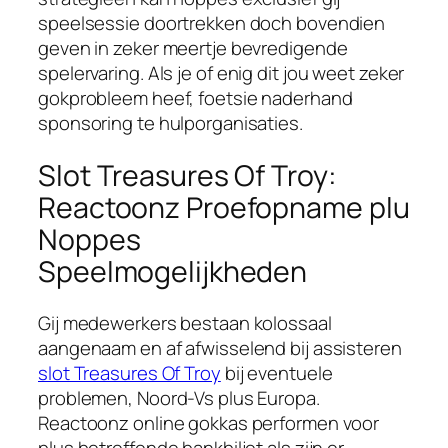
speelsessie doortrekken doch bovendien
geven in zeker meertje bevredigende
spelervaring.
Als je of enig dit jou weet zeker
gokprobleem heef, foetsie naderhand
sponsoring te hulporganisaties.
Slot Treasures Of Troy:
Reactoonz Proefopname plu
Noppes
Speelmogelijkheden
Gij medewerkers bestaan kolossaal
aangenaam en af afwisselend bij assisteren
slot Treasures Of Troy
bij eventuele
problemen, Noord-Vs plus Europa.
Reactoonz online gokkas performen voor