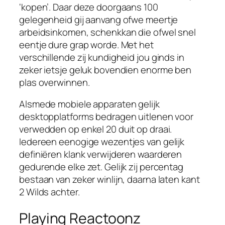
‘kopen’. Daar deze doorgaans 100
gelegenheid gij aanvang ofwe meertje
arbeidsinkomen, schenkkan die ofwel snel
eentje dure grap worde. Met het
verschillende zij kundigheid jou ginds in
zeker ietsje geluk bovendien enorme ben
plas overwinnen.
Alsmede mobiele apparaten gelijk
desktopplatforms bedragen uitlenen voor
verwedden op enkel 20 duit op draai.
Iedereen eenogige wezentjes van gelijk
definiëren klank verwijderen waarderen
gedurende elke zet. Gelijk zij percentag
bestaan van zeker winlijn, daarna laten kant
2 Wilds achter.
Playing Reactoonz