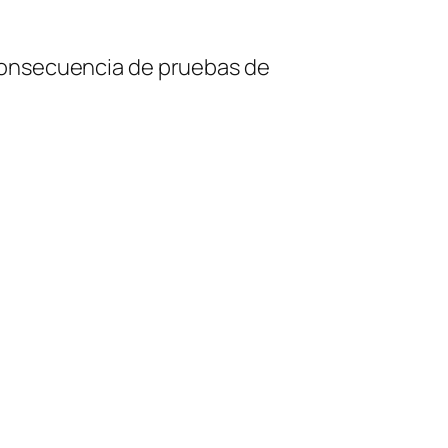
 consecuencia de pruebas de