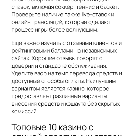
ставок, включая соккер, теннис и баскет.
Проверьте наличие также live-ставок и
онлайн трансляций, которые сделают
процесс игры более волнующим.
Ещё важно изучить с отзывами клиентов и
рейтинговыми баллами на независимых
сайтах. Хорошие отзывы говорят о
доверии и стандарте обслуживания.
Уделите взор на темп перевода средств и
доступные способы оплаты. Наилучшим
вариантом является казино, которое
предоставляет различные варианты
внесения средств и кэшаута без скрытых
комиссий.
Топовые 10 казино с