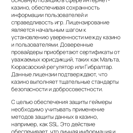
казино, обеспечивая сохранность
информации пользователей и
справедливость игр. Лицензирование
является начальным шагом к
установлению уверенности между казино
и пользователями. Доверенные
провайдеры приобретают сертификаты от
уважаемых юрисдикций, таких как Мальта,
Кюрасаоский регулятор или Гибралтар.
Данные лицензии подтверждают, что
казино выполняет тщательные стандарты
безопасности и добросовестности.
С целью обеспечения защиты геймеры
необходимо учитывать применение
методов защиты данных в казино,
например, как SSL. Это действие
обеспечивает, что личная информация и