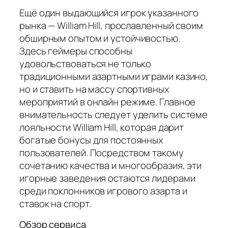
Ещё один выдающийся игрок указанного
рынка — William Hill, прославленный своим
обширным опытом и устойчивостью.
Здесь геймеры способны
удовольствоваться не только
традиционными азартными играми казино,
но и ставить на массу спортивных
мероприятий в онлайн режиме. Главное
внимательность следует уделить системе
лояльности William Hill, которая дарит
богатые бонусы для постоянных
пользователей. Посредством такому
сочетанию качества и многообразия, эти
игорные заведения остаются лидерами
среди поклонников игрового азарта и
ставок на спорт.
Обзор сервиса