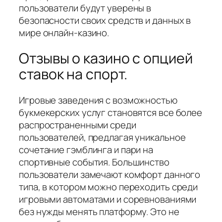
пользователи будут уверены в
безопасности своих средств и данных в
мире онлайн-казино.
Отзывы о казино с опцией
ставок на спорт.
Игровые заведения с возможностью
букмекерских услуг становятся все более
распространенными среди
пользователей, предлагая уникальное
сочетание гэмблинга и пари на
спортивные события. Большинство
пользователи замечают комфорт данного
типа, в котором можно переходить среди
игровыми автоматами и соревнованиями
без нужды менять платформу. Это не