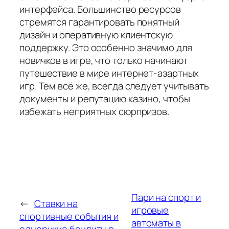
интерфейса. Большинство ресурсов
стремятся гарантировать понятный
дизайн и оперативную клиентскую
поддержку. Это особенно значимо для
новичков в игре, что только начинают
путешествие в мире интернет-азартных
игр. Тем всё же, всегда следует учитывать
документы и репутацию казино, чтобы
избежать неприятных сюрпризов.
Пари на спорт и
←
Ставки на
игровые
спортивные события и
автоматы в