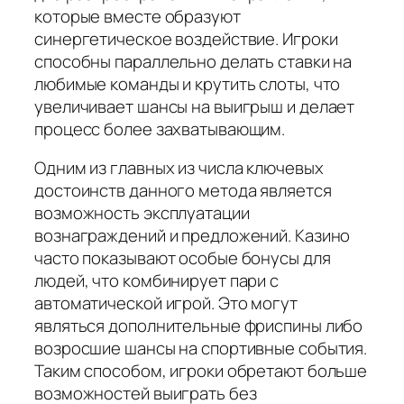
которые вместе образуют
синергетическое воздействие. Игроки
способны параллельно делать ставки на
любимые команды и крутить слоты, что
увеличивает шансы на выигрыш и делает
процесс более захватывающим.
Одним из главных из числа ключевых
достоинств данного метода является
возможность эксплуатации
вознаграждений и предложений. Казино
часто показывают особые бонусы для
людей, что комбинирует пари с
автоматической игрой. Это могут
являться дополнительные фриспины либо
возросшие шансы на спортивные события.
Таким способом, игроки обретают больше
возможностей выиграть без