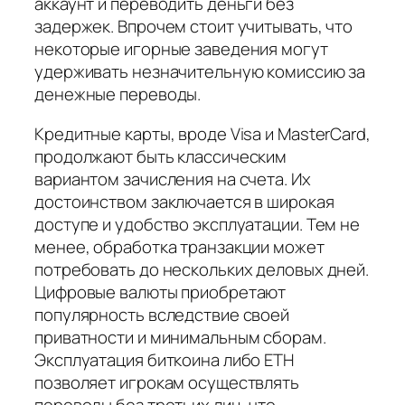
аккаунт и переводить деньги без
задержек. Впрочем стоит учитывать, что
некоторые игорные заведения могут
удерживать незначительную комиссию за
денежные переводы.
Кредитные карты, вроде Visa и MasterCard,
продолжают быть классическим
вариантом зачисления на счета. Их
достоинством заключается в широкая
доступе и удобство эксплуатации. Тем не
менее, обработка транзакции может
потребовать до нескольких деловых дней.
Цифровые валюты приобретают
популярность вследствие своей
приватности и минимальным сборам.
Эксплуатация биткоина либо ETH
позволяет игрокам осуществлять
переводы без третьих лиц, что