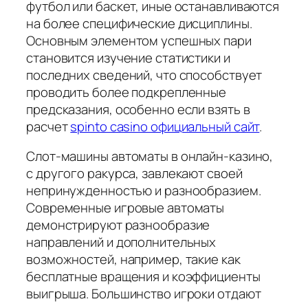
футбол или баскет, иные останавливаются
на более специфические дисциплины.
Основным элементом успешных пари
становится изучение статистики и
последних сведений, что способствует
проводить более подкрепленные
предсказания, особенно если взять в
расчет
spinto casino официальный сайт
.
Слот-машины автоматы в онлайн-казино,
с другого ракурса, завлекают своей
непринужденностью и разнообразием.
Современные игровые автоматы
демонстрируют разнообразие
направлений и дополнительных
возможностей, например, такие как
бесплатные вращения и коэффициенты
выигрыша. Большинство игроки отдают