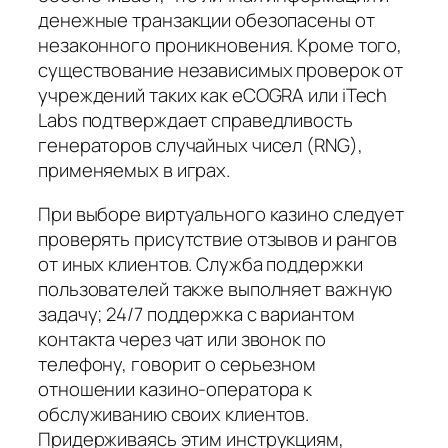
денежные транзакции обезопасены от
незаконного проникновения. Кроме того,
существование независимых проверок от
учреждений таких как eCOGRA или iTech
Labs подтверждает справедливость
генераторов случайных чисел (RNG),
применяемых в играх.
При выборе виртуального казино следует
проверять присутствие отзывов и рангов
от иных клиентов. Служба поддержки
пользователей также выполняет важную
задачу; 24/7 поддержка с вариантом
контакта через чат или звонок по
телефону, говорит о серьезном
отношении казино-оператора к
обслуживанию своих клиентов.
Придерживаясь этим инструкциям,