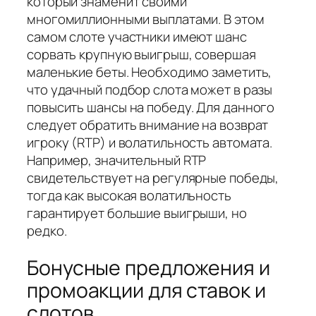
который знаменит своими
многомиллионными выплатами. В этом
самом слоте участники имеют шанс
сорвать крупную выигрыш, совершая
маленькие беты. Необходимо заметить,
что удачный подбор слота может в разы
повысить шансы на победу. Для данного
следует обратить внимание на возврат
игроку (RTP) и волатильность автомата.
Например, значительный RTP
свидетельствует на регулярные победы,
тогда как высокая волатильность
гарантирует большие выигрыши, но
редко.
Бонусные предложения и
промоакции для ставок и
слотов