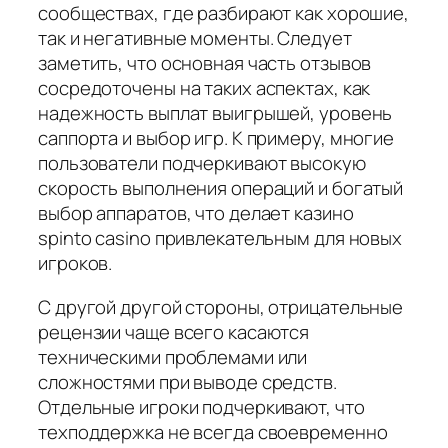
сообществах, где разбирают как хорошие,
так и негативные моменты. Следует
заметить, что основная часть отзывов
сосредоточены на таких аспектах, как
надежность выплат выигрышей, уровень
саппорта и выбор игр. К примеру, многие
пользователи подчеркивают высокую
скорость выполнения операций и богатый
выбор аппаратов, что делает казино
spinto casino привлекательным для новых
игроков.
С другой другой стороны, отрицательные
рецензии чаще всего касаются
техническими проблемами или
сложностями при выводе средств.
Отдельные игроки подчеркивают, что
техподдержка не всегда своевременно