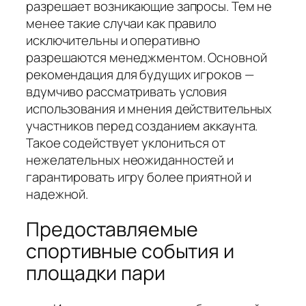
разрешает возникающие запросы. Тем не
менее такие случаи как правило
исключительны и оперативно
разрешаются менеджментом. Основной
рекомендация для будущих игроков —
вдумчиво рассматривать условия
использования и мнения действительных
участников перед созданием аккаунта.
Такое содействует уклониться от
нежелательных неожиданностей и
гарантировать игру более приятной и
надежной.
Предоставляемые
спортивные события и
площадки пари