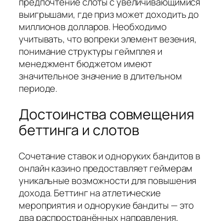
предпочтение слоты с увеличивающимися
выигрышами, где приз может доходить до
миллионов долларов. Необходимо
учитывать, что вопреки элемент везения,
понимание структуры геймплея и
менеджмент бюджетом имеют
значительное значение в длительном
периоде.
Достоинства совмещения
беттинга и слотов
Сочетание ставок и одноруких бандитов в
онлайн казино предоставляет геймерам
уникальные возможности для повышения
дохода. Беттинг на атлетические
мероприятия и однорукие бандиты — это
два распространённых направления,