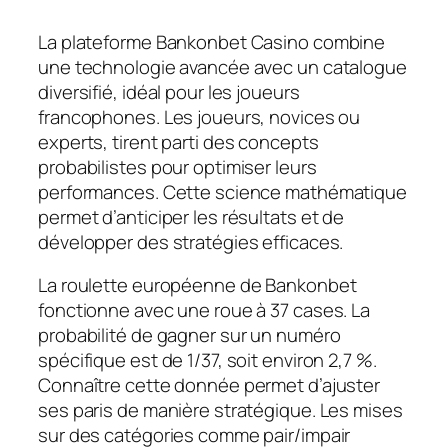
La plateforme Bankonbet Casino combine
une technologie avancée avec un catalogue
diversifié, idéal pour les joueurs
francophones. Les joueurs, novices ou
experts, tirent parti des concepts
probabilistes pour optimiser leurs
performances. Cette science mathématique
permet d’anticiper les résultats et de
développer des stratégies efficaces.
La roulette européenne de Bankonbet
fonctionne avec une roue à 37 cases. La
probabilité de gagner sur un numéro
spécifique est de 1/37, soit environ 2,7 %.
Connaître cette donnée permet d’ajuster
ses paris de manière stratégique. Les mises
sur des catégories comme pair/impair