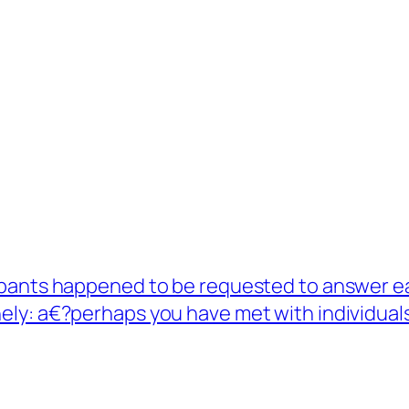
ipants happened to be requested to answer eac
ely: a€?perhaps you have met with individuals