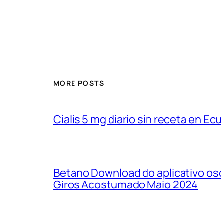
MORE POSTS
Cialis 5 mg diario sin receta en Ec
Betano Download do aplicativo osc
Giros Acostumado Maio 2024