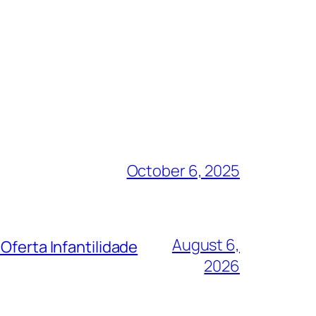
October 6, 2025
August 6,
Oferta Infantilidade
2026