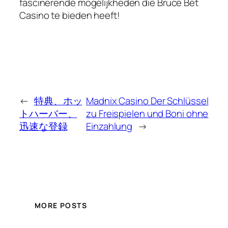
fascinerende mogelijkheden die Bruce Bet
Casino te bieden heeft!
←
特典、ホッ
Madnix Casino Der Schlüssel
トハーバー、
zu Freispielen und Boni ohne
迅速な登録
Einzahlung
→
MORE POSTS