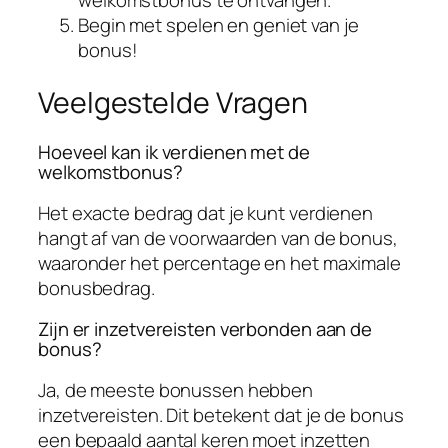
Begin met spelen en geniet van je
bonus!
Veelgestelde Vragen
Hoeveel kan ik verdienen met de
welkomstbonus?
Het exacte bedrag dat je kunt verdienen
hangt af van de voorwaarden van de bonus,
waaronder het percentage en het maximale
bonusbedrag.
Zijn er inzetvereisten verbonden aan de
bonus?
Ja, de meeste bonussen hebben
inzetvereisten. Dit betekent dat je de bonus
een bepaald aantal keren moet inzetten