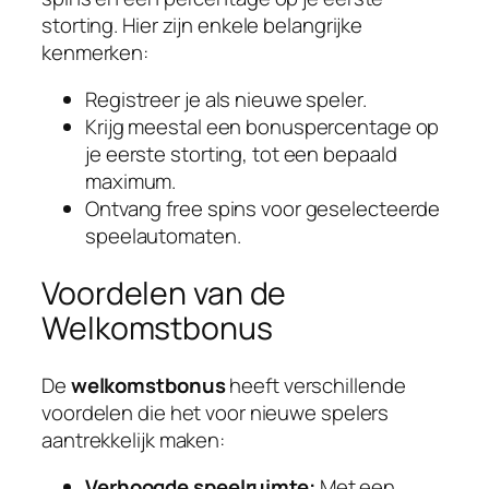
storting. Hier zijn enkele belangrijke
kenmerken:
Registreer je als nieuwe speler.
Krijg meestal een bonuspercentage op
je eerste storting, tot een bepaald
maximum.
Ontvang free spins voor geselecteerde
speelautomaten.
Voordelen van de
Welkomstbonus
De
welkomstbonus
heeft verschillende
voordelen die het voor nieuwe spelers
aantrekkelijk maken:
Verhoogde speelruimte:
Met een