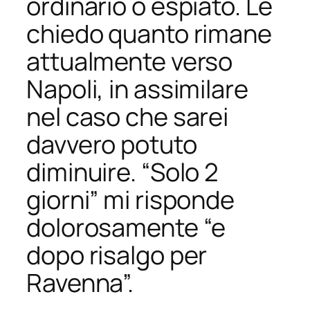
ordinario o espiato. Le
chiedo quanto rimane
attualmente verso
Napoli, in assimilare
nel caso che sarei
davvero potuto
diminuire. “Solo 2
giorni” mi risponde
dolorosamente “e
dopo risalgo per
Ravenna”.