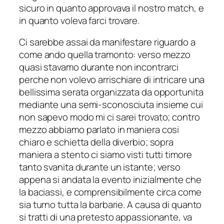
sicuro in quanto approvava il nostro match, e
in quanto voleva farci trovare.
Ci sarebbe assai da manifestare riguardo a
come ando quella tramonto: verso mezzo
quasi stavamo durante non incontrarci
perche non volevo arrischiare di intricare una
bellissima serata organizzata da opportunita
mediante una semi-sconosciuta insieme cui
non sapevo modo mi ci sarei trovato; contro
mezzo abbiamo parlato in maniera cosi
chiaro e schietta della diverbio; sopra
maniera a stento ci siamo visti tutti timore
tanto svanita durante un istante; verso
appena si andata la evento inizialmente che
la baciassi, e comprensibilmente circa come
sia turno tutta la barbarie. A causa di quanto
si tratti di una pretesto appassionante, va