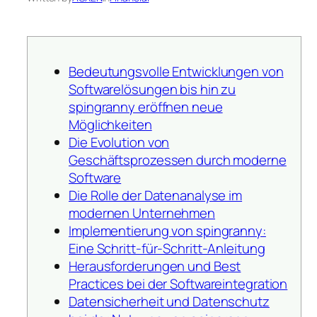
Bedeutungsvolle Entwicklungen von
Softwarelösungen bis hin zu
spingranny eröffnen neue
Möglichkeiten
Die Evolution von
Geschäftsprozessen durch moderne
Software
Die Rolle der Datenanalyse im
modernen Unternehmen
Implementierung von spingranny:
Eine Schritt-für-Schritt-Anleitung
Herausforderungen und Best
Practices bei der Softwareintegration
Datensicherheit und Datenschutz