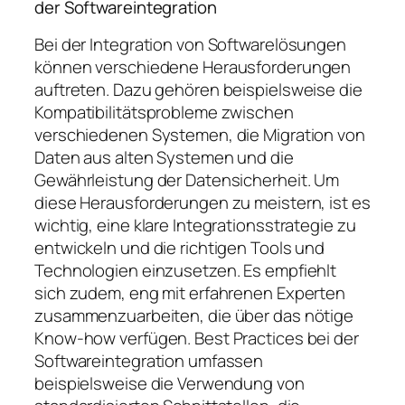
der Softwareintegration
Bei der Integration von Softwarelösungen
können verschiedene Herausforderungen
auftreten. Dazu gehören beispielsweise die
Kompatibilitätsprobleme zwischen
verschiedenen Systemen, die Migration von
Daten aus alten Systemen und die
Gewährleistung der Datensicherheit. Um
diese Herausforderungen zu meistern, ist es
wichtig, eine klare Integrationsstrategie zu
entwickeln und die richtigen Tools und
Technologien einzusetzen. Es empfiehlt
sich zudem, eng mit erfahrenen Experten
zusammenzuarbeiten, die über das nötige
Know-how verfügen. Best Practices bei der
Softwareintegration umfassen
beispielsweise die Verwendung von