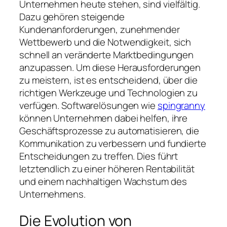
Unternehmen heute stehen, sind vielfältig.
Dazu gehören steigende
Kundenanforderungen, zunehmender
Wettbewerb und die Notwendigkeit, sich
schnell an veränderte Marktbedingungen
anzupassen. Um diese Herausforderungen
zu meistern, ist es entscheidend, über die
richtigen Werkzeuge und Technologien zu
verfügen. Softwarelösungen wie
spingranny
können Unternehmen dabei helfen, ihre
Geschäftsprozesse zu automatisieren, die
Kommunikation zu verbessern und fundierte
Entscheidungen zu treffen. Dies führt
letztendlich zu einer höheren Rentabilität
und einem nachhaltigen Wachstum des
Unternehmens.
Die Evolution von