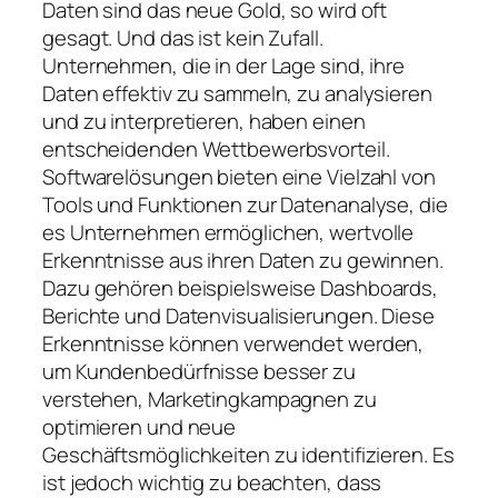
Daten sind das neue Gold, so wird oft
gesagt. Und das ist kein Zufall.
Unternehmen, die in der Lage sind, ihre
Daten effektiv zu sammeln, zu analysieren
und zu interpretieren, haben einen
entscheidenden Wettbewerbsvorteil.
Softwarelösungen bieten eine Vielzahl von
Tools und Funktionen zur Datenanalyse, die
es Unternehmen ermöglichen, wertvolle
Erkenntnisse aus ihren Daten zu gewinnen.
Dazu gehören beispielsweise Dashboards,
Berichte und Datenvisualisierungen. Diese
Erkenntnisse können verwendet werden,
um Kundenbedürfnisse besser zu
verstehen, Marketingkampagnen zu
optimieren und neue
Geschäftsmöglichkeiten zu identifizieren. Es
ist jedoch wichtig zu beachten, dass