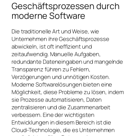
Geschäftsprozessen durch
moderne Software
Die traditionelle Art und Weise, wie
Unternehmen ihre Geschäftsprozesse
abwickeln, ist oft ineffizient und
zeitaufwendig. Manuelle Aufgaben,
redundante Dateneingaben und mangelnde
Transparenz führen zu Fehlern,
Verzögerungen und unnötigen Kosten.
Moderne Softwarelösungen bieten eine
Möglichkeit, diese Probleme zu lösen, indem
sie Prozesse automatisieren, Daten
zentralisieren und die Zusammenarbeit
verbessern. Eine der wichtigsten
Entwicklungen in diesem Bereich ist die
Cloud-Technologie, die es Unternehmen