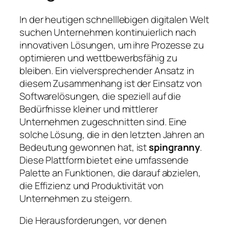
In der heutigen schnelllebigen digitalen Welt
suchen Unternehmen kontinuierlich nach
innovativen Lösungen, um ihre Prozesse zu
optimieren und wettbewerbsfähig zu
bleiben. Ein vielversprechender Ansatz in
diesem Zusammenhang ist der Einsatz von
Softwarelösungen, die speziell auf die
Bedürfnisse kleiner und mittlerer
Unternehmen zugeschnitten sind. Eine
solche Lösung, die in den letzten Jahren an
Bedeutung gewonnen hat, ist
spingranny
.
Diese Plattform bietet eine umfassende
Palette an Funktionen, die darauf abzielen,
die Effizienz und Produktivität von
Unternehmen zu steigern.
Die Herausforderungen, vor denen