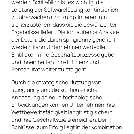
werden. Schließlich ist es wichtig, die
Leistung der Softwarelösung kontinuierlich
zu überwachen und zu optimieren, um
sicherzustellen, dass sie die gewünschten
Ergebnisse liefert. Die fortlaufende Analyse
der Daten, die durch spingranny generiert
werden, kann Unternehmen wertvolle
Einblicke in ihre Geschäftsprozesse geben
und ihnen helfen, ihre Effizienz und
Rentabilität weiter zu steigern.
Durch die strategische Nutzung von
spingranny und die kontinuierliche
Anpassung an neue technologische
Entwicklungen können Unternehmen ihre
Wettbewerbsfähigkeit langfristig sichern
und ihre Geschäftsziele erreichen. Der
Schlüssel zum Erfolg liegt in der Kombination