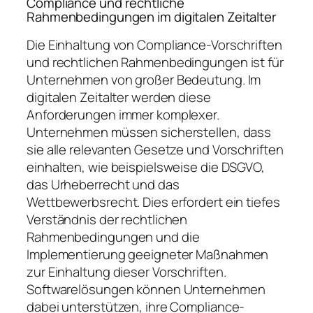
Compliance und rechtliche
Rahmenbedingungen im digitalen Zeitalter
Die Einhaltung von Compliance-Vorschriften
und rechtlichen Rahmenbedingungen ist für
Unternehmen von großer Bedeutung. Im
digitalen Zeitalter werden diese
Anforderungen immer komplexer.
Unternehmen müssen sicherstellen, dass
sie alle relevanten Gesetze und Vorschriften
einhalten, wie beispielsweise die DSGVO,
das Urheberrecht und das
Wettbewerbsrecht. Dies erfordert ein tiefes
Verständnis der rechtlichen
Rahmenbedingungen und die
Implementierung geeigneter Maßnahmen
zur Einhaltung dieser Vorschriften.
Softwarelösungen können Unternehmen
dabei unterstützen, ihre Compliance-