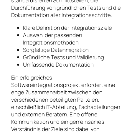
standardisierten Schnittstellen, die
Durchführung von gründlichen Tests und die
Dokumentation aller Integrationsschritte.
Klare Definition der Integrationsziele
Auswahl der passenden
Integrationsmethoden
Sorgfältige Datenmigration
Gründliche Tests und Validierung
Umfassende Dokumentation
Ein erfolgreiches
Softwareintegrationsprojekt erfordert eine
enge Zusammenarbeit zwischen den
verschiedenen beteiligten Parteien,
einschließlich IT-Abteilung, Fachabteilungen
und externen Beratern. Eine offene
Kommunikation und ein gemeinsames
Verständnis der Ziele sind dabei von