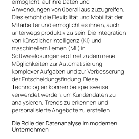
ermöglicht, auf ihre Daten und
Anwendungen von überall aus zuzugreifen.
Dies erhöht die Flexibilität und Mobilität der
Mitarbeiter und ermöglicht es ihnen, auch
unterwegs produktiv zu sein. Die Integration
von künstlicher Intelligenz (KI) und
maschinellem Lernen (ML) in
Softwarelösungen eröffnet zudem neue
Möglichkeiten zur Automatisierung
komplexer Aufgaben und zur Verbesserung
der Entscheidungsfindung. Diese
Technologien können beispielsweise
verwendet werden, um Kundendaten zu
analysieren, Trends zu erkennen und
personalisierte Angebote zu erstellen.
Die Rolle der Datenanalyse im modernen
Unternehmen