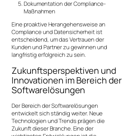
Dokumentation der Compliance-
Maßnahmen
Eine proaktive Herangehensweise an
Compliance und Datensicherheit ist
entscheidend, um das Vertrauen der
Kunden und Partner zu gewinnen und
langfristig erfolgreich zu sein.
Zukunftsperspektiven und
Innovationen im Bereich der
Softwarelösungen
Der Bereich der Softwarelösungen
entwickelt sich ständig weiter. Neue
Technologien und Trends prägen die
Zukunft dieser Branche. Eine der