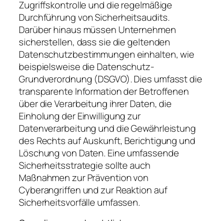
Zugriffskontrolle und die regelmäßige
Durchführung von Sicherheitsaudits.
Darüber hinaus müssen Unternehmen
sicherstellen, dass sie die geltenden
Datenschutzbestimmungen einhalten, wie
beispielsweise die Datenschutz-
Grundverordnung (DSGVO). Dies umfasst die
transparente Information der Betroffenen
über die Verarbeitung ihrer Daten, die
Einholung der Einwilligung zur
Datenverarbeitung und die Gewährleistung
des Rechts auf Auskunft, Berichtigung und
Löschung von Daten. Eine umfassende
Sicherheitsstrategie sollte auch
Maßnahmen zur Prävention von
Cyberangriffen und zur Reaktion auf
Sicherheitsvorfälle umfassen.