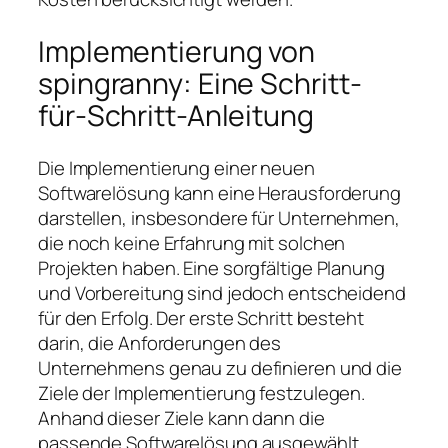
Implementierung von
spingranny: Eine Schritt-
für-Schritt-Anleitung
Die Implementierung einer neuen
Softwarelösung kann eine Herausforderung
darstellen, insbesondere für Unternehmen,
die noch keine Erfahrung mit solchen
Projekten haben. Eine sorgfältige Planung
und Vorbereitung sind jedoch entscheidend
für den Erfolg. Der erste Schritt besteht
darin, die Anforderungen des
Unternehmens genau zu definieren und die
Ziele der Implementierung festzulegen.
Anhand dieser Ziele kann dann die
passende Softwarelösung ausgewählt