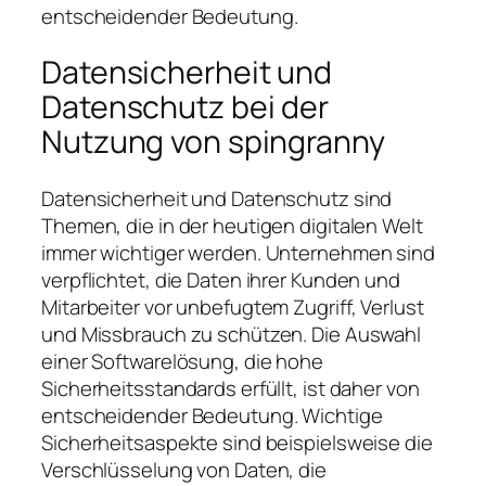
entscheidender Bedeutung.
Datensicherheit und
Datenschutz bei der
Nutzung von spingranny
Datensicherheit und Datenschutz sind
Themen, die in der heutigen digitalen Welt
immer wichtiger werden. Unternehmen sind
verpflichtet, die Daten ihrer Kunden und
Mitarbeiter vor unbefugtem Zugriff, Verlust
und Missbrauch zu schützen. Die Auswahl
einer Softwarelösung, die hohe
Sicherheitsstandards erfüllt, ist daher von
entscheidender Bedeutung. Wichtige
Sicherheitsaspekte sind beispielsweise die
Verschlüsselung von Daten, die