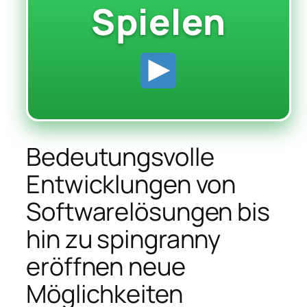
Spielen
Bedeutungsvolle
Entwicklungen von
Softwarelösungen bis
hin zu spingranny
eröffnen neue
Möglichkeiten