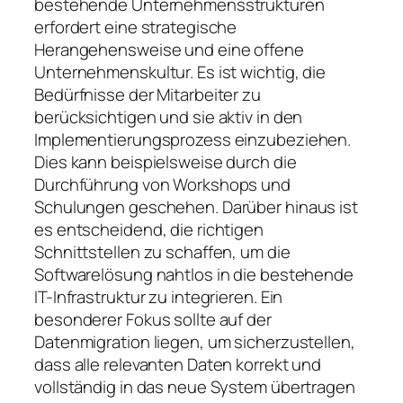
bestehende Unternehmensstrukturen
erfordert eine strategische
Herangehensweise und eine offene
Unternehmenskultur. Es ist wichtig, die
Bedürfnisse der Mitarbeiter zu
berücksichtigen und sie aktiv in den
Implementierungsprozess einzubeziehen.
Dies kann beispielsweise durch die
Durchführung von Workshops und
Schulungen geschehen. Darüber hinaus ist
es entscheidend, die richtigen
Schnittstellen zu schaffen, um die
Softwarelösung nahtlos in die bestehende
IT-Infrastruktur zu integrieren. Ein
besonderer Fokus sollte auf der
Datenmigration liegen, um sicherzustellen,
dass alle relevanten Daten korrekt und
vollständig in das neue System übertragen