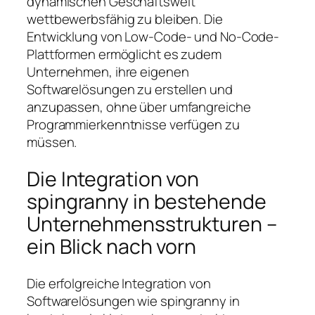
dynamischen Geschäftswelt
wettbewerbsfähig zu bleiben. Die
Entwicklung von Low-Code- und No-Code-
Plattformen ermöglicht es zudem
Unternehmen, ihre eigenen
Softwarelösungen zu erstellen und
anzupassen, ohne über umfangreiche
Programmierkenntnisse verfügen zu
müssen.
Die Integration von
spingranny in bestehende
Unternehmensstrukturen –
ein Blick nach vorn
Die erfolgreiche Integration von
Softwarelösungen wie spingranny in