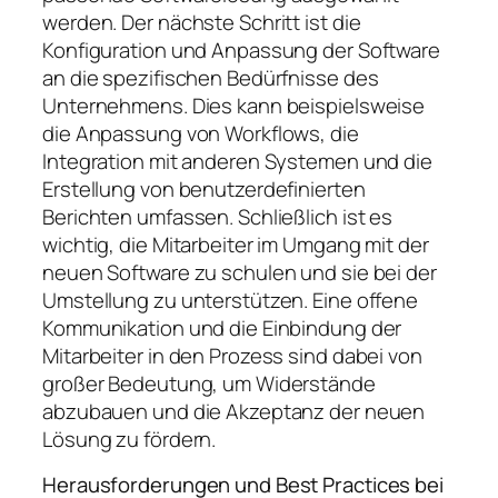
werden. Der nächste Schritt ist die
Konfiguration und Anpassung der Software
an die spezifischen Bedürfnisse des
Unternehmens. Dies kann beispielsweise
die Anpassung von Workflows, die
Integration mit anderen Systemen und die
Erstellung von benutzerdefinierten
Berichten umfassen. Schließlich ist es
wichtig, die Mitarbeiter im Umgang mit der
neuen Software zu schulen und sie bei der
Umstellung zu unterstützen. Eine offene
Kommunikation und die Einbindung der
Mitarbeiter in den Prozess sind dabei von
großer Bedeutung, um Widerstände
abzubauen und die Akzeptanz der neuen
Lösung zu fördern.
Herausforderungen und Best Practices bei