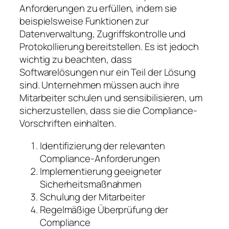
Anforderungen zu erfüllen, indem sie
beispielsweise Funktionen zur
Datenverwaltung, Zugriffskontrolle und
Protokollierung bereitstellen. Es ist jedoch
wichtig zu beachten, dass
Softwarelösungen nur ein Teil der Lösung
sind. Unternehmen müssen auch ihre
Mitarbeiter schulen und sensibilisieren, um
sicherzustellen, dass sie die Compliance-
Vorschriften einhalten.
Identifizierung der relevanten
Compliance-Anforderungen
Implementierung geeigneter
Sicherheitsmaßnahmen
Schulung der Mitarbeiter
Regelmäßige Überprüfung der
Compliance