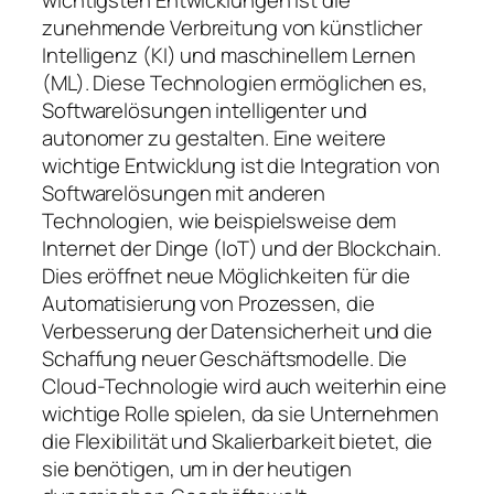
wichtigsten Entwicklungen ist die
zunehmende Verbreitung von künstlicher
Intelligenz (KI) und maschinellem Lernen
(ML). Diese Technologien ermöglichen es,
Softwarelösungen intelligenter und
autonomer zu gestalten. Eine weitere
wichtige Entwicklung ist die Integration von
Softwarelösungen mit anderen
Technologien, wie beispielsweise dem
Internet der Dinge (IoT) und der Blockchain.
Dies eröffnet neue Möglichkeiten für die
Automatisierung von Prozessen, die
Verbesserung der Datensicherheit und die
Schaffung neuer Geschäftsmodelle. Die
Cloud-Technologie wird auch weiterhin eine
wichtige Rolle spielen, da sie Unternehmen
die Flexibilität und Skalierbarkeit bietet, die
sie benötigen, um in der heutigen