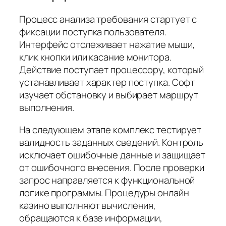
Процесс анализа требования стартует с
фиксации поступка пользователя.
Интерфейс отслеживает нажатие мыши,
клик кнопки или касание монитора.
Действие поступает процессору, который
устанавливает характер поступка. Софт
изучает обстановку и выбирает маршрут
выполнения.
На следующем этапе комплекс тестирует
валидность заданных сведений. Контроль
исключает ошибочные данные и защищает
от ошибочного внесения. После проверки
запрос направляется к функциональной
логике программы. Процедуры онлайн
казино выполняют вычисления,
обращаются к базе информации,