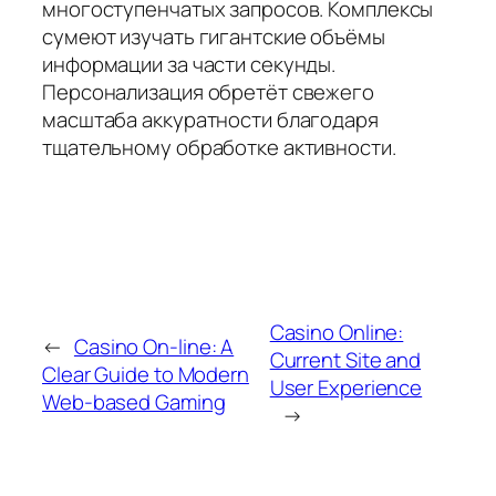
многоступенчатых запросов. Комплексы
сумеют изучать гигантские объёмы
информации за части секунды.
Персонализация обретёт свежего
масштаба аккуратности благодаря
тщательному обработке активности.
Casino Online:
←
Casino On-line: A
Current Site and
Clear Guide to Modern
User Experience
Web-based Gaming
→