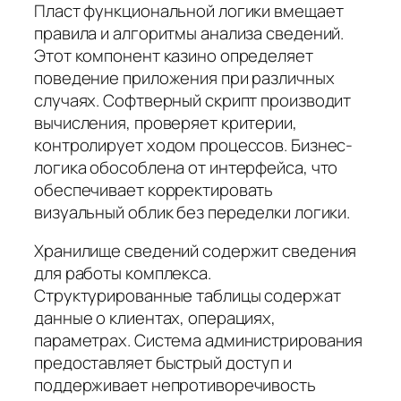
Пласт функциональной логики вмещает
правила и алгоритмы анализа сведений.
Этот компонент казино определяет
поведение приложения при различных
случаях. Софтверный скрипт производит
вычисления, проверяет критерии,
контролирует ходом процессов. Бизнес-
логика обособлена от интерфейса, что
обеспечивает корректировать
визуальный облик без переделки логики.
Хранилище сведений содержит сведения
для работы комплекса.
Структурированные таблицы содержат
данные о клиентах, операциях,
параметрах. Система администрирования
предоставляет быстрый доступ и
поддерживает непротиворечивость