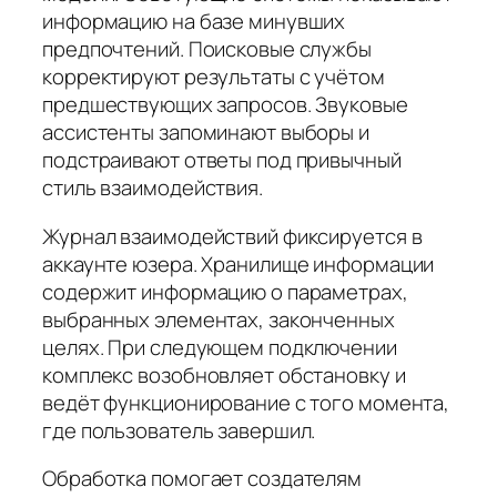
информацию на базе минувших
предпочтений. Поисковые службы
корректируют результаты с учётом
предшествующих запросов. Звуковые
ассистенты запоминают выборы и
подстраивают ответы под привычный
стиль взаимодействия.
Журнал взаимодействий фиксируется в
аккаунте юзера. Хранилище информации
содержит информацию о параметрах,
выбранных элементах, законченных
целях. При следующем подключении
комплекс возобновляет обстановку и
ведёт функционирование с того момента,
где пользователь завершил.
Обработка помогает создателям