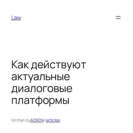
Skip
to
Law
content
Как действуют
актуальные
диалоговые
платформы
Written by
AOXEN
in
articles