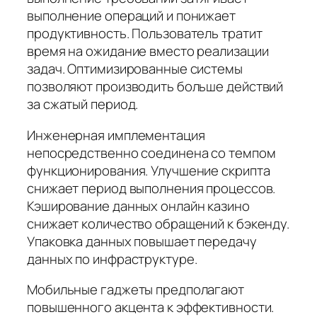
выполнение операций и понижает
продуктивность. Пользователь тратит
время на ожидание вместо реализации
задач. Оптимизированные системы
позволяют производить больше действий
за сжатый период.
Инженерная имплементация
непосредственно соединена со темпом
функционирования. Улучшение скрипта
снижает период выполнения процессов.
Кэширование данных онлайн казино
снижает количество обращений к бэкенду.
Упаковка данных повышает передачу
данных по инфраструктуре.
Мобильные гаджеты предполагают
повышенного акцента к эффективности.