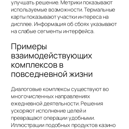
улучшать решение. Метрики показывают
используемые возможности. Термальные
карты показывают участки интереса на
дисплее. Информация об сбоях указывают
на слабые сегменты интерфейса.
Примеры
взаимодействующих
комплексов в
повседневной жизни
Диалоговые комплексы существуют во
многочисленных направлениях
ежедневной деятельности. Решения
ускоряют исполнение целей и
превращают операции удобными.
Иллюстрации подобных продуктов казино