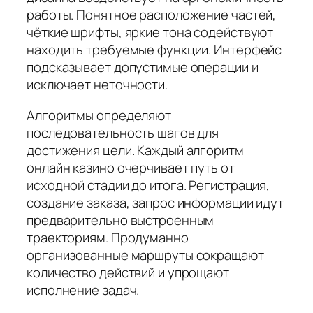
работы. Понятное расположение частей,
чёткие шрифты, яркие тона содействуют
находить требуемые функции. Интерфейс
подсказывает допустимые операции и
исключает неточности.
Алгоритмы определяют
последовательность шагов для
достижения цели. Каждый алгоритм
онлайн казино очерчивает путь от
исходной стадии до итога. Регистрация,
создание заказа, запрос информации идут
предварительно выстроенным
траекториям. Продуманно
организованные маршруты сокращают
количество действий и упрощают
исполнение задач.