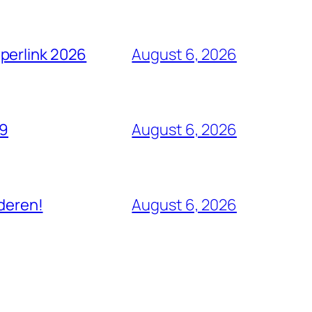
perlink 2026
August 6, 2026
19
August 6, 2026
uderen!
August 6, 2026