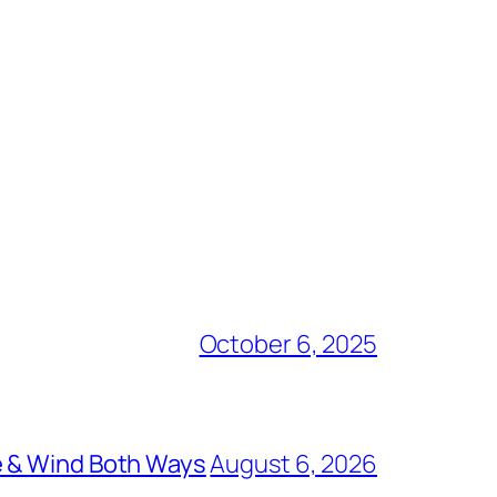
October 6, 2025
e & Wind Both Ways
August 6, 2026