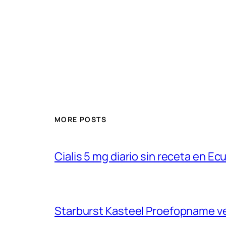
MORE POSTS
Cialis 5 mg diario sin receta en Ec
Starburst Kasteel Proefopname ve