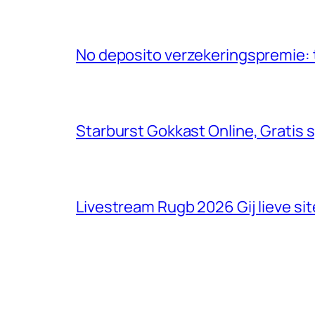
No deposito verzekeringspremie: 
Starburst Gokkast Online, Gratis s
Livestream Rugb 2026 Gij lieve sit