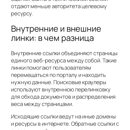
отдают меньше авторитета целевому
ресурсу.
Внутренние и внешние
линки: в чем разница
Внутренние ссылки объединяют страницы
единого веб-ресурса между собой. Такие
линки помогают пользователям
перемещаться по порталу и находить
нужную данные. Поисковые краулеры
используют внутреннюю перелинковку
для обхода документов и распределения
веса между страницами.
Исходящие ссылки ведут на иные домены
и ресурсы в интернете. Обратные ссылки с