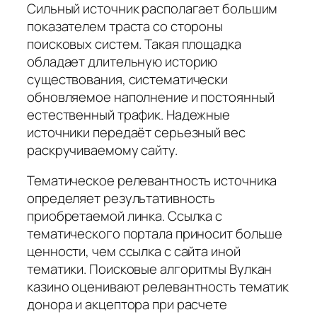
Сильный источник располагает большим
показателем траста со стороны
поисковых систем. Такая площадка
обладает длительную историю
существования, систематически
обновляемое наполнение и постоянный
естественный трафик. Надежные
источники передаёт серьезный вес
раскручиваемому сайту.
Тематическое релевантность источника
определяет результативность
приобретаемой линка. Ссылка с
тематического портала приносит больше
ценности, чем ссылка с сайта иной
тематики. Поисковые алгоритмы Вулкан
казино оценивают релевантность тематик
донора и акцептора при расчете