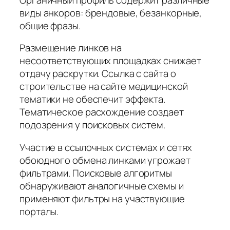
виды анкоров: брендовые, безанкорные,
общие фразы.
Размещение линков на
несоответствующих площадках снижает
отдачу раскрутки. Ссылка с сайта о
строительстве на сайте медицинской
тематики не обеспечит эффекта.
Тематическое расхождение создает
подозрения у поисковых систем.
Участие в ссылочных системах и сетях
обоюдного обмена линками угрожает
фильтрами. Поисковые алгоритмы
обнаруживают аналогичные схемы и
применяют фильтры на участвующие
порталы.