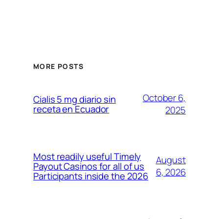
MORE POSTS
October 6,
Cialis 5 mg diario sin
receta en Ecuador
2025
Most readily useful Timely
August
Payout Casinos for all of us
6, 2026
Participants inside the 2026