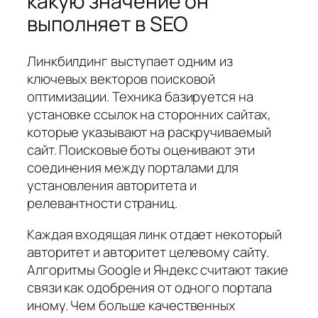
какую значение он
выполняет в SEO
Линкбилдинг выступает одним из
ключевых векторов поисковой
оптимизации. Техника базируется на
установке ссылок на сторонних сайтах,
которые указывают на раскручиваемый
сайт. Поисковые боты оценивают эти
соединения между порталами для
установления авторитета и
релевантности страниц.
Каждая входящая линк отдает некоторый
авторитет и авторитет целевому сайту.
Алгоритмы Google и Яндекс считают такие
связи как одобрения от одного портала
иному. Чем больше качественных