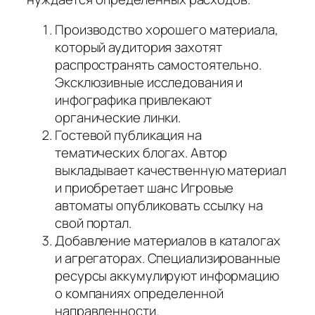
Производство хорошего материала,
который аудитория захотят
распространять самостоятельно.
Эксклюзивные исследования и
инфографика привлекают
органические линки.
Гостевой публикация на
тематических блогах. Автор
выкладывает качественную материал
и приобретает шанс Игровые
автоматы опубликовать ссылку на
свой портал.
Добавление материалов в каталогах
и агрегаторах. Специализированные
ресурсы аккумулируют информацию
о компаниях определенной
направленности.