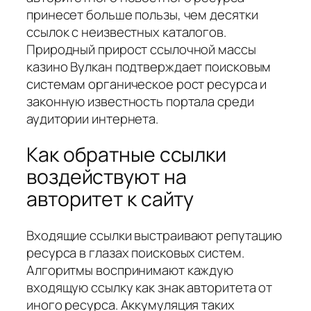
принесет больше пользы, чем десятки
ссылок с неизвестных каталогов.
Природный прирост ссылочной массы
казино Вулкан подтверждает поисковым
системам органическое рост ресурса и
законную известность портала среди
аудитории интернета.
Как обратные ссылки
воздействуют на
авторитет к сайту
Входящие ссылки выстраивают репутацию
ресурса в глазах поисковых систем.
Алгоритмы воспринимают каждую
входящую ссылку как знак авторитета от
иного ресурса. Аккумуляция таких