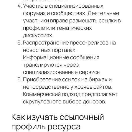
Участие в специализированных
форумах и сообществах. Деятельные
участники вправе размещать ссылки в
профиле или тематических
дискуссиях.
Распространение пресс-релизов на
новостных порталах.
Информационные сообщения
транслируются через
специализированные сервисы.
Приобретение ссылок на биржах и
непосредственно у хозяев сайтов.
Коммерческий подход предполагает
скрупулезного выбора доноров.
Как изучать ссылочный
профиль ресурса