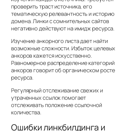
проверить траст источника, его
тематическую релевантность и историю
домена. Линки с сомнительных сайтов
негативно действуют на имидж ресурса.
Изучение анкорного листа дает найти
возможные сложности. Избыток целевых
анкоров кажется искусственно.
Равномерное распределение категорий
анкоров говорит об органическом росте
ресурса.
Регулярный отслеживание свежих и
утраченных ссылок помогает
отслеживать положение ссылочной
количества.
Ошибки линкбилдинга и