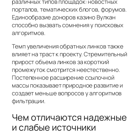
различных типов площадок: новостных
порталов, тематических блогов, форумов.
Единообразие доноров казино Вулкан
способно вызвать сомнения у поисковых
алгоритмов.
Темп увеличения обратных линков также
влияет на траст к проекту. Стремительный
прирост объема линков за короткий
промежуток смотрится неестественно.
Постепенное расширение ссылочной
массы показывает природное развитие и
создает меньше вопросов у алгоритмов
фильтрации.
Чем отличаются надежные
и слабые источники