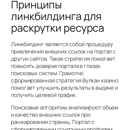
Принципы
линкбилдинга для
раскрутки ресурса
Линкбилдинг является собой процедуру
привлечения внешних ссылок на портал с
других сайтов. Такая стратегия помогает
повысить доверие портала в глазах
поисковых систем. Грамотно
сформированная стратегия Вулкан казино
помогает улучшить результаты в выдаче и
получить целевой трафик.
Поисковые алгоритмы анализируют объем
и качество внешних ссылок при
ранжировании страниц. Портал с
сформированным ссылочным профилем