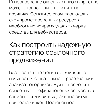
Игнорирование опасных линков в профиле
может отрицательно повлиять на
позициях. Ссылки со спам-площадок и
скомпрометированных ресурсов
необходимо вовремя удалять через
средства для вебмастеров.
Как построить надежную
стратегию ссылочного
продвижения
Безопасная стратегия линкбилдинга
начинается с тщательного разработки и
анализа соперников. Нужно проверить
ссылочные профили топовых ресурсов в
сегменте и выявить идеальные ритмы
прироста линков. Постепенное