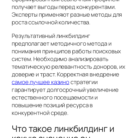
получает выгоды перед конкурентами.
Эксперты применяют разные методы для
роста ссылочной количества.
Результативный линкбилдинг
предполагает методичного метода и
понимания принципов работы поисковых
систем. Необходимо анализировать
тематическую релевантность доноров, их
доверие и траст. Корректная внедрение
самое лучшее казино
стратегии
гарантирует долгосрочный увеличение
естественного посещаемости и
повышение позиций ресурса в
конкурентной среде.
Что такое линкбилдинг и