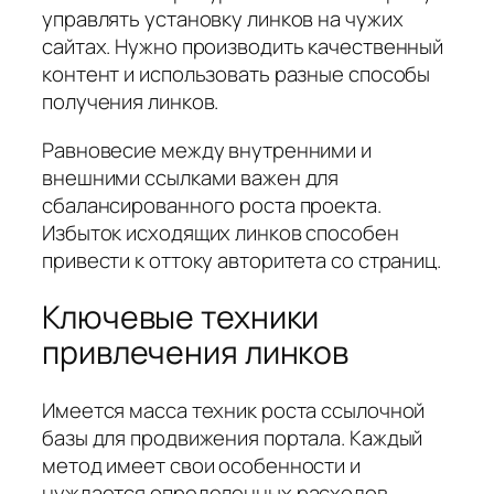
управлять установку линков на чужих
сайтах. Нужно производить качественный
контент и использовать разные способы
получения линков.
Равновесие между внутренними и
внешними ссылками важен для
сбалансированного роста проекта.
Избыток исходящих линков способен
привести к оттоку авторитета со страниц.
Ключевые техники
привлечения линков
Имеется масса техник роста ссылочной
базы для продвижения портала. Каждый
метод имеет свои особенности и
нуждается определенных расходов.